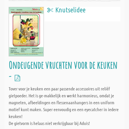
Knutselidee
Ondeugende vruchten voor de keuken
-
Tover voor je keuken een paar passende accessoires uit reliëf
gietpoeder. Het is ge-makkelijk en werkt harmonieus, omdat je
magneten, afbeeldingen en flessenaanhangers in een uniform
motief kunt maken. Super eenvoudig en een eyecatcher in iedere
keuken!
De gietvorm is helaas niet verkrijgbaar bij Aduis!