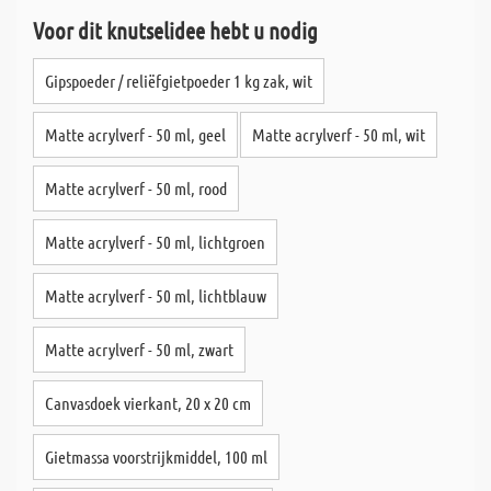
Voor dit knutselidee hebt u nodig
Gipspoeder / reliëfgietpoeder 1 kg zak, wit
Matte acrylverf - 50 ml, geel
Matte acrylverf - 50 ml, wit
Matte acrylverf - 50 ml, rood
Matte acrylverf - 50 ml, lichtgroen
Matte acrylverf - 50 ml, lichtblauw
Matte acrylverf - 50 ml, zwart
Canvasdoek vierkant, 20 x 20 cm
Gietmassa voorstrijkmiddel, 100 ml