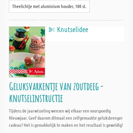
Theelichtje met aluminium houder, 100 st.
Knutselidee
Geluksvarkentje van zoutdeeg -
knutselinstructie
Tijdens de jaarwisseling wensen wij elkaar een voorspoedig
Nieuwjaar. Geef daarom ditmaal een zelfgemaakte geluksbrenger
cadeau? Het is gemakkelijk te maken en het resultaat is geweldig!