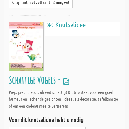
Satijnlint met zelfkant - 3 mm, wit
Knutselidee
Schattige vogels -
Piep, piep, piep … oh wat schattig! Dit trio staat voor een goed
humeur en lachende gezichten. Ideaal als decoratie, tafelkaartje
of om een cadeau mee te versieren!
Voor dit knutselidee hebt u nodig