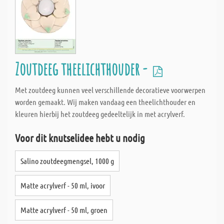
Zoutdeeg theelichthouder -
Met zoutdeeg kunnen veel verschillende decoratieve voorwerpen
worden gemaakt. Wij maken vandaag een theelichthouder en
kleuren hierbij het zoutdeeg gedeeltelijk in met acrylverf.
Voor dit knutselidee hebt u nodig
Salino zoutdeegmengsel, 1000 g
Matte acrylverf - 50 ml, ivoor
Matte acrylverf - 50 ml, groen