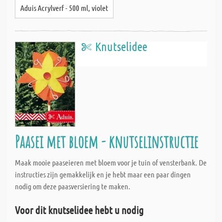
Aduis Acrylverf - 500 ml, violet
Knutselidee
Paasei met bloem - knutselinstructie
Maak mooie paaseieren met bloem voor je tuin of vensterbank. De
instructies zijn gemakkelijk en je hebt maar een paar dingen
nodig om deze paasversiering te maken.
Voor dit knutselidee hebt u nodig