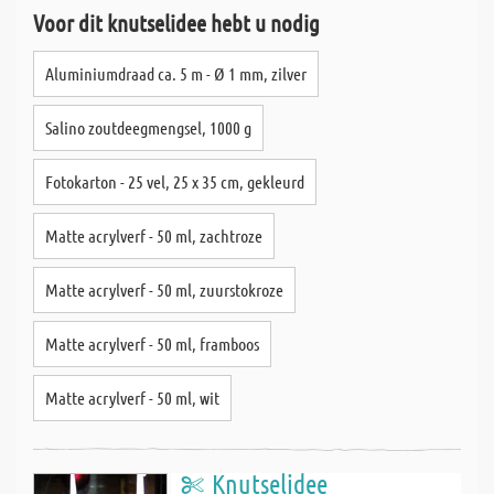
Voor dit knutselidee hebt u nodig
Aluminiumdraad ca. 5 m - Ø 1 mm, zilver
Salino zoutdeegmengsel, 1000 g
Fotokarton - 25 vel, 25 x 35 cm, gekleurd
Matte acrylverf - 50 ml, zachtroze
Matte acrylverf - 50 ml, zuurstokroze
Matte acrylverf - 50 ml, framboos
Matte acrylverf - 50 ml, wit
Knutselidee