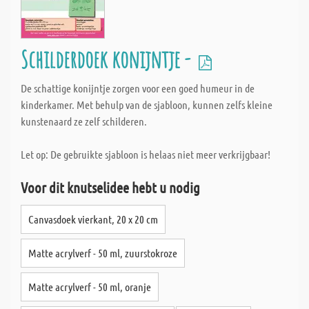
Schilderdoek konijntje -
De schattige konijntje zorgen voor een goed humeur in de
kinderkamer. Met behulp van de sjabloon, kunnen zelfs kleine
kunstenaard ze zelf schilderen.
Let op: De gebruikte sjabloon is helaas niet meer verkrijgbaar!
Voor dit knutselidee hebt u nodig
Canvasdoek vierkant, 20 x 20 cm
Matte acrylverf - 50 ml, zuurstokroze
Matte acrylverf - 50 ml, oranje