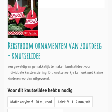
Kerstboom ornamenten van zoutdeeg
- knutselidee
Een geweldig en gemakkelijk te maken knutselideel voor
individuele kerstversiering! Dit knutselwerkje kan ook met kleine
kinderen worden uitgevoerd.
Voor dit knutselidee hebt u nodig
Matte acrylverf - 50 ml, rood
Lakstift - 1 - 2 mm, wit