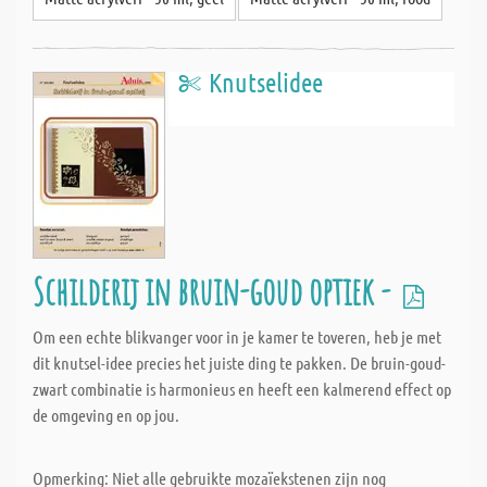
Knutselidee
Schilderij in bruin-goud optiek -
Om een echte blikvanger voor in je kamer te toveren, heb je met
dit knutsel-idee precies het juiste ding te pakken. De bruin-goud-
zwart combinatie is harmonieus en heeft een kalmerend effect op
de omgeving en op jou.
Opmerking: Niet alle gebruikte mozaïekstenen zijn nog