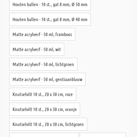
Houten ballen - 10 st., gat 8 mm, Ø 50 mm
Houten ballen - 10 st., gat 8 mm, Ø 40 mm
Matte acrylverf - 50 ml, framboos
Matte acrylverf - 50 ml, wit
Matte acrylverf - 50 ml, lichtgroen
Matte acrylverf - 50 ml, gentiaanblauw
Knutselvilt 10 st., 20 x 30 cm, roze
Knutselvilt 10 st., 20 x 30 cm, oranje
Knutselvilt 10 st., 20 x 30 cm, lichtgroen