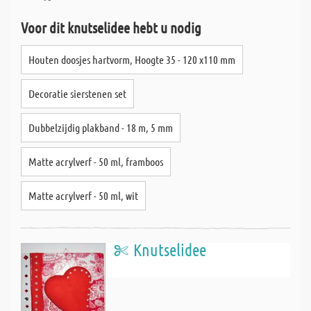
Voor dit knutselidee hebt u nodig
Houten doosjes hartvorm, Hoogte 35 - 120 x110 mm
Decoratie sierstenen set
Dubbelzijdig plakband - 18 m, 5 mm
Matte acrylverf - 50 ml, framboos
Matte acrylverf - 50 ml, wit
Knutselidee