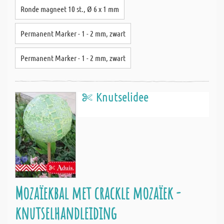
Ronde magneet 10 st., Ø 6 x 1 mm
Permanent Marker - 1 - 2 mm, zwart
Permanent Marker - 1 - 2 mm, zwart
Knutselidee
Mozaïekbal met crackle mozaïek -
knutselhandleiding