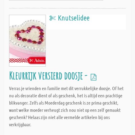
Knutselidee
Kleurrijk versierd doosje -
Verras je vrienden en familie met dit verrukkelijke doosje. Of het
nu als decoratie dient of als geschenk, het is altijd een prachtige
blikvanger. Zelfs als Moederdag geschenk is ze prima geschikt,
want welke moeder verheugt zich nou niet op een zelf gemaakt
geschenk? Helaas zijn niet alle vermelde artikelen bij ons
verkrijgbaar.