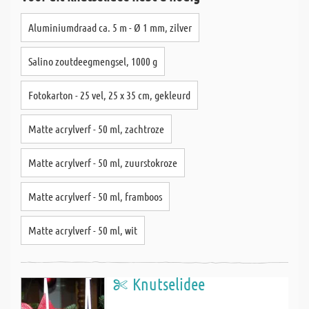
Aluminiumdraad ca. 5 m - Ø 1 mm, zilver
Salino zoutdeegmengsel, 1000 g
Fotokarton - 25 vel, 25 x 35 cm, gekleurd
Matte acrylverf - 50 ml, zachtroze
Matte acrylverf - 50 ml, zuurstokroze
Matte acrylverf - 50 ml, framboos
Matte acrylverf - 50 ml, wit
Knutselidee