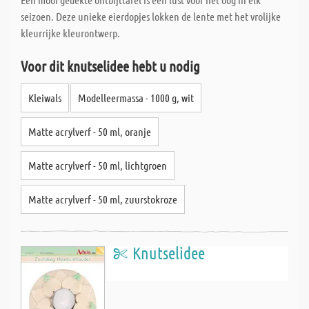
seizoen. Deze unieke eierdopjes lokken de lente met het vrolijke
kleurrijke kleurontwerp.
Voor dit knutselidee hebt u nodig
Kleiwals
Modelleermassa - 1000 g, wit
Matte acrylverf - 50 ml, oranje
Matte acrylverf - 50 ml, lichtgroen
Matte acrylverf - 50 ml, zuurstokroze
Knutselidee