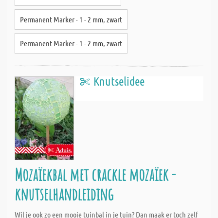
Permanent Marker - 1 - 2 mm, zwart
Permanent Marker - 1 - 2 mm, zwart
Knutselidee
Mozaïekbal met crackle mozaïek -
knutselhandleiding
Wil je ook zo een mooie tuinbal in je tuin? Dan maak er toch zelf