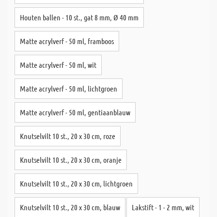
Houten ballen - 10 st., gat 8 mm, Ø 40 mm
Matte acrylverf - 50 ml, framboos
Matte acrylverf - 50 ml, wit
Matte acrylverf - 50 ml, lichtgroen
Matte acrylverf - 50 ml, gentiaanblauw
Knutselvilt 10 st., 20 x 30 cm, roze
Knutselvilt 10 st., 20 x 30 cm, oranje
Knutselvilt 10 st., 20 x 30 cm, lichtgroen
Knutselvilt 10 st., 20 x 30 cm, blauw
Lakstift - 1 - 2 mm, wit