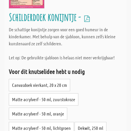
Schilderdoek konijntje -
De schattige konijntje zorgen voor een goed humeur in de
kinderkamer. Met behulp van de sjabloon, kunnen zelfs kleine
kunstenaard ze zelf schilderen.
Let op: De gebruikte sjabloon is helaas niet meer verkrijgbaar!
Voor dit knutselidee hebt u nodig
Canvasdoek vierkant, 20 x 20 cm
Matte acrylverf - 50 ml, zuurstokroze
Matte acrylverf - 50 ml, oranje
Matte acrylverf - 50 ml, lichtgroen
Dekwit, 250 ml