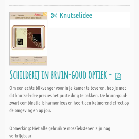
Knutselidee
Schilderij in bruin-goud optiek -
Om een echte blikvanger voor in je kamer te toveren, heb je met
dit knutsel-idee precies het juiste ding te pakken. De bruin-goud-
zwart combinatie is harmonieus en heeft een kalmerend effect op
de omgeving en op jou.
Opmerking: Niet alle gebruikte mozaïekstenen zijn nog
verkrijgbaar!