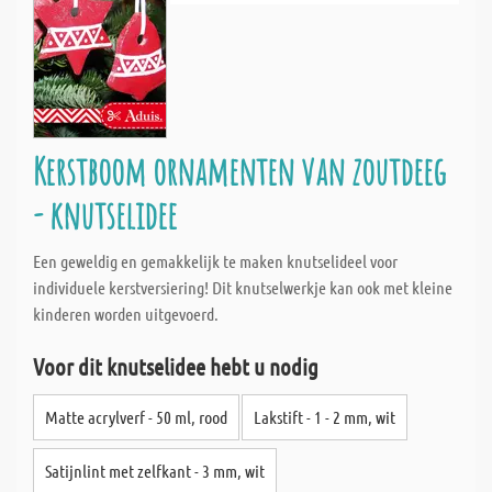
Kerstboom ornamenten van zoutdeeg
- knutselidee
Een geweldig en gemakkelijk te maken knutselideel voor
individuele kerstversiering! Dit knutselwerkje kan ook met kleine
kinderen worden uitgevoerd.
Voor dit knutselidee hebt u nodig
Matte acrylverf - 50 ml, rood
Lakstift - 1 - 2 mm, wit
Satijnlint met zelfkant - 3 mm, wit