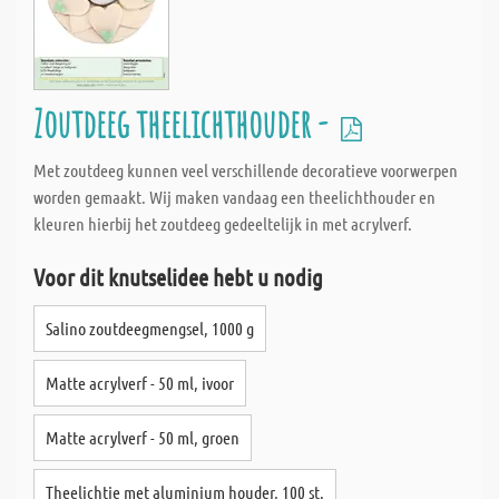
Zoutdeeg theelichthouder -
Met zoutdeeg kunnen veel verschillende decoratieve voorwerpen
worden gemaakt. Wij maken vandaag een theelichthouder en
kleuren hierbij het zoutdeeg gedeeltelijk in met acrylverf.
Voor dit knutselidee hebt u nodig
Salino zoutdeegmengsel, 1000 g
Matte acrylverf - 50 ml, ivoor
Matte acrylverf - 50 ml, groen
Theelichtje met aluminium houder, 100 st.