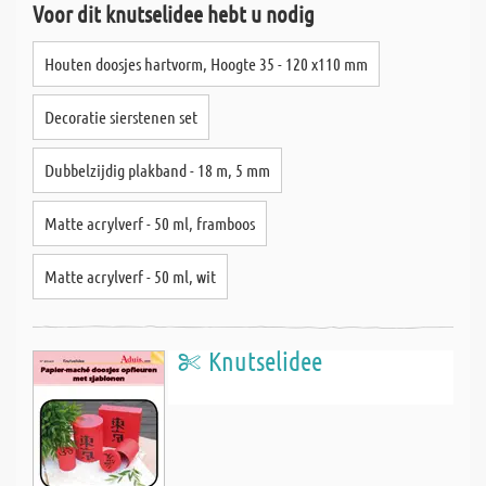
Voor dit knutselidee hebt u nodig
Houten doosjes hartvorm, Hoogte 35 - 120 x110 mm
Decoratie sierstenen set
Dubbelzijdig plakband - 18 m, 5 mm
Matte acrylverf - 50 ml, framboos
Matte acrylverf - 50 ml, wit
Knutselidee