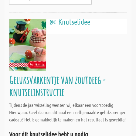
Knutselidee
Geluksvarkentje van zoutdeeg -
knutselinstructie
Tijdens de jaarwisseling wensen wij elkaar een voorspoedig
Nieuwjaar. Geef daarom ditmaal een zelfgemaakte geluksbrenger
cadeau? Het is gemakkelijk te maken en het resultaat is geweldig!
Voor dit knutselidee hebt u nodig