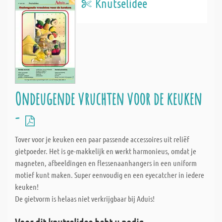
Knutselidee
Ondeugende vruchten voor de keuken
-
Tover voor je keuken een paar passende accessoires uit reliëf
gietpoeder. Het is ge-makkelijk en werkt harmonieus, omdat je
magneten, afbeeldingen en flessenaanhangers in een uniform
motief kunt maken. Super eenvoudig en een eyecatcher in iedere
keuken!
De gietvorm is helaas niet verkrijgbaar bij Aduis!