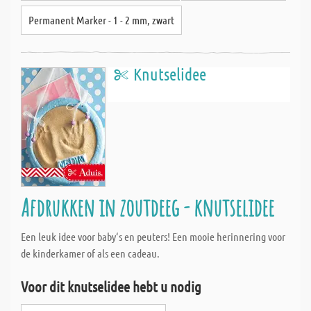
Permanent Marker - 1 - 2 mm, zwart
Knutselidee
Afdrukken in zoutdeeg - knutselidee
Een leuk idee voor baby‘s en peuters! Een mooie herinnering voor
de kinderkamer of als een cadeau.
Voor dit knutselidee hebt u nodig