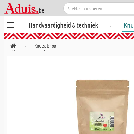
.
Handvaardigheid & techniek
Knu
Knutselshop