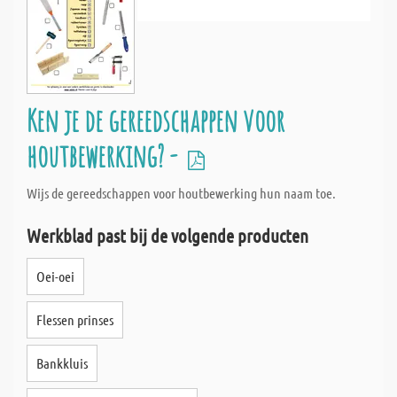
Ken je de gereedschappen voor
houtbewerking? -
Wijs de gereedschappen voor houtbewerking hun naam toe.
Werkblad past bij de volgende producten
Oei-oei
Flessen prinses
Bankkluis