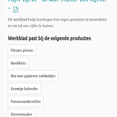
-
Dit werkblad helpt leerlingen hun eigen prestaties te beoordelen
en om tot een cijfer te komen.
Werkblad past bij de volgende producten
Flessen prinses
Bankkluis
Box voor papieren zakdoekjes
Eeuwige kalender
Pannenonderzetter
Dierenmasker