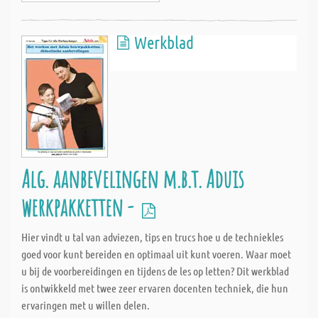
Werkblad
Alg. aanbevelingen m.b.t. Aduis
werkpakketten -
Hier vindt u tal van adviezen, tips en trucs hoe u de techniekles
goed voor kunt bereiden en optimaal uit kunt voeren. Waar moet
u bij de voorbereidingen en tijdens de les op letten? Dit werkblad
is ontwikkeld met twee zeer ervaren docenten techniek, die hun
ervaringen met u willen delen.