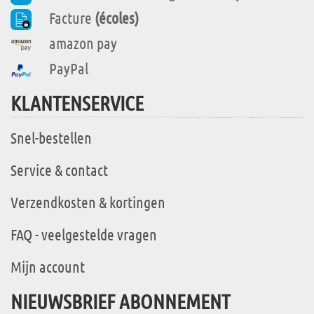
Facture
(écoles)
amazon pay
PayPal
KLANTENSERVICE
Snel-bestellen
Service & contact
Verzendkosten & kortingen
FAQ - veelgestelde vragen
Mijn account
NIEUWSBRIEF ABONNEMENT