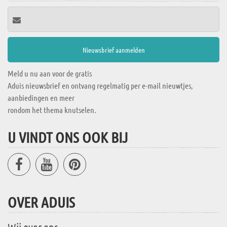
Meld u nu aan voor de gratis
Aduis nieuwsbrief en ontvang regelmatig per e-mail nieuwtjes,
aanbiedingen en meer
rondom het thema knutselen.
U VINDT ONS OOK BIJ
OVER ADUIS