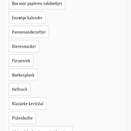
Box voor papieren zakdoekjes
Eeuwige kalender
Pannenonderzetter
Dierenmasker
Flessenrek
Boekenplank
Heftruck
Klassieke kerststal
Pistenbullie