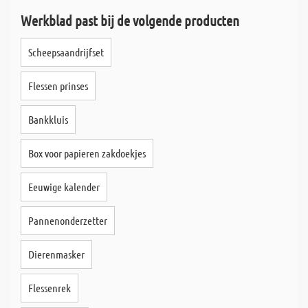
Werkblad past bij de volgende producten
Scheepsaandrijfset
Flessen prinses
Bankkluis
Box voor papieren zakdoekjes
Eeuwige kalender
Pannenonderzetter
Dierenmasker
Flessenrek