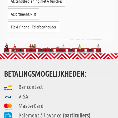
Afstandsbediening met 6 functies
Assortimentskist
Flexi-Phone - Telefoonhouder
BETALINGSMOGELIJKHEDEN:
Bancontact
VISA
MasterCard
Paiement à l'avance
(particuliers)