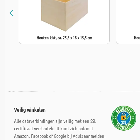
Houten kist, ca. 25,5 x 18 x 15,5 cm
Hout
Veilig winkelen
Alle dataverbindingen zijn veilig met een SSL
certificaat versleuteld. U kunt zich ook met
Amazon, Facebook of Google bij Aduis aanmelden.