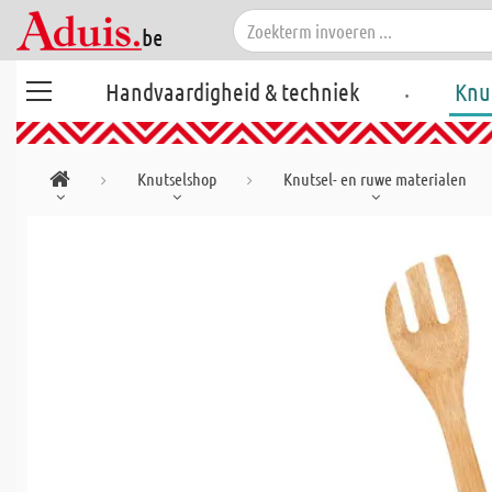
.
Handvaardigheid & techniek
Knu
Knutselshop
Knutsel- en ruwe materialen