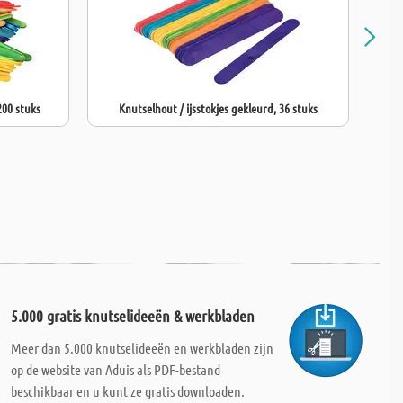
200 stuks
Knutselhout / ijsstokjes gekleurd, 36 stuks
5.000 gratis knutselideeën & werkbladen
Meer dan 5.000 knutselideeën en werkbladen zijn
op de website van Aduis als PDF-bestand
beschikbaar en u kunt ze gratis downloaden.