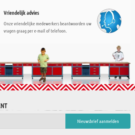
Vriendelijk advies
Onze vriendelijke medewerkers beantwoorden uw
vragen graag per e-mail of telefoon.
ENT