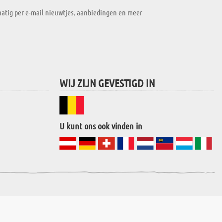
atig per e-mail nieuwtjes, aanbiedingen en meer
WIJ ZIJN GEVESTIGD IN
U kunt ons ook vinden in