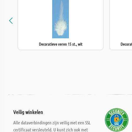
Decoratieve veren 15 st., wit
Decorat
Veilig winkelen
Alle dataverbindingen zijn veilig met een SSL
certificaat versleuteld. U kunt zich ook met