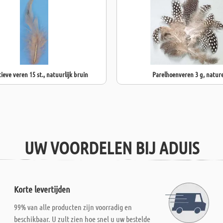
ieve veren 15 st., natuurlijk bruin
Parelhoenveren 3 g, nature
UW VOORDELEN BIJ ADUIS
Korte levertijden
99% van alle producten zijn voorradig en
beschikbaar. U zult zien hoe snel u uw bestelde