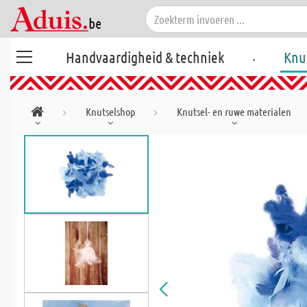
.
Handvaardigheid & techniek
Knu
Knutselshop
Knutsel- en ruwe materialen