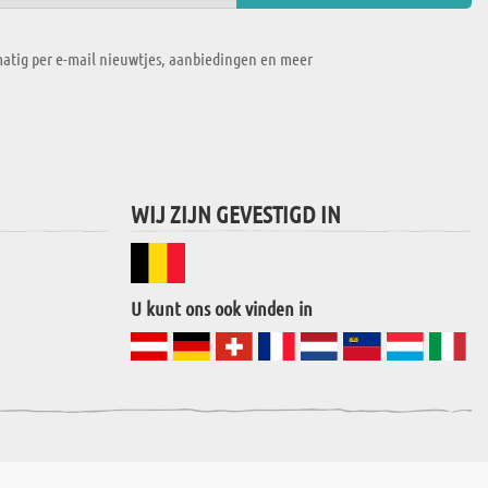
atig per e-mail nieuwtjes, aanbiedingen en meer
WIJ ZIJN GEVESTIGD IN
U kunt ons ook vinden in