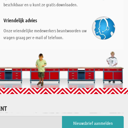
beschikbaar en u kunt ze gratis downloaden.
Vriendelijk advies
Onze vriendelijke medewerkers beantwoorden uw
vragen graag per e-mail of telefoon.
ENT