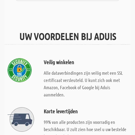
UW VOORDELEN BIJ ADUIS
Veilig winkelen
Alle dataverbindingen zijn veilig met een SSL
certificaat versleuteld. U kunt zich ook met
Amazon, Facebook of Google bij Aduis
aanmelden.
Korte levertijden
99% van alle producten zijn voorradig en
beschikbaar. U zult zien hoe snel u uw bestelde