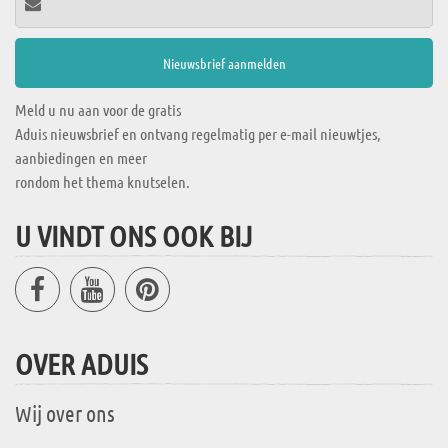
Meld u nu aan voor de gratis
Aduis nieuwsbrief en ontvang regelmatig per e-mail nieuwtjes,
aanbiedingen en meer
rondom het thema knutselen.
U VINDT ONS OOK BIJ
OVER ADUIS
Wij over ons