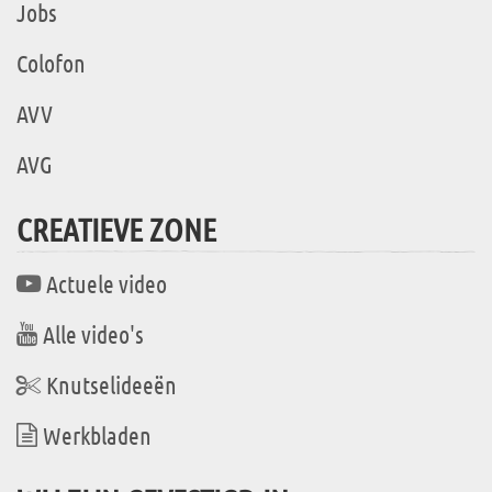
Jobs
Colofon
AVV
AVG
CREATIEVE ZONE
Actuele video
Alle video's
Knutselideeën
Werkbladen