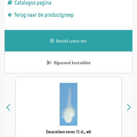
Catalogus pagina
Terug naar de productgroep
Besteld samen met
Bijpassend knutselidee
Decoratieve veren 15 st., wit