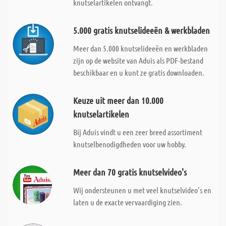
knutselartikelen ontvangt.
5.000 gratis knutselideeën & werkbladen
Meer dan 5.000 knutselideeën en werkbladen
zijn op de website van Aduis als PDF-bestand
beschikbaar en u kunt ze gratis downloaden.
Keuze uit meer dan 10.000
knutselartikelen
Bij Aduis vindt u een zeer breed assortiment
knutselbenodigdheden voor uw hobby.
Meer dan 70 gratis knutselvideo's
Wij ondersteunen u met veel knutselvideo's en
laten u de exacte vervaardiging zien.