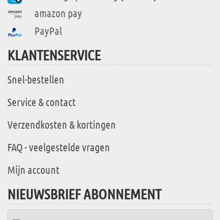
amazon pay
PayPal
KLANTENSERVICE
Snel-bestellen
Service & contact
Verzendkosten & kortingen
FAQ - veelgestelde vragen
Mijn account
NIEUWSBRIEF ABONNEMENT