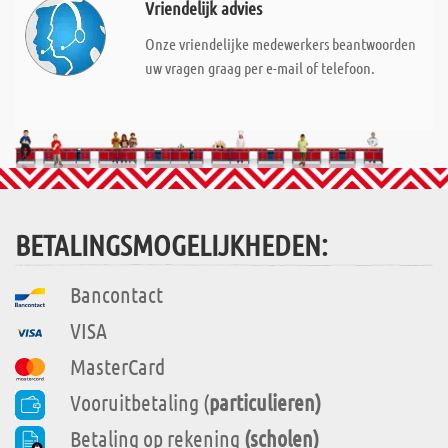
Vriendelijk advies
Onze vriendelijke medewerkers beantwoorden
uw vragen graag per e-mail of telefoon.
BETALINGSMOGELIJKHEDEN:
Bancontact
VISA
MasterCard
Vooruitbetaling (
particulieren)
Betaling op rekening
(scholen)