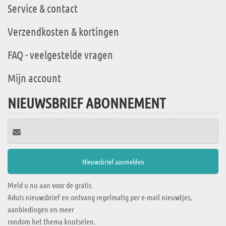
Service & contact
Verzendkosten & kortingen
FAQ - veelgestelde vragen
Mijn account
NIEUWSBRIEF ABONNEMENT
Meld u nu aan voor de gratis
Aduis nieuwsbrief en ontvang regelmatig per e-mail nieuwtjes,
aanbiedingen en meer
rondom het thema knutselen.