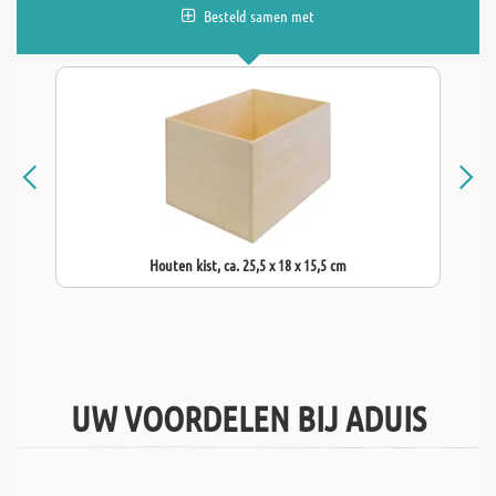
Besteld samen met
Houten kist, ca. 25,5 x 18 x 15,5 cm
UW VOORDELEN BIJ ADUIS