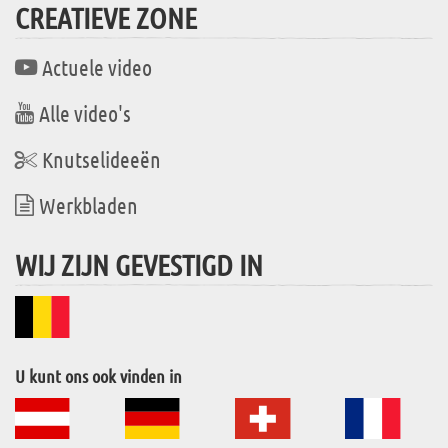
CREATIEVE ZONE
Actuele video
Alle video's
Knutselideeën
Werkbladen
WIJ ZIJN GEVESTIGD IN
U kunt ons ook vinden in