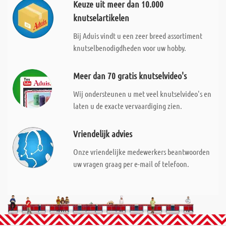
Keuze uit meer dan 10.000
knutselartikelen
Bij Aduis vindt u een zeer breed assortiment
knutselbenodigdheden voor uw hobby.
Meer dan 70 gratis knutselvideo's
Wij ondersteunen u met veel knutselvideo's en
laten u de exacte vervaardiging zien.
Vriendelijk advies
Onze vriendelijke medewerkers beantwoorden
uw vragen graag per e-mail of telefoon.