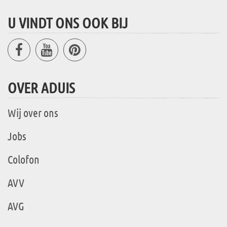
U VINDT ONS OOK BIJ
OVER ADUIS
Wij over ons
Jobs
Colofon
AVV
AVG