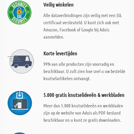
Veilig winkelen
Alle dataverbindingen zijn veilig met een SSL
certificaat versleuteld. U kunt zich ook met
Amazon, Facebook of Google bij Aduis
aanmelden.
Korte levertijden
99% van alle producten zijn voorradig en
beschikbaar. U zult zien hoe snel u uw bestelde
knutselartikelen ontvangt.
5.000 gratis knutselideeën & werkbladen
Meer dan 5.000 knutselideeën en werkbladen
zijn op de website van Aduis als PDF-bestand
beschikbaar en u kunt ze gratis downloaden.