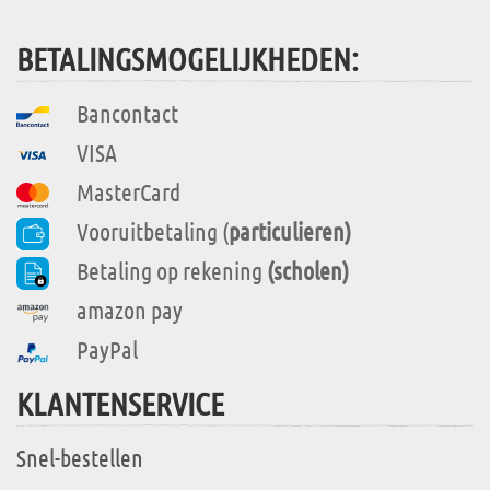
BETALINGSMOGELIJKHEDEN:
Bancontact
VISA
MasterCard
Vooruitbetaling (
particulieren)
Betaling op rekening
(scholen)
amazon pay
PayPal
KLANTENSERVICE
Snel-bestellen