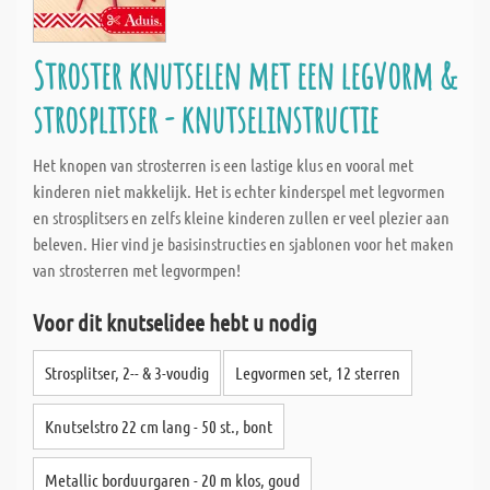
Stroster knutselen met een legvorm &
strosplitser - knutselinstructie
Het knopen van strosterren is een lastige klus en vooral met
kinderen niet makkelijk. Het is echter kinderspel met legvormen
en strosplitsers en zelfs kleine kinderen zullen er veel plezier aan
beleven. Hier vind je basisinstructies en sjablonen voor het maken
van strosterren met legvormpen!
Voor dit knutselidee hebt u nodig
Strosplitser, 2-- & 3-voudig
Legvormen set, 12 sterren
Knutselstro 22 cm lang - 50 st., bont
Metallic borduurgaren - 20 m klos, goud