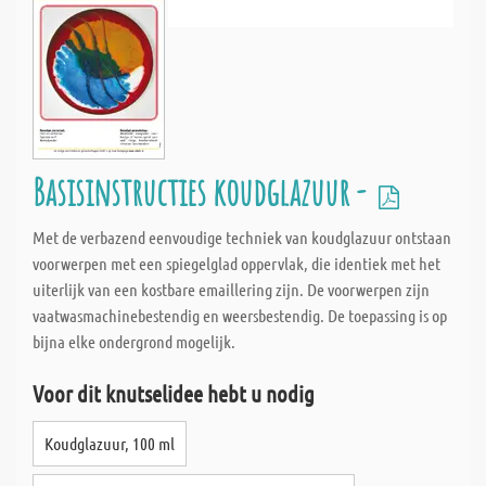
Basisinstructies koudglazuur -
Met de verbazend eenvoudige techniek van koudglazuur ontstaan
voorwerpen met een spiegelglad oppervlak, die identiek met het
uiterlijk van een kostbare emaillering zijn. De voorwerpen zijn
vaatwasmachinebestendig en weersbestendig. De toepassing is op
bijna elke ondergrond mogelijk.
Voor dit knutselidee hebt u nodig
Koudglazuur, 100 ml