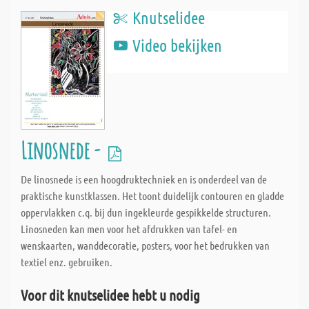
Knutselidee
Video bekijken
Linosnede -
De linosnede is een hoogdruktechniek en is onderdeel van de
praktische kunstklassen. Het toont duidelijk contouren en gladde
oppervlakken c.q. bij dun ingekleurde gespikkelde structuren.
Linosneden kan men voor het afdrukken van tafel- en
wenskaarten, wanddecoratie, posters, voor het bedrukken van
textiel enz. gebruiken.
Voor dit knutselidee hebt u nodig