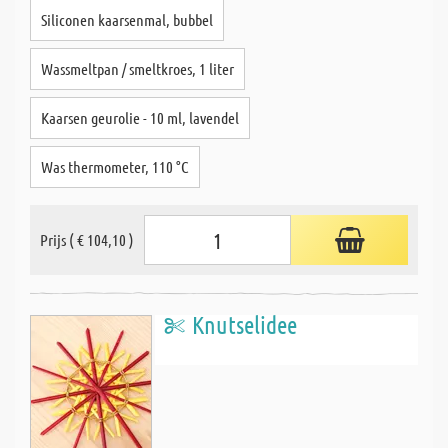
Siliconen kaarsenmal, bubbel
Wassmeltpan / smeltkroes, 1 liter
Kaarsen geurolie - 10 ml, lavendel
Was thermometer, 110 °C
Prijs ( € 104,10 )
Knutselidee