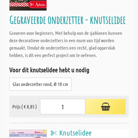
Gegraveerde onderzetter - knutselidee
Graveren voor beginners. Met behulp van de sjablonen kunnen
deze decoratieve onderzetters in een mum van tijd worden
gemaakt. Omdat de onderzetters een recht, glad oppervlak
hebben, is dit een perfect project om te oefenen.
Voor dit knutselidee hebt u nodig
Glas onderzetter rond, Ø 10 cm
Prijs ( € 8,85 )
Knutselidee