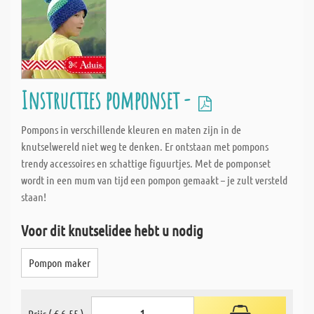
Instructies pomponset -
Pompons in verschillende kleuren en maten zijn in de
knutselwereld niet weg te denken. Er ontstaan met pompons
trendy accessoires en schattige figuurtjes. Met de pomponset
wordt in een mum van tijd een pompon gemaakt – je zult versteld
staan!
Voor dit knutselidee hebt u nodig
Pompon maker
Prijs ( € 6,55 )