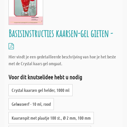
Basisinstructies kaarsen-gel gieten -
Hier vindt je een gedetailleerde beschrijving van hoe je het beste
met de Crystal kaars gel omgaat.
Voor dit knutselidee hebt u nodig
Crystal kaarsen gel helder, 1000 ml
Gelwasverf - 10 ml, rood
Kaarsenpit met plaatje 100 st., Ø 2 mm, 100 mm