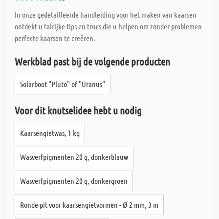
In onze gedetailleerde handleiding voor het maken van kaarsen
ontdekt u talrijke tips en trucs die u helpen om zonder problemen
perfecte kaarsen te creëren.
Werkblad past bij de volgende producten
Solarboot "Pluto" of "Uranus"
Voor dit knutselidee hebt u nodig
Kaarsengietwas, 1 kg
Wasverfpigmenten 20 g, donkerblauw
Wasverfpigmenten 20 g, donkergroen
Ronde pit voor kaarsengietvormen - Ø 2 mm, 3 m