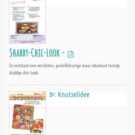
Shabby-Chic-Look -
Zo ontstaat een versleten, pastelkleurige maar absoluut trendy
shabby-chic look.
Knutselidee