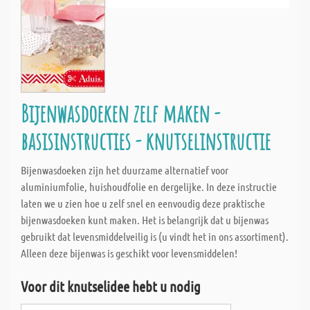
Bijenwasdoeken zelf maken -
basisinstructies - knutselinstructie
Bijenwasdoeken zijn het duurzame alternatief voor
aluminiumfolie, huishoudfolie en dergelijke. In deze instructie
laten we u zien hoe u zelf snel en eenvoudig deze praktische
bijenwasdoeken kunt maken. Het is belangrijk dat u bijenwas
gebruikt dat levensmiddelveilig is (u vindt het in ons assortiment).
Alleen deze bijenwas is geschikt voor levensmiddelen!
Voor dit knutselidee hebt u nodig