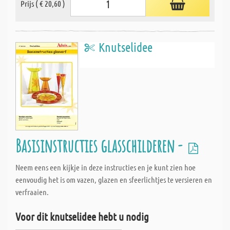
Prijs ( € 20,60 )
Knutselidee
Basisinstructies glasschilderen -
Neem eens een kijkje in deze instructies en je kunt zien hoe
eenvoudig het is om vazen, glazen en sfeerlichtjes te versieren en
verfraaien.
Voor dit knutselidee hebt u nodig