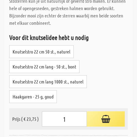
Stosterren kun je uit natuurlijk of geverfd stro maken. Er kunnen
hele of opengesneden, gestreken halmen worden gebruikt.
Bijzonder mooi zijn echter de sterren waarbij men beide soorten
met elkaar combineert.
Voor dit knutselidee hebt u nodig
Knutselstro 22 cm 50 st., naturel
Knutselstro 22 cm lang - 50 st., bont
Knutselstro 22 cm lang 1000 st., naturel
Haakgaren - 25 g, goud
Prijs ( € 23,75 )