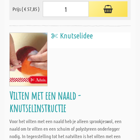
Prijs ( € 57,85 )
Knutselidee
Vilten met een naald -
knutselinstructie
Voor het vilten met een naald heb je alleen sprookjeswol, een
naald om te vilten en een schuim of polystyreen onderlegger
nodig. In tegenstelling tot het natvilten is het vilten met een