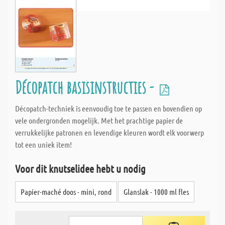
Décopatch basisinstructies -
Décopatch-techniek is eenvoudig toe te passen en bovendien op
vele ondergronden mogelijk. Met het prachtige papier de
verrukkelijke patronen en levendige kleuren wordt elk voorwerp
tot een uniek item!
Voor dit knutselidee hebt u nodig
Papier-maché doos - mini, rond
Glanslak - 1000 ml fles