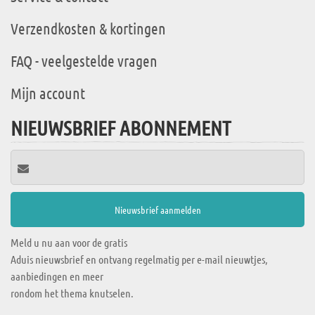
Verzendkosten & kortingen
FAQ - veelgestelde vragen
Mijn account
NIEUWSBRIEF ABONNEMENT
Meld u nu aan voor de gratis
Aduis nieuwsbrief en ontvang regelmatig per e-mail nieuwtjes,
aanbiedingen en meer
rondom het thema knutselen.