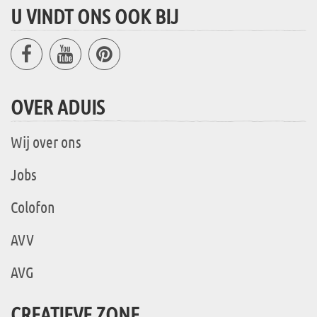
U VINDT ONS OOK BIJ
OVER ADUIS
Wij over ons
Jobs
Colofon
AVV
AVG
CREATIEVE ZONE