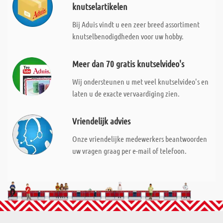
knutselartikelen
Bij Aduis vindt u een zeer breed assortiment
knutselbenodigdheden voor uw hobby.
Meer dan 70 gratis knutselvideo's
Wij ondersteunen u met veel knutselvideo's en
laten u de exacte vervaardiging zien.
Vriendelijk advies
Onze vriendelijke medewerkers beantwoorden
uw vragen graag per e-mail of telefoon.