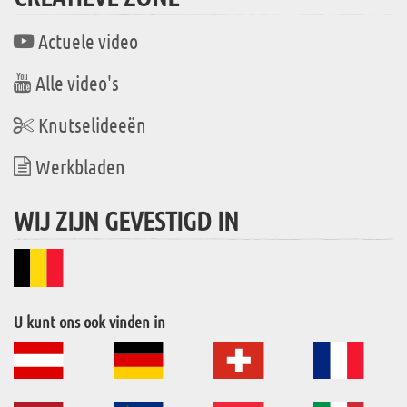
Actuele video
Alle video's
Knutselideeën
Werkbladen
WIJ ZIJN GEVESTIGD IN
U kunt ons ook vinden in