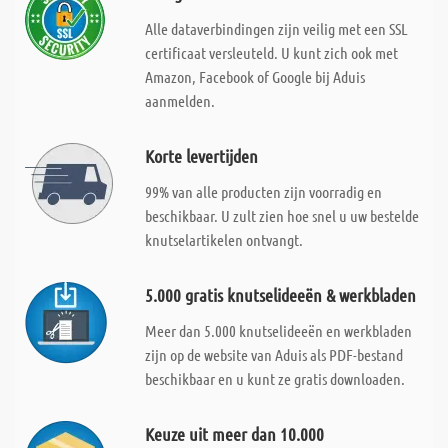
Alle dataverbindingen zijn veilig met een SSL
certificaat versleuteld. U kunt zich ook met
Amazon, Facebook of Google bij Aduis
aanmelden.
Korte levertijden
99% van alle producten zijn voorradig en
beschikbaar. U zult zien hoe snel u uw bestelde
knutselartikelen ontvangt.
5.000 gratis knutselideeën & werkbladen
Meer dan 5.000 knutselideeën en werkbladen
zijn op de website van Aduis als PDF-bestand
beschikbaar en u kunt ze gratis downloaden.
Keuze uit meer dan 10.000