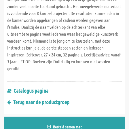
zonder veel moeite tot stand gebracht. Het meegeleverde materiaal
is voldoende voor 8 knutselprojecten. De resultaten kunnen dan in
de kamer worden opgehangen of cadeau worden gegeven aan
familie. Dankzij de naamvelden op de achterkant van elke
uitneembare pagina weet iedereen waar het geweldige kunstwerk
vandaan komt. Niemand is te jong om te knutselen, met deze
instructies kun je al de eerste stappen zetten en iedereen
inspireren. Softcover, 27 x 24 cm, 32 pagina's. Leeftijdsadvies: vanaf
3 jaar. LET OP: Boeken zijn Duitstalig en kunnen niet worden
geruild.
Catalogus pagina
Terug naar de productgroep
Besteld samen met