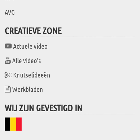
AVG
CREATIEVE ZONE
Actuele video
Alle video's
Knutselideeën
Werkbladen
WIJ ZIJN GEVESTIGD IN