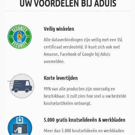
UW VOORDELEN BIJ ADUIS
Veilig winkelen
Alle dataverbindingen zijn veilig met een SSL
certificaat versleuteld. U kunt zich ook met
Amazon, Facebook of Google bij Aduis
aanmelden.
Korte levertijden
99% van alle producten zijn voorradig en
beschikbaar. U zult zien hoe snel u uw bestelde
knutselartikelen ontvangt.
5.000 gratis knutselideeën & werkbladen
Meer dan 5.000 knutselideeën en werkbladen