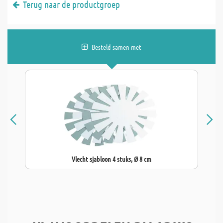
Terug naar de productgroep
Besteld samen met
Vlecht sjabloon 4 stuks, Ø 8 cm