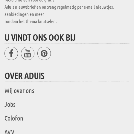
Aduis nieuwsbrief en ontvang regelmatig per e-mail nieuwtjes,
aanbiedingen en meer
rondom het thema knutselen.
U VINDT ONS OOK BIJ
OVER ADUIS
Wij over ons
Jobs
Colofon
AVV