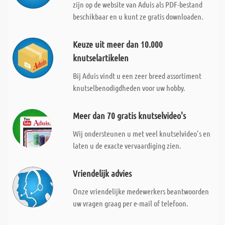
zijn op de website van Aduis als PDF-bestand
beschikbaar en u kunt ze gratis downloaden.
Keuze uit meer dan 10.000
knutselartikelen
Bij Aduis vindt u een zeer breed assortiment
knutselbenodigdheden voor uw hobby.
Meer dan 70 gratis knutselvideo's
Wij ondersteunen u met veel knutselvideo's en
laten u de exacte vervaardiging zien.
Vriendelijk advies
Onze vriendelijke medewerkers beantwoorden
uw vragen graag per e-mail of telefoon.