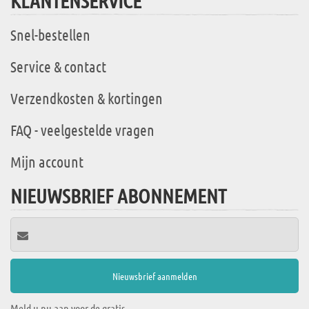
KLANTENSERVICE
Snel-bestellen
Service & contact
Verzendkosten & kortingen
FAQ - veelgestelde vragen
Mijn account
NIEUWSBRIEF ABONNEMENT
Meld u nu aan voor de gratis