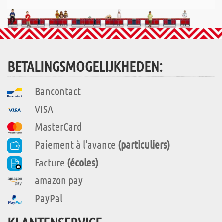
BETALINGSMOGELIJKHEDEN:
Bancontact
VISA
MasterCard
Paiement à l'avance
(particuliers)
Facture
(écoles)
amazon pay
PayPal