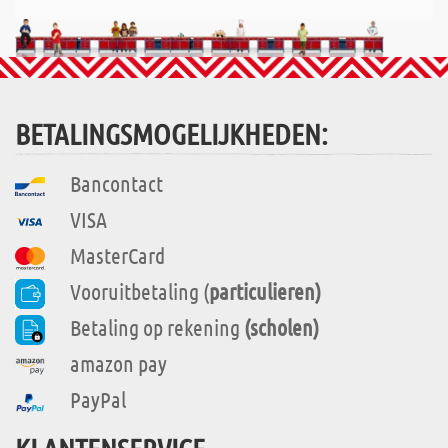
BETALINGSMOGELIJKHEDEN:
Bancontact
VISA
MasterCard
Vooruitbetaling (
particulieren)
Betaling op rekening
(scholen)
amazon pay
PayPal