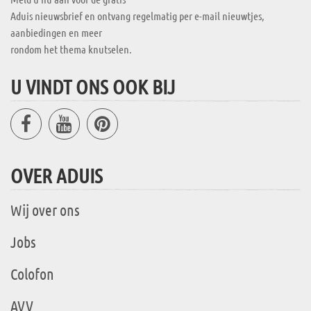
Aduis nieuwsbrief en ontvang regelmatig per e-mail nieuwtjes,
aanbiedingen en meer
rondom het thema knutselen.
U VINDT ONS OOK BIJ
OVER ADUIS
Wij over ons
Jobs
Colofon
AVV