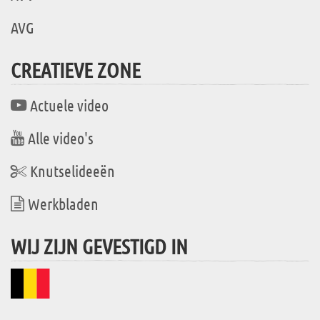
AVG
CREATIEVE ZONE
Actuele video
Alle video's
Knutselideeën
Werkbladen
WIJ ZIJN GEVESTIGD IN