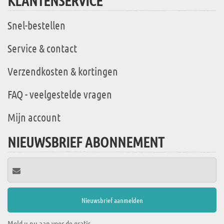
KLANTENSERVICE
Snel-bestellen
Service & contact
Verzendkosten & kortingen
FAQ - veelgestelde vragen
Mijn account
NIEUWSBRIEF ABONNEMENT
Meld u nu aan voor de gratis