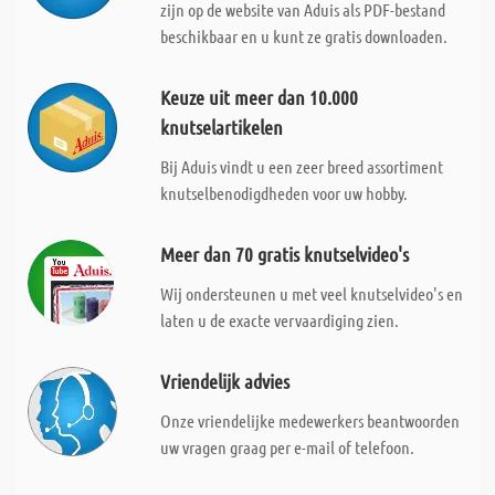
zijn op de website van Aduis als PDF-bestand
beschikbaar en u kunt ze gratis downloaden.
Keuze uit meer dan 10.000
knutselartikelen
Bij Aduis vindt u een zeer breed assortiment
knutselbenodigdheden voor uw hobby.
Meer dan 70 gratis knutselvideo's
Wij ondersteunen u met veel knutselvideo's en
laten u de exacte vervaardiging zien.
Vriendelijk advies
Onze vriendelijke medewerkers beantwoorden
uw vragen graag per e-mail of telefoon.