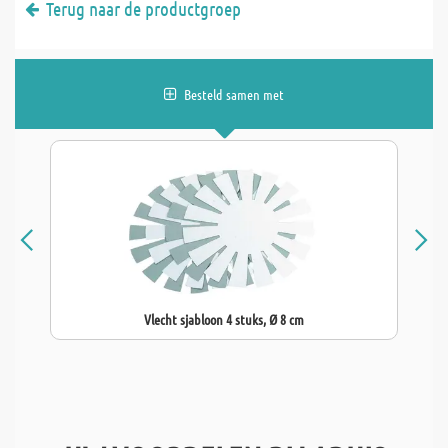
Terug naar de productgroep
Besteld samen met
Vlecht sjabloon 4 stuks, Ø 8 cm