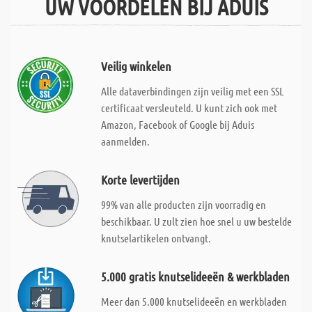
UW VOORDELEN BIJ ADUIS
Veilig winkelen
Alle dataverbindingen zijn veilig met een SSL
certificaat versleuteld. U kunt zich ook met
Amazon, Facebook of Google bij Aduis
aanmelden.
Korte levertijden
99% van alle producten zijn voorradig en
beschikbaar. U zult zien hoe snel u uw bestelde
knutselartikelen ontvangt.
5.000 gratis knutselideeën & werkbladen
Meer dan 5.000 knutselideeën en werkbladen