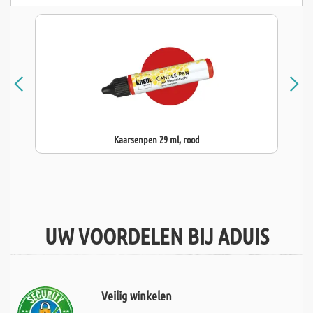
Kaarsenpen 29 ml, rood
UW VOORDELEN BIJ ADUIS
Veilig winkelen