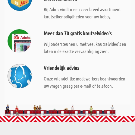
Bij Aduis vindt u een zeer breed assortiment
knutselbenodigdheden voor uw hobby.
Meer dan 70 gratis knutselvideo's
Wij ondersteunen u met veel knutselvideo's en
laten u de exacte vervaardiging zien.
Vriendelijk advies
Onze vriendelijke medewerkers beantwoorden
uw vragen graag per e-mail of telefoon.