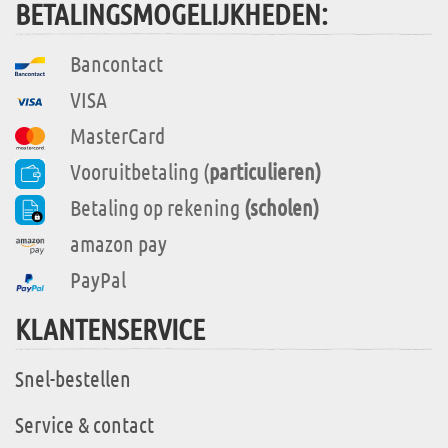
BETALINGSMOGELIJKHEDEN:
Bancontact
VISA
MasterCard
Vooruitbetaling (
particulieren)
Betaling op rekening
(scholen)
amazon pay
PayPal
KLANTENSERVICE
Snel-bestellen
Service & contact