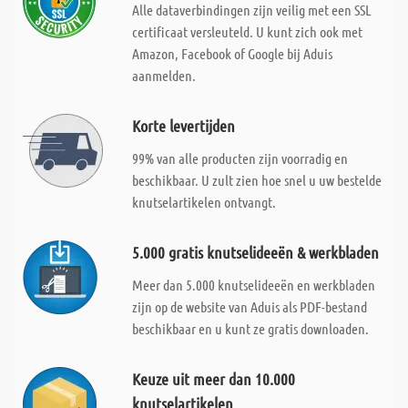
Alle dataverbindingen zijn veilig met een SSL
certificaat versleuteld. U kunt zich ook met
Amazon, Facebook of Google bij Aduis
aanmelden.
Korte levertijden
99% van alle producten zijn voorradig en
beschikbaar. U zult zien hoe snel u uw bestelde
knutselartikelen ontvangt.
5.000 gratis knutselideeën & werkbladen
Meer dan 5.000 knutselideeën en werkbladen
zijn op de website van Aduis als PDF-bestand
beschikbaar en u kunt ze gratis downloaden.
Keuze uit meer dan 10.000
knutselartikelen