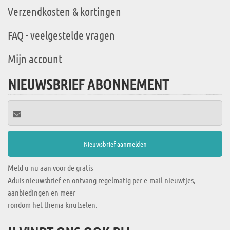
Verzendkosten & kortingen
FAQ - veelgestelde vragen
Mijn account
NIEUWSBRIEF ABONNEMENT
Meld u nu aan voor de gratis
Aduis nieuwsbrief en ontvang regelmatig per e-mail nieuwtjes,
aanbiedingen en meer
rondom het thema knutselen.