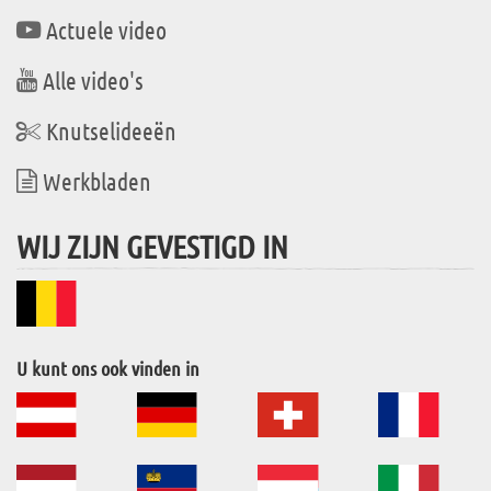
Actuele video
Alle video's
Knutselideeën
Werkbladen
WIJ ZIJN GEVESTIGD IN
U kunt ons ook vinden in