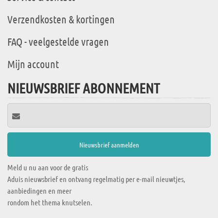
Verzendkosten & kortingen
FAQ - veelgestelde vragen
Mijn account
NIEUWSBRIEF ABONNEMENT
Meld u nu aan voor de gratis
Aduis nieuwsbrief en ontvang regelmatig per e-mail nieuwtjes,
aanbiedingen en meer
rondom het thema knutselen.