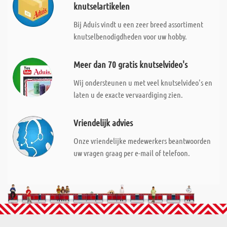
knutselartikelen
Bij Aduis vindt u een zeer breed assortiment
knutselbenodigdheden voor uw hobby.
Meer dan 70 gratis knutselvideo's
Wij ondersteunen u met veel knutselvideo's en
laten u de exacte vervaardiging zien.
Vriendelijk advies
Onze vriendelijke medewerkers beantwoorden
uw vragen graag per e-mail of telefoon.