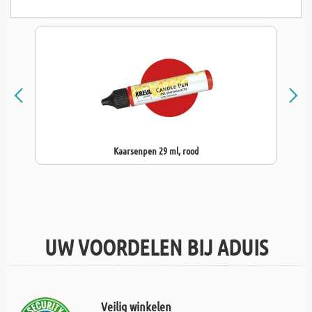
Kaarsenpen 29 ml, rood
UW VOORDELEN BIJ ADUIS
Veilig winkelen