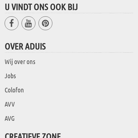
U VINDT ONS OOK BIJ
OVER ADUIS
Wij over ons
Jobs
Colofon
AVV
AVG
CREATIEVE ZONE