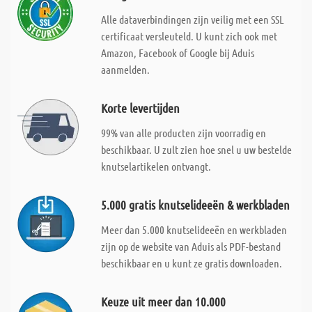
Alle dataverbindingen zijn veilig met een SSL
certificaat versleuteld. U kunt zich ook met
Amazon, Facebook of Google bij Aduis
aanmelden.
Korte levertijden
99% van alle producten zijn voorradig en
beschikbaar. U zult zien hoe snel u uw bestelde
knutselartikelen ontvangt.
5.000 gratis knutselideeën & werkbladen
Meer dan 5.000 knutselideeën en werkbladen
zijn op de website van Aduis als PDF-bestand
beschikbaar en u kunt ze gratis downloaden.
Keuze uit meer dan 10.000