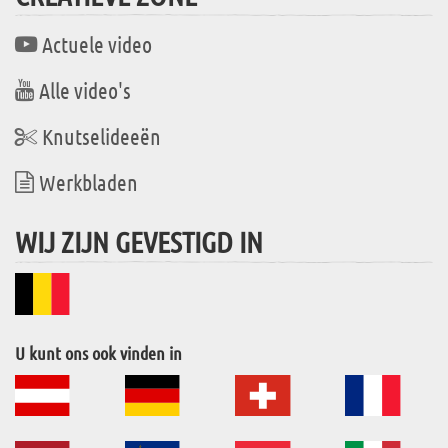
Actuele video
Alle video's
Knutselideeën
Werkbladen
WIJ ZIJN GEVESTIGD IN
U kunt ons ook vinden in