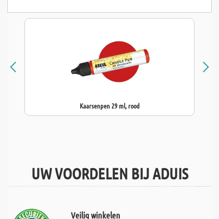
Kaarsenpen 29 ml, rood
UW VOORDELEN BIJ ADUIS
Veilig winkelen