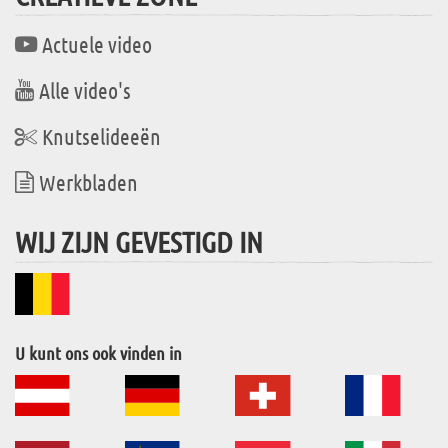
Actuele video
Alle video's
Knutselideeën
Werkbladen
WIJ ZIJN GEVESTIGD IN
U kunt ons ook vinden in