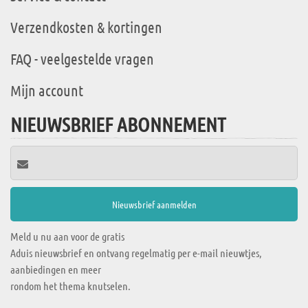
Verzendkosten & kortingen
FAQ - veelgestelde vragen
Mijn account
NIEUWSBRIEF ABONNEMENT
Meld u nu aan voor de gratis
Aduis nieuwsbrief en ontvang regelmatig per e-mail nieuwtjes,
aanbiedingen en meer
rondom het thema knutselen.