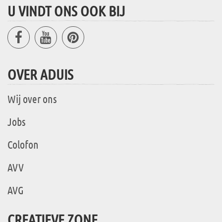
U VINDT ONS OOK BIJ
OVER ADUIS
Wij over ons
Jobs
Colofon
AVV
AVG
CREATIEVE ZONE