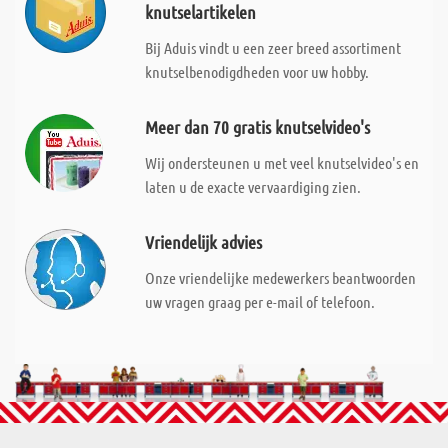
knutselartikelen
Bij Aduis vindt u een zeer breed assortiment
knutselbenodigdheden voor uw hobby.
Meer dan 70 gratis knutselvideo's
Wij ondersteunen u met veel knutselvideo's en
laten u de exacte vervaardiging zien.
Vriendelijk advies
Onze vriendelijke medewerkers beantwoorden
uw vragen graag per e-mail of telefoon.