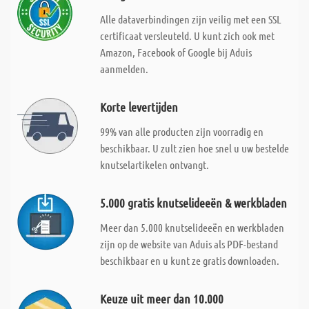
Alle dataverbindingen zijn veilig met een SSL
certificaat versleuteld. U kunt zich ook met
Amazon, Facebook of Google bij Aduis
aanmelden.
Korte levertijden
99% van alle producten zijn voorradig en
beschikbaar. U zult zien hoe snel u uw bestelde
knutselartikelen ontvangt.
5.000 gratis knutselideeën & werkbladen
Meer dan 5.000 knutselideeën en werkbladen
zijn op de website van Aduis als PDF-bestand
beschikbaar en u kunt ze gratis downloaden.
Keuze uit meer dan 10.000