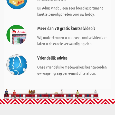
Bij Aduis vindt u een zeer breed assortiment
knutselbenodigdheden voor uw hobby.
Meer dan 70 gratis knutselvideo's
Wij ondersteunen u met veel knutselvideo's en
laten u de exacte vervaardiging zien.
Vriendelijk advies
Onze vriendelijke medewerkers beantwoorden
uw vragen graag per e-mail of telefoon.