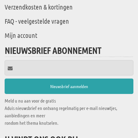
Verzendkosten & kortingen
FAQ - veelgestelde vragen
Mijn account
NIEUWSBRIEF ABONNEMENT
Meld u nu aan voor de gratis
Aduis nieuwsbrief en ontvang regelmatig per e-mail nieuwtjes,
aanbiedingen en meer
rondom het thema knutselen.