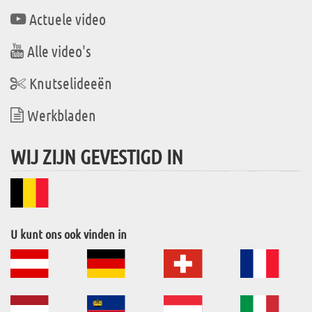
Actuele video
Alle video's
Knutselideeën
Werkbladen
WIJ ZIJN GEVESTIGD IN
U kunt ons ook vinden in