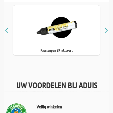
Kaarsenpen 29 ml, zwart
UW VOORDELEN BIJ ADUIS
Veilig winkelen