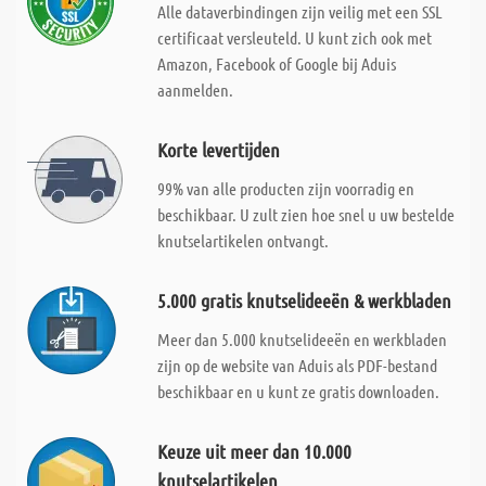
Alle dataverbindingen zijn veilig met een SSL
certificaat versleuteld. U kunt zich ook met
Amazon, Facebook of Google bij Aduis
aanmelden.
Korte levertijden
99% van alle producten zijn voorradig en
beschikbaar. U zult zien hoe snel u uw bestelde
knutselartikelen ontvangt.
5.000 gratis knutselideeën & werkbladen
Meer dan 5.000 knutselideeën en werkbladen
zijn op de website van Aduis als PDF-bestand
beschikbaar en u kunt ze gratis downloaden.
Keuze uit meer dan 10.000
knutselartikelen