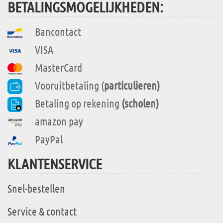
BETALINGSMOGELIJKHEDEN:
Bancontact
VISA
MasterCard
Vooruitbetaling (
particulieren)
Betaling op rekening
(scholen)
amazon pay
PayPal
KLANTENSERVICE
Snel-bestellen
Service & contact