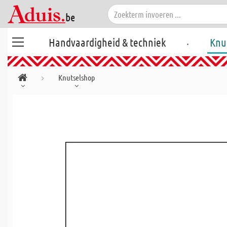
.
Handvaardigheid & techniek
Knu
Knutselshop