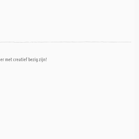
ier met creatief bezig zijn!