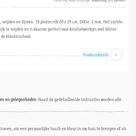
snijden en lijmen. 10 platen elk 20 x 29 cm. Dikte: 2 mm. Het zachte
jk te snijden en is daarom perfect voor knutselwerkjes met kleine
 de kleuterschool.
Productdetails
nen en gelegenheden
. Naast de gedetailleerde instructies worden alle
ronen, om een persoonlijke touch en kleur in uw huis te brengen of als