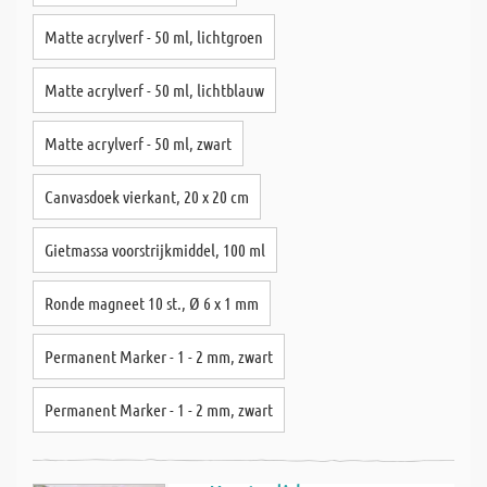
Matte acrylverf - 50 ml, lichtgroen
Matte acrylverf - 50 ml, lichtblauw
Matte acrylverf - 50 ml, zwart
Canvasdoek vierkant, 20 x 20 cm
Gietmassa voorstrijkmiddel, 100 ml
Ronde magneet 10 st., Ø 6 x 1 mm
Permanent Marker - 1 - 2 mm, zwart
Permanent Marker - 1 - 2 mm, zwart