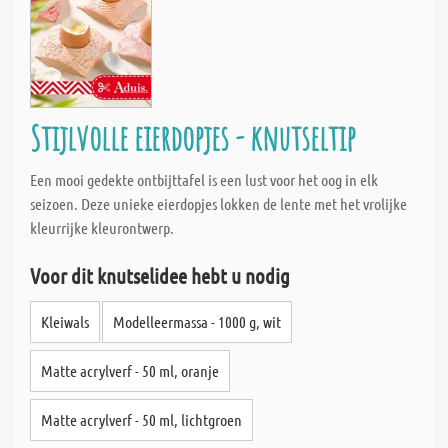
Stijlvolle eierdopjes - knutseltip
Een mooi gedekte ontbijttafel is een lust voor het oog in elk
seizoen. Deze unieke eierdopjes lokken de lente met het vrolijke
kleurrijke kleurontwerp.
Voor dit knutselidee hebt u nodig
Kleiwals
Modelleermassa - 1000 g, wit
Matte acrylverf - 50 ml, oranje
Matte acrylverf - 50 ml, lichtgroen