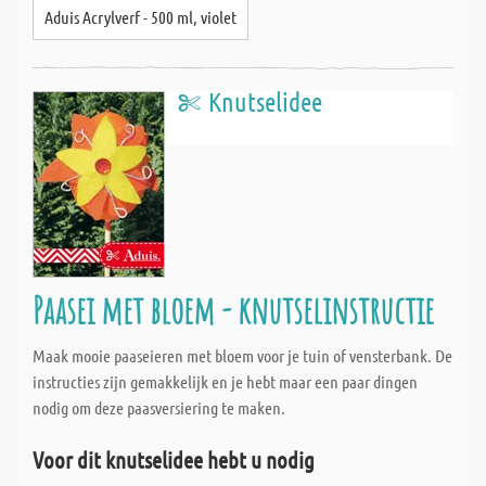
Aduis Acrylverf - 500 ml, violet
Knutselidee
Paasei met bloem - knutselinstructie
Maak mooie paaseieren met bloem voor je tuin of vensterbank. De
instructies zijn gemakkelijk en je hebt maar een paar dingen
nodig om deze paasversiering te maken.
Voor dit knutselidee hebt u nodig