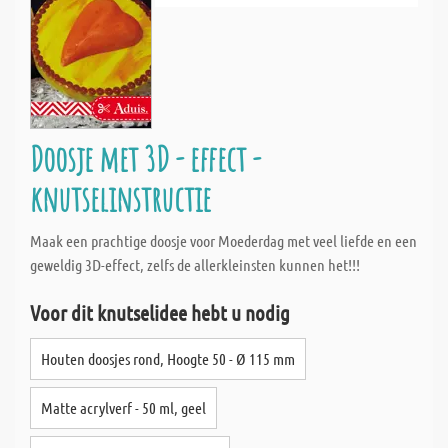
Doosje met 3D - effect -
knutselinstructie
Maak een prachtige doosje voor Moederdag met veel liefde en een
geweldig 3D-effect, zelfs de allerkleinsten kunnen het!!!
Voor dit knutselidee hebt u nodig
Houten doosjes rond, Hoogte 50 - Ø 115 mm
Matte acrylverf - 50 ml, geel