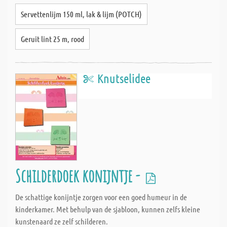
Servettenlijm 150 ml, lak & lijm (POTCH)
Geruit lint 25 m, rood
Knutselidee
Schilderdoek konijntje -
De schattige konijntje zorgen voor een goed humeur in de
kinderkamer. Met behulp van de sjabloon, kunnen zelfs kleine
kunstenaard ze zelf schilderen.