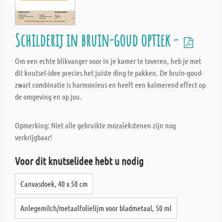
Schilderij in bruin-goud optiek -
Om een echte blikvanger voor in je kamer te toveren, heb je met
dit knutsel-idee precies het juiste ding te pakken. De bruin-goud-
zwart combinatie is harmonieus en heeft een kalmerend effect op
de omgeving en op jou.
Opmerking: Niet alle gebruikte mozaïekstenen zijn nog
verkrijgbaar!
Voor dit knutselidee hebt u nodig
Canvasdoek, 40 x 50 cm
Anlegemilch/metaalfolielijm voor bladmetaal, 50 ml