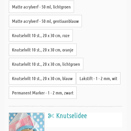
Matte acrylverf - 50 ml, lichtgroen
Matte acrylverf - 50 ml, gentiaanblauw
Knutselvilt 10 st., 20 x 30 cm, roze
Knutselvilt 10 st., 20 x 30 cm, oranje
Knutselvilt 10 st., 20 x 30 cm, lichtgroen
Knutselvilt 10 st., 20 x 30 cm, blauw
Lakstift - 1 - 2 mm, wit
Permanent Marker - 1 - 2 mm, zwart
Knutselidee