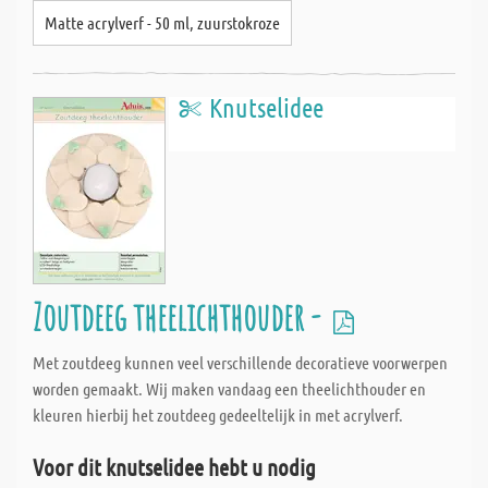
Matte acrylverf - 50 ml, zuurstokroze
Knutselidee
Zoutdeeg theelichthouder -
Met zoutdeeg kunnen veel verschillende decoratieve voorwerpen
worden gemaakt. Wij maken vandaag een theelichthouder en
kleuren hierbij het zoutdeeg gedeeltelijk in met acrylverf.
Voor dit knutselidee hebt u nodig