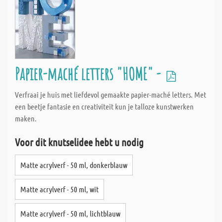
Papier-maché letters "HOME" -
Verfraai je huis met liefdevol gemaakte papier-maché letters. Met
een beetje fantasie en creativiteit kun je talloze kunstwerken
maken.
Voor dit knutselidee hebt u nodig
Matte acrylverf - 50 ml, donkerblauw
Matte acrylverf - 50 ml, wit
Matte acrylverf - 50 ml, lichtblauw