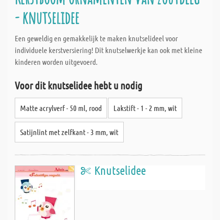
- knutselidee
Een geweldig en gemakkelijk te maken knutselideel voor
individuele kerstversiering! Dit knutselwerkje kan ook met kleine
kinderen worden uitgevoerd.
Voor dit knutselidee hebt u nodig
Matte acrylverf - 50 ml, rood
Lakstift - 1 - 2 mm, wit
Satijnlint met zelfkant - 3 mm, wit
Knutselidee