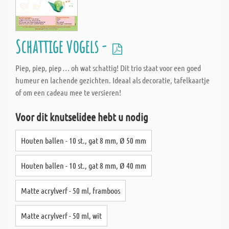
Schattige vogels -
Piep, piep, piep … oh wat schattig! Dit trio staat voor een goed
humeur en lachende gezichten. Ideaal als decoratie, tafelkaartje
of om een cadeau mee te versieren!
Voor dit knutselidee hebt u nodig
Houten ballen - 10 st., gat 8 mm, Ø 50 mm
Houten ballen - 10 st., gat 8 mm, Ø 40 mm
Matte acrylverf - 50 ml, framboos
Matte acrylverf - 50 ml, wit