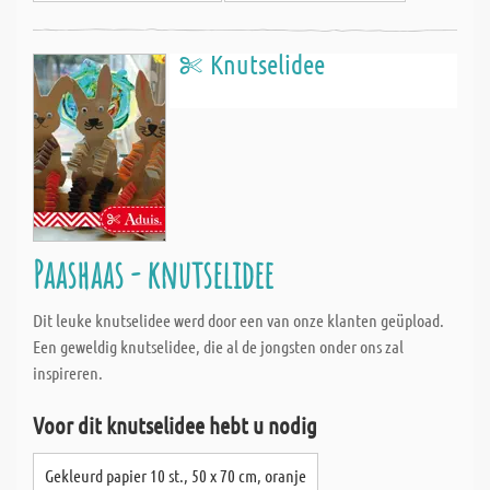
Knutselidee
Paashaas - knutselidee
Dit leuke knutselidee werd door een van onze klanten geüpload.
Een geweldig knutselidee, die al de jongsten onder ons zal
inspireren.
Voor dit knutselidee hebt u nodig
Gekleurd papier 10 st., 50 x 70 cm, oranje