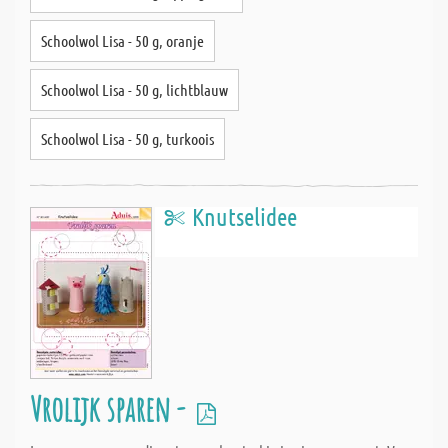
Schoolwol Lisa - 50 g, oranje
Schoolwol Lisa - 50 g, lichtblauw
Schoolwol Lisa - 50 g, turkoois
Knutselidee
Vrolijk sparen -