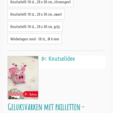
Knutselvilt 10 st., 20 x 30 cm, citroengeel
Knutselvilt 10 st., 20 x 30 cm, zwart
Knutselvilt 10 st., 20 x 30 cm, grijs
Wiebelogen rond - 50 st., Ø 6 mm
Knutselidee
Geluksvarken met pailletten -