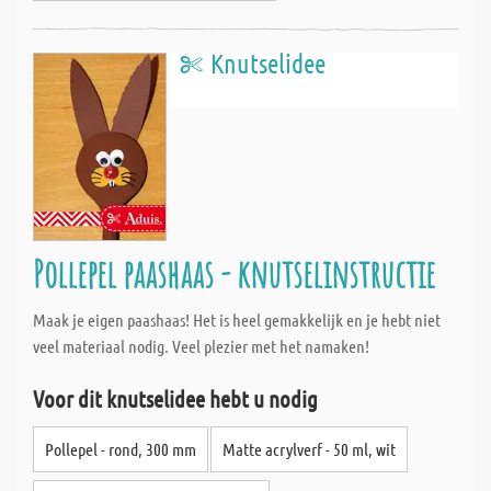
Knutselidee
Pollepel paashaas - knutselinstructie
Maak je eigen paashaas! Het is heel gemakkelijk en je hebt niet
veel materiaal nodig. Veel plezier met het namaken!
Voor dit knutselidee hebt u nodig
Pollepel - rond, 300 mm
Matte acrylverf - 50 ml, wit