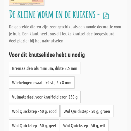
De kleine worm en de kuikens -
De gebreide dieren zijn zeer geschikt als een mooie decoratie voor
je huis. Een klant heeft ons dit leuke knutselidee toegestuurd.
Veel plezier bij het naknutselen!
Voor dit knutselidee hebt u nodig
Breinaalden aluminium, dikte 3,5 mm
Wiebelogen ovaal - 50 st., 6 x 8 mm
Vulmateriaal voor knuffeldieren 250 g
Wol Quickstep - 50 g, rood
Wol Quickstep - 50 g, groen
Wol Quickstep - 50 g, geel
Wol Quickstep - 50 g, wit