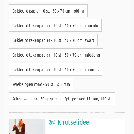
Gekleurd papier 10 st., 50 x 70 cm, robijnr
Gekleurd tekenpapier - 10 st., 50 x 70 cm, chocobr
Gekleurd tekenpapier - 10 st., 50 x 70 cm, zwart
Gekleurd tekenpapier - 10 st., 50 x 70 cm, middeng
Gekleurd tekenpapier - 10 st., 50 x 70 cm, chamois
Wiebelogen rond - 50 st., Ø 8 mm
Schoolwol Lisa - 50 g, grijs
Splitpennen 17 mm, 100 st.
Knutselidee