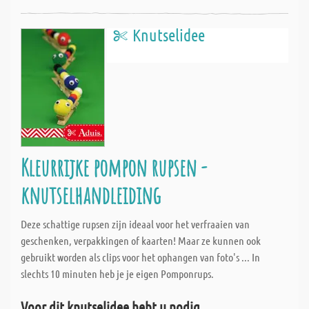
Knutselidee
Kleurrijke pompon rupsen -
knutselhandleiding
Deze schattige rupsen zijn ideaal voor het verfraaien van
geschenken, verpakkingen of kaarten! Maar ze kunnen ook
gebruikt worden als clips voor het ophangen van foto's ... In
slechts 10 minuten heb je je eigen Pomponrups.
Voor dit knutselidee hebt u nodig