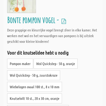
Bonte pompon vogel -
Deze grappige en kleurrijke vogel brengt sfeer in elke kamer. Het
werken met wol en het vervaardigen van pompons is bij uitstek
geschikt voor kleine kinderen!
Voor dit knutselidee hebt u nodig
Pompon maker
Wol Quickstep - 50 g, oranje
Wol Quickstep - 50 g, zuurstokroze
Wiebelogen ovaal 100 st., 8 x 10 mm
Knutselvilt 10 st., 20 x 30 cm, oranje