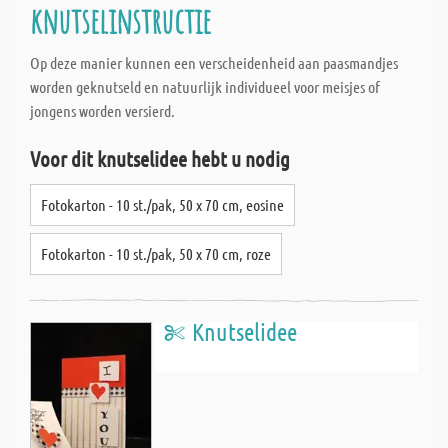
knutselinstructie
Op deze manier kunnen een verscheidenheid aan paasmandjes
worden geknutseld en natuurlijk individueel voor meisjes of
jongens worden versierd.
Voor dit knutselidee hebt u nodig
Fotokarton - 10 st./pak, 50 x 70 cm, eosine
Fotokarton - 10 st./pak, 50 x 70 cm, roze
Knutselidee