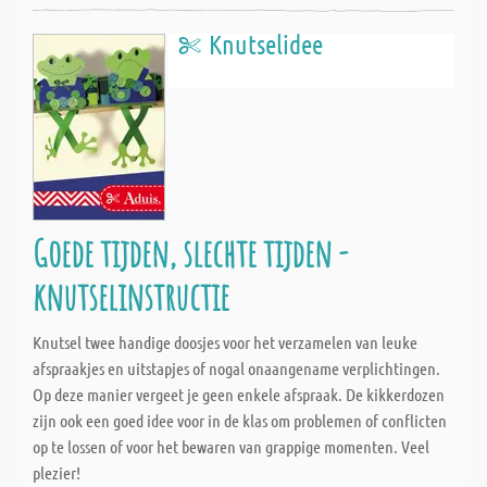
Knutselidee
Goede tijden, slechte tijden -
knutselinstructie
Knutsel twee handige doosjes voor het verzamelen van leuke
afspraakjes en uitstapjes of nogal onaangename verplichtingen.
Op deze manier vergeet je geen enkele afspraak. De kikkerdozen
zijn ook een goed idee voor in de klas om problemen of conflicten
op te lossen of voor het bewaren van grappige momenten. Veel
plezier!