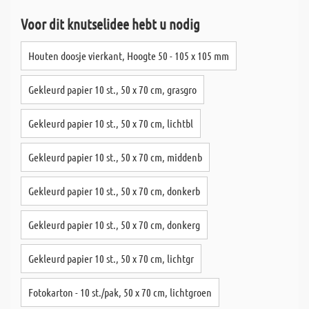
Voor dit knutselidee hebt u nodig
Houten doosje vierkant, Hoogte 50 - 105 x 105 mm
Gekleurd papier 10 st., 50 x 70 cm, grasgro
Gekleurd papier 10 st., 50 x 70 cm, lichtbl
Gekleurd papier 10 st., 50 x 70 cm, middenb
Gekleurd papier 10 st., 50 x 70 cm, donkerb
Gekleurd papier 10 st., 50 x 70 cm, donkerg
Gekleurd papier 10 st., 50 x 70 cm, lichtgr
Fotokarton - 10 st./pak, 50 x 70 cm, lichtgroen