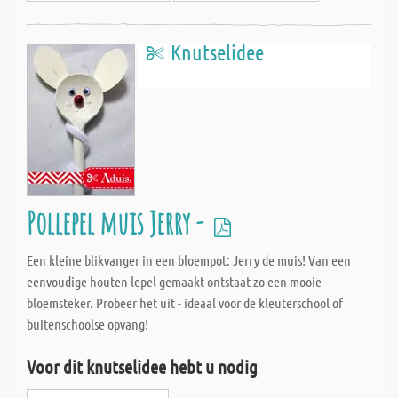
Knutselidee
Pollepel muis Jerry -
Een kleine blikvanger in een bloempot: Jerry de muis! Van een
eenvoudige houten lepel gemaakt ontstaat zo een mooie
bloemsteker. Probeer het uit - ideaal voor de kleuterschool of
buitenschoolse opvang!
Voor dit knutselidee hebt u nodig