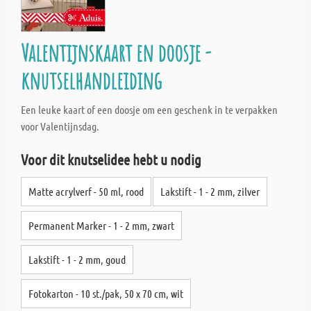
Valentijnskaart en doosje -
knutselhandleiding
Een leuke kaart of een doosje om een geschenk in te verpakken
voor Valentijnsdag.
Voor dit knutselidee hebt u nodig
Matte acrylverf - 50 ml, rood
Lakstift - 1 - 2 mm, zilver
Permanent Marker - 1 - 2 mm, zwart
Lakstift - 1 - 2 mm, goud
Fotokarton - 10 st./pak, 50 x 70 cm, wit