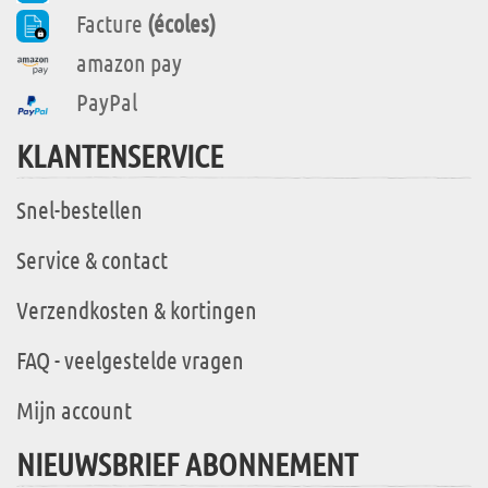
Facture
(écoles)
amazon pay
PayPal
KLANTENSERVICE
Snel-bestellen
Service & contact
Verzendkosten & kortingen
FAQ - veelgestelde vragen
Mijn account
NIEUWSBRIEF ABONNEMENT