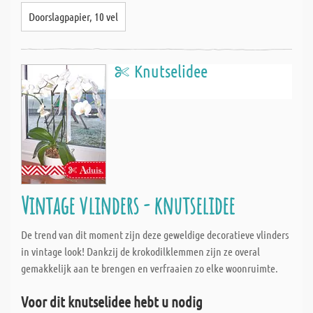
Doorslagpapier, 10 vel
Knutselidee
Vintage vlinders - knutselidee
De trend van dit moment zijn deze geweldige decoratieve vlinders
in vintage look! Dankzij de krokodilklemmen zijn ze overal
gemakkelijk aan te brengen en verfraaien zo elke woonruimte.
Voor dit knutselidee hebt u nodig