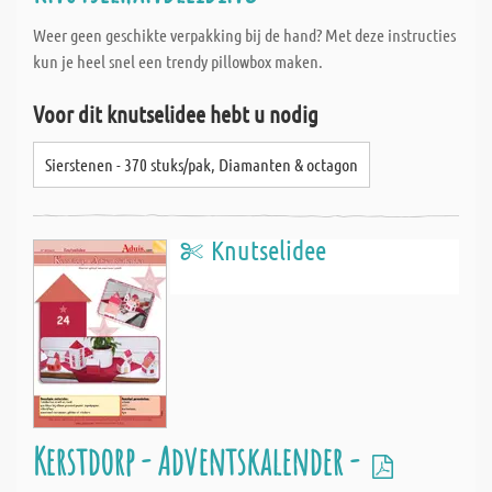
Weer geen geschikte verpakking bij de hand? Met deze instructies
kun je heel snel een trendy pillowbox maken.
Voor dit knutselidee hebt u nodig
Sierstenen - 370 stuks/pak, Diamanten & octagon
Knutselidee
Kerstdorp - Adventskalender -