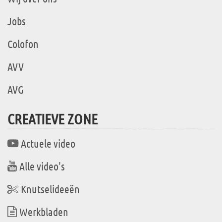
Jobs
Colofon
AVV
AVG
CREATIEVE ZONE
Actuele video
Alle video's
Knutselideeën
Werkbladen