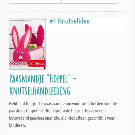
Knutselidee
Paasmandje "Hoppel" -
knutselhandleiding
Hebt u al het juiste paasmandje om voor uw geliefden voor de
paashaas te spelen? Hier vindt u de instructies voor een
betoverend paashaasmandje, die niet alleen geschikt is voor
kinderen.