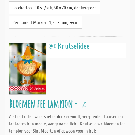
Fotokarton - 10 st./pak, 50 x 70 cm, donkergroen
Permanent Marker - 1,5 - 3 mm, zwart
Knutselidee
Bloemen fee lampion -
Als het buiten weer sneller donker wordt, verspreiden kaarsen en
lantaarns hun mooie, aangename licht. Knutsel onze bloemen fee
lampion voor Sint Maarten of gewoon voor in huis.