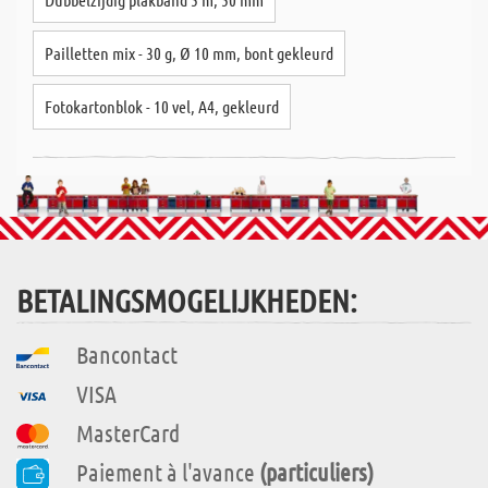
Pailletten mix - 30 g, Ø 10 mm, bont gekleurd
Fotokartonblok - 10 vel, A4, gekleurd
BETALINGSMOGELIJKHEDEN:
Bancontact
VISA
MasterCard
Paiement à l'avance
(particuliers)