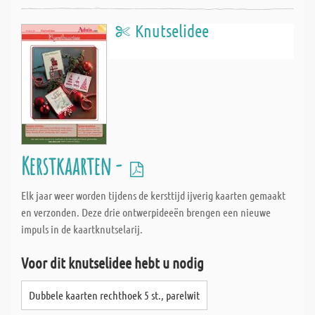
Knutselidee
Kerstkaarten -
Elk jaar weer worden tijdens de kersttijd ijverig kaarten gemaakt
en verzonden. Deze drie ontwerpideeën brengen een nieuwe
impuls in de kaartknutselarij.
Voor dit knutselidee hebt u nodig
Dubbele kaarten rechthoek 5 st., parelwit