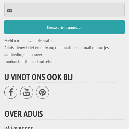
Meld u nu aan voor de gratis
Aduis nieuwsbrief en ontvang regelmatig per e-mail nieuwtjes,
aanbiedingen en meer
rondom het thema knutselen.
U VINDT ONS OOK BIJ
OVER ADUIS
Wij over ons