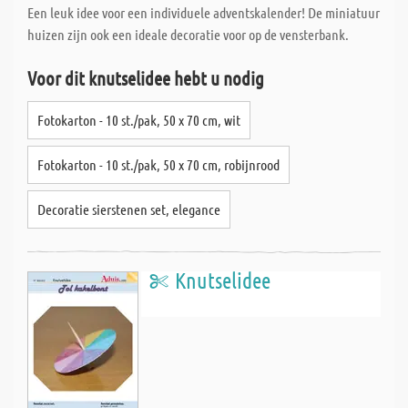
Een leuk idee voor een individuele adventskalender! De miniatuur
huizen zijn ook een ideale decoratie voor op de vensterbank.
Voor dit knutselidee hebt u nodig
Fotokarton - 10 st./pak, 50 x 70 cm, wit
Fotokarton - 10 st./pak, 50 x 70 cm, robijnrood
Decoratie sierstenen set, elegance
Knutselidee