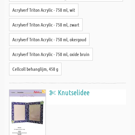
Acrylverf Triton Acrylic - 750 ml, wit
Acrylverf Triton Acrylic - 750 ml, zwart
Acrylverf Triton Acrylic - 750 ml, okergoud
Acrylverf Triton Acrylic - 750 ml, oxide bruin
Cellcoll behanglijm, 450 g
Knutselidee