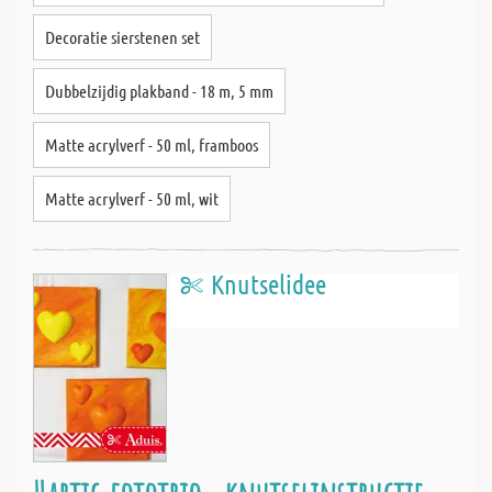
Decoratie sierstenen set
Dubbelzijdig plakband - 18 m, 5 mm
Matte acrylverf - 50 ml, framboos
Matte acrylverf - 50 ml, wit
Knutselidee