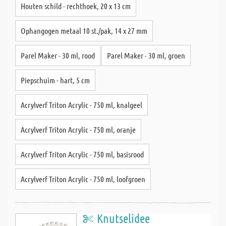
Houten schild - rechthoek, 20 x 13 cm
Ophangogen metaal 10 st./pak, 14 x 27 mm
Parel Maker - 30 ml, rood
Parel Maker - 30 ml, groen
Piepschuim - hart, 5 cm
Acrylverf Triton Acrylic - 750 ml, knalgeel
Acrylverf Triton Acrylic - 750 ml, oranje
Acrylverf Triton Acrylic - 750 ml, basisrood
Acrylverf Triton Acrylic - 750 ml, loofgroen
Knutselidee