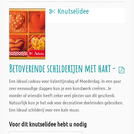
Knutselidee
Betoverende schilderijen met hart -
Een ideaal cadeau voor Valentijnsdag of Moederdag. In een paar
zeer eenvoudige stappen kun je een kunstwerk creëren. Je
moeder of vriendin heeft zeker veel plezier van dit geschenk.
Natuurlijk kun je het ook voor decoratieve doeleinden gebruiken.
Een ideaal schilderij voor een kale muur.
Voor dit knutselidee hebt u nodig