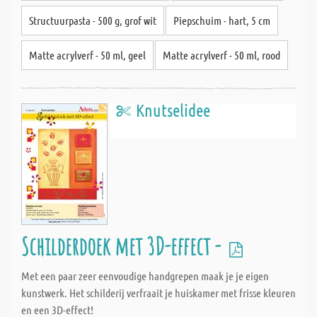
Structuurpasta - 500 g, grof wit
Piepschuim - hart, 5 cm
Matte acrylverf - 50 ml, geel
Matte acrylverf - 50 ml, rood
Knutselidee
Schilderdoek met 3D-effect -
Met een paar zeer eenvoudige handgrepen maak je je eigen
kunstwerk. Het schilderij verfraait je huiskamer met frisse kleuren
en een 3D-effect!