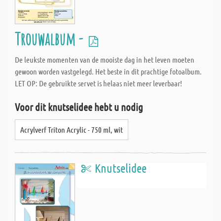
Trouwalbum -
De leukste momenten van de mooiste dag in het leven moeten
gewoon worden vastgelegd. Het beste in dit prachtige fotoalbum.
LET OP: De gebruikte servet is helaas niet meer leverbaar!
Voor dit knutselidee hebt u nodig
Acrylverf Triton Acrylic - 750 ml, wit
Knutselidee