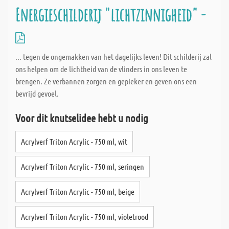
Energieschilderij "lichtzinnigheid" -
... tegen de ongemakken van het dagelijks leven! Dit schilderij zal
ons helpen om de lichtheid van de vlinders in ons leven te
brengen. Ze verbannen zorgen en gepieker en geven ons een
bevrijd gevoel.
Voor dit knutselidee hebt u nodig
Acrylverf Triton Acrylic - 750 ml, wit
Acrylverf Triton Acrylic - 750 ml, seringen
Acrylverf Triton Acrylic - 750 ml, beige
Acrylverf Triton Acrylic - 750 ml, violetrood