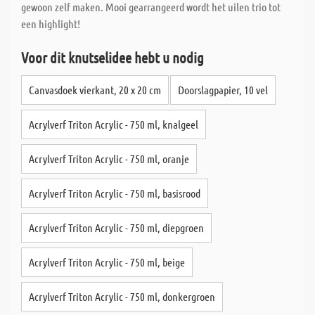
gewoon zelf maken. Mooi gearrangeerd wordt het uilen trio tot
een highlight!
Voor dit knutselidee hebt u nodig
Canvasdoek vierkant, 20 x 20 cm
Doorslagpapier, 10 vel
Acrylverf Triton Acrylic - 750 ml, knalgeel
Acrylverf Triton Acrylic - 750 ml, oranje
Acrylverf Triton Acrylic - 750 ml, basisrood
Acrylverf Triton Acrylic - 750 ml, diepgroen
Acrylverf Triton Acrylic - 750 ml, beige
Acrylverf Triton Acrylic - 750 ml, donkergroen