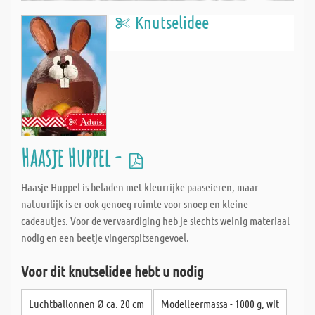
Knutselidee
Haasje Huppel -
Haasje Huppel is beladen met kleurrijke paaseieren, maar
natuurlijk is er ook genoeg ruimte voor snoep en kleine
cadeautjes. Voor de vervaardiging heb je slechts weinig materiaal
nodig en een beetje vingerspitsengevoel.
Voor dit knutselidee hebt u nodig
Luchtballonnen Ø ca. 20 cm
Modelleermassa - 1000 g, wit