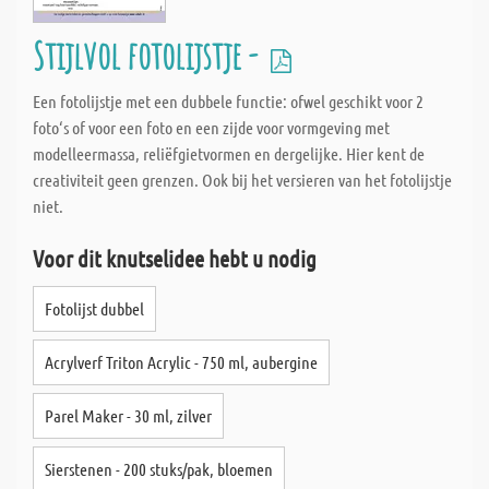
Stijlvol fotolijstje -
Een fotolijstje met een dubbele functie: ofwel geschikt voor 2
foto‘s of voor een foto en een zijde voor vormgeving met
modelleermassa, reliëfgietvormen en dergelijke. Hier kent de
creativiteit geen grenzen. Ook bij het versieren van het fotolijstje
niet.
Voor dit knutselidee hebt u nodig
Fotolijst dubbel
Acrylverf Triton Acrylic - 750 ml, aubergine
Parel Maker - 30 ml, zilver
Sierstenen - 200 stuks/pak, bloemen