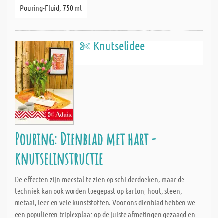
Pouring-Fluid, 750 ml
Knutselidee
Pouring: Dienblad met hart -
knutselinstructie
De effecten zijn meestal te zien op schilderdoeken, maar de
techniek kan ook worden toegepast op karton, hout, steen,
metaal, leer en vele kunststoffen. Voor ons dienblad hebben we
een populieren triplexplaat op de juiste afmetingen gezaagd en