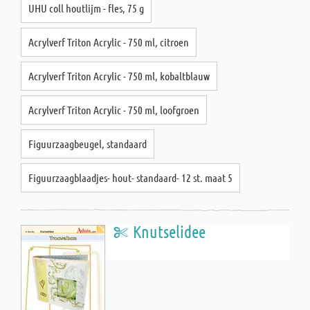
UHU coll houtlijm - fles, 75 g
Acrylverf Triton Acrylic - 750 ml, citroen
Acrylverf Triton Acrylic - 750 ml, kobaltblauw
Acrylverf Triton Acrylic - 750 ml, loofgroen
Figuurzaagbeugel, standaard
Figuurzaagblaadjes- hout- standaard- 12 st. maat 5
Knutselidee