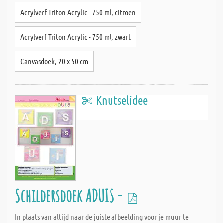
Acrylverf Triton Acrylic - 750 ml, citroen
Acrylverf Triton Acrylic - 750 ml, zwart
Canvasdoek, 20 x 50 cm
Knutselidee
Schildersdoek ADUIS -
In plaats van altijd naar de juiste afbeelding voor je muur te