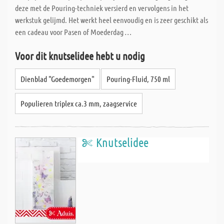
deze met de Pouring-techniek versierd en vervolgens in het
werkstuk gelijmd. Het werkt heel eenvoudig en is zeer geschikt als
een cadeau voor Pasen of Moederdag …
Voor dit knutselidee hebt u nodig
Dienblad "Goedemorgen"
Pouring-Fluid, 750 ml
Populieren triplex ca.3 mm, zaagservice
Knutselidee