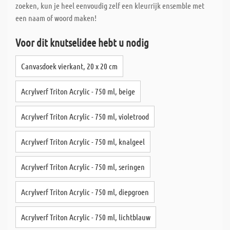
zoeken, kun je heel eenvoudig zelf een kleurrijk ensemble met
een naam of woord maken!
Voor dit knutselidee hebt u nodig
Canvasdoek vierkant, 20 x 20 cm
Acrylverf Triton Acrylic - 750 ml, beige
Acrylverf Triton Acrylic - 750 ml, violetrood
Acrylverf Triton Acrylic - 750 ml, knalgeel
Acrylverf Triton Acrylic - 750 ml, seringen
Acrylverf Triton Acrylic - 750 ml, diepgroen
Acrylverf Triton Acrylic - 750 ml, lichtblauw