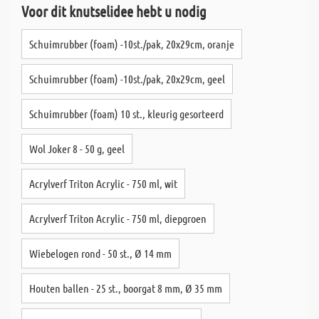
Voor dit knutselidee hebt u nodig
Schuimrubber (foam) -10st./pak, 20x29cm, oranje
Schuimrubber (foam) -10st./pak, 20x29cm, geel
Schuimrubber (foam) 10 st., kleurig gesorteerd
Wol Joker 8 - 50 g, geel
Acrylverf Triton Acrylic - 750 ml, wit
Acrylverf Triton Acrylic - 750 ml, diepgroen
Wiebelogen rond - 50 st., Ø 14 mm
Houten ballen - 25 st., boorgat 8 mm, Ø 35 mm