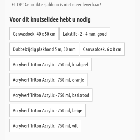
LET OP: Gebruikte sjabloon is niet meer leverbaar!
Voor dit knutselidee hebt u nodig
Canvasdoek, 40 x 50 cm
Lakstift - 2 - 4 mm, goud
Dubbelzijdig plakband 5 m, 50 mm
Canvasdoek, 6 x 8 cm
Acrylverf Triton Acrylic - 750 ml, knalgeel
Acrylverf Triton Acrylic - 750 ml, oranje
Acrylverf Triton Acrylic - 750 ml, basisrood
Acrylverf Triton Acrylic - 750 ml, beige
Acrylverf Triton Acrylic - 750 ml, wit