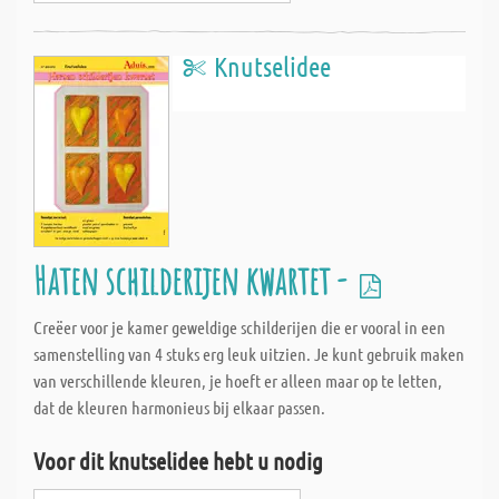
Knutselidee
Haten schilderijen kwartet -
Creëer voor je kamer geweldige schilderijen die er vooral in een
samenstelling van 4 stuks erg leuk uitzien. Je kunt gebruik maken
van verschillende kleuren, je hoeft er alleen maar op te letten,
dat de kleuren harmonieus bij elkaar passen.
Voor dit knutselidee hebt u nodig