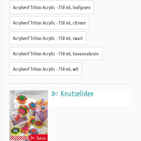
Acrylverf Triton Acrylic - 750 ml, loofgroen
Acrylverf Triton Acrylic - 750 ml, citroen
Acrylverf Triton Acrylic - 750 ml, zwart
Acrylverf Triton Acrylic - 750 ml, havannabruin
Acrylverf Triton Acrylic - 750 ml, wit
Knutselidee