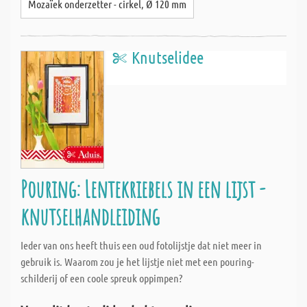
Mozaïek onderzetter - cirkel, Ø 120 mm
Knutselidee
Pouring: Lentekriebels in een lijst -
knutselhandleiding
Ieder van ons heeft thuis een oud fotolijstje dat niet meer in
gebruik is. Waarom zou je het lijstje niet met een pouring-
schilderij of een coole spreuk oppimpen?