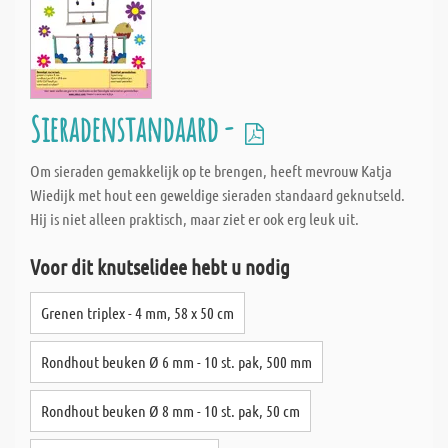
Sieradenstandaard -
Om sieraden gemakkelijk op te brengen, heeft mevrouw Katja
Wiedijk met hout een geweldige sieraden standaard geknutseld.
Hij is niet alleen praktisch, maar ziet er ook erg leuk uit.
Voor dit knutselidee hebt u nodig
Grenen triplex - 4 mm, 58 x 50 cm
Rondhout beuken Ø 6 mm - 10 st. pak, 500 mm
Rondhout beuken Ø 8 mm - 10 st. pak, 50 cm