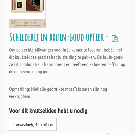
Schilderij in bruin-goud optiek -
Om een echte blikvanger voor in je kamer te toveren, heb je met
dit knutsel-idee precies het juiste ding te pakken. De bruin-goud-
zwart combinatie is harmonieus en heeft een kalmerend effect op
de omgeving en op jou.
Opmerking: Niet alle gebruikte mozaïekstenen zijn nog
verkrijgbaar!
Voor dit knutselidee hebt u nodig
Canvasdoek, 40 x 50 cm