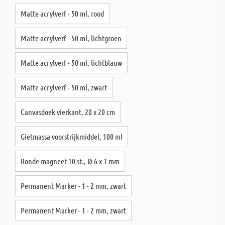
Matte acrylverf - 50 ml, rood
Matte acrylverf - 50 ml, lichtgroen
Matte acrylverf - 50 ml, lichtblauw
Matte acrylverf - 50 ml, zwart
Canvasdoek vierkant, 20 x 20 cm
Gietmassa voorstrijkmiddel, 100 ml
Ronde magneet 10 st., Ø 6 x 1 mm
Permanent Marker - 1 - 2 mm, zwart
Permanent Marker - 1 - 2 mm, zwart