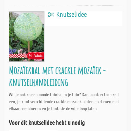
Knutselidee
Mozaïekbal met crackle mozaïek -
knutselhandleiding
Wil je ook zo een mooie tuinbal in je tuin? Dan maak er toch zelf
een, je kunt verschillende crackle mozaïek platen en stenen met
elkaar combineren en je fantasie de vrije loop laten.
Voor dit knutselidee hebt u nodig