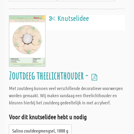
Knutselidee
Zoutdeeg theelichthouder -
Met zoutdeeg kunnen veel verschillende decoratieve voorwerpen
worden gemaakt. Wij maken vandaag een theelichthouder en
kleuren hierbij het zoutdeeg gedeeltelijk in met acrylverf.
Voor dit knutselidee hebt u nodig
Salino zoutdeegmengsel, 1000 g