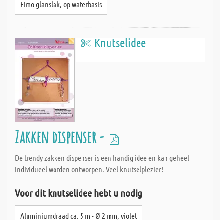
Fimo glanslak, op waterbasis
Knutselidee
Zakken dispenser -
De trendy zakken dispenser is een handig idee en kan geheel
individueel worden ontworpen. Veel knutselplezier!
Voor dit knutselidee hebt u nodig
Aluminiumdraad ca. 5 m - Ø 2 mm, violet