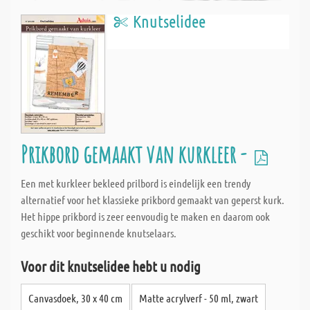
Knutselidee
Prikbord gemaakt van kurkleer -
Een met kurkleer bekleed prilbord is eindelijk een trendy
alternatief voor het klassieke prikbord gemaakt van geperst kurk.
Het hippe prikbord is zeer eenvoudig te maken en daarom ook
geschikt voor beginnende knutselaars.
Voor dit knutselidee hebt u nodig
Canvasdoek, 30 x 40 cm
Matte acrylverf - 50 ml, zwart