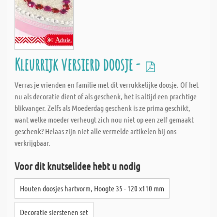
Kleurrijk versierd doosje -
Verras je vrienden en familie met dit verrukkelijke doosje. Of het
nu als decoratie dient of als geschenk, het is altijd een prachtige
blikvanger. Zelfs als Moederdag geschenk is ze prima geschikt,
want welke moeder verheugt zich nou niet op een zelf gemaakt
geschenk? Helaas zijn niet alle vermelde artikelen bij ons
verkrijgbaar.
Voor dit knutselidee hebt u nodig
Houten doosjes hartvorm, Hoogte 35 - 120 x110 mm
Decoratie sierstenen set