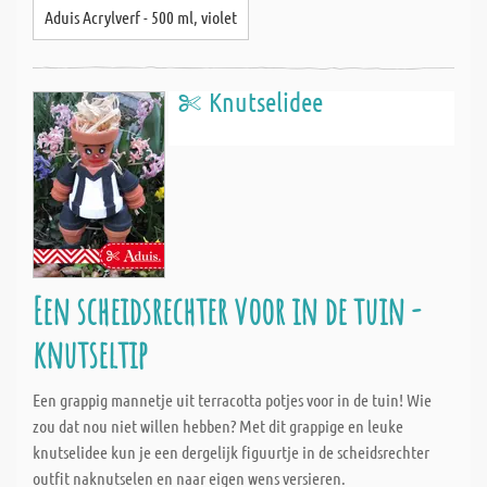
Aduis Acrylverf - 500 ml, violet
Knutselidee
Een scheidsrechter voor in de tuin -
knutseltip
Een grappig mannetje uit terracotta potjes voor in de tuin! Wie
zou dat nou niet willen hebben? Met dit grappige en leuke
knutselidee kun je een dergelijk figuurtje in de scheidsrechter
outfit naknutselen en naar eigen wens versieren.