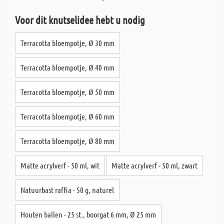
Voor dit knutselidee hebt u nodig
Terracotta bloempotje, Ø 30 mm
Terracotta bloempotje, Ø 40 mm
Terracotta bloempotje, Ø 50 mm
Terracotta bloempotje, Ø 60 mm
Terracotta bloempotje, Ø 80 mm
Matte acrylverf - 50 ml, wit
Matte acrylverf - 50 ml, zwart
Natuurbast raffia - 50 g, naturel
Houten ballen - 25 st., boorgat 6 mm, Ø 25 mm