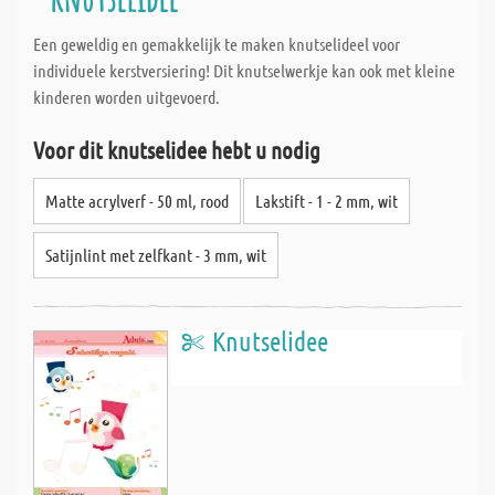
Een geweldig en gemakkelijk te maken knutselideel voor
individuele kerstversiering! Dit knutselwerkje kan ook met kleine
kinderen worden uitgevoerd.
Voor dit knutselidee hebt u nodig
Matte acrylverf - 50 ml, rood
Lakstift - 1 - 2 mm, wit
Satijnlint met zelfkant - 3 mm, wit
Knutselidee