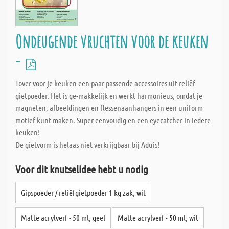
Ondeugende vruchten voor de keuken
-
Tover voor je keuken een paar passende accessoires uit reliëf
gietpoeder. Het is ge-makkelijk en werkt harmonieus, omdat je
magneten, afbeeldingen en flessenaanhangers in een uniform
motief kunt maken. Super eenvoudig en een eyecatcher in iedere
keuken!
De gietvorm is helaas niet verkrijgbaar bij Aduis!
Voor dit knutselidee hebt u nodig
Gipspoeder / reliëfgietpoeder 1 kg zak, wit
Matte acrylverf - 50 ml, geel
Matte acrylverf - 50 ml, wit