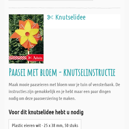
Knutselidee
Paasei met bloem - knutselinstructie
Maak mooie paaseieren met bloem voor je tuin of vensterbank. De
instructies zijn gemakkelijk en je hebt maar een paar dingen
nodig om deze paasversiering te maken.
Voor dit knutselidee hebt u nodig
Plastic eieren wit - 25 x 38 mm, 50 stuks