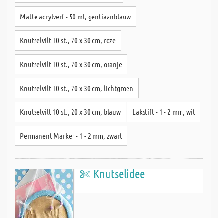
Matte acrylverf - 50 ml, gentiaanblauw
Knutselvilt 10 st., 20 x 30 cm, roze
Knutselvilt 10 st., 20 x 30 cm, oranje
Knutselvilt 10 st., 20 x 30 cm, lichtgroen
Knutselvilt 10 st., 20 x 30 cm, blauw
Lakstift - 1 - 2 mm, wit
Permanent Marker - 1 - 2 mm, zwart
Knutselidee