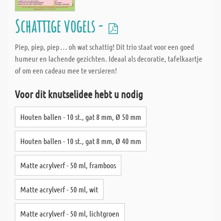
Schattige vogels -
Piep, piep, piep … oh wat schattig! Dit trio staat voor een goed
humeur en lachende gezichten. Ideaal als decoratie, tafelkaartje
of om een cadeau mee te versieren!
Voor dit knutselidee hebt u nodig
Houten ballen - 10 st., gat 8 mm, Ø 50 mm
Houten ballen - 10 st., gat 8 mm, Ø 40 mm
Matte acrylverf - 50 ml, framboos
Matte acrylverf - 50 ml, wit
Matte acrylverf - 50 ml, lichtgroen