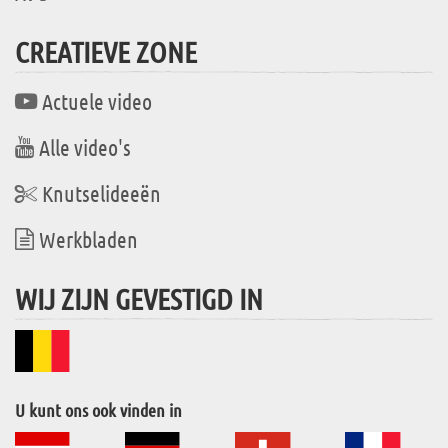
CREATIEVE ZONE
Actuele video
Alle video's
Knutselideeën
Werkbladen
WIJ ZIJN GEVESTIGD IN
U kunt ons ook vinden in