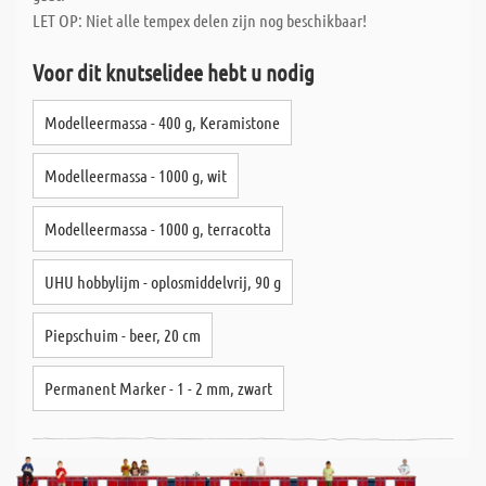
LET OP: Niet alle tempex delen zijn nog beschikbaar!
Voor dit knutselidee hebt u nodig
Modelleermassa - 400 g, Keramistone
Modelleermassa - 1000 g, wit
Modelleermassa - 1000 g, terracotta
UHU hobbylijm - oplosmiddelvrij, 90 g
Piepschuim - beer, 20 cm
Permanent Marker - 1 - 2 mm, zwart