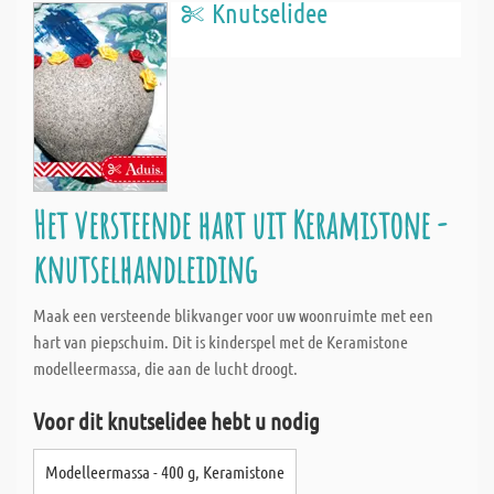
Knutselidee
Het versteende hart uit Keramistone -
knutselhandleiding
Maak een versteende blikvanger voor uw woonruimte met een
hart van piepschuim. Dit is kinderspel met de Keramistone
modelleermassa, die aan de lucht droogt.
Voor dit knutselidee hebt u nodig
Modelleermassa - 400 g, Keramistone