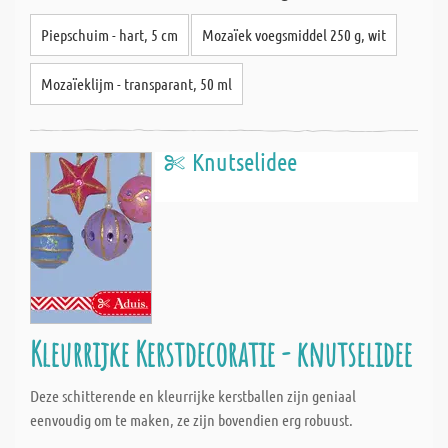
Piepschuim - hart, 5 cm
Mozaïek voegsmiddel 250 g, wit
Mozaïeklijm - transparant, 50 ml
Knutselidee
Kleurrijke Kerstdecoratie - knutselidee
Deze schitterende en kleurrijke kerstballen zijn geniaal
eenvoudig om te maken, ze zijn bovendien erg robuust.