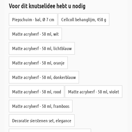
Voor dit knutselidee hebt u nodig
Piepschuim - bal, Ø 7 cm
Cellcoll behanglijm, 450 g
Matte acrylverf - 50 ml, wit
Matte acrylverf - 50 ml, lichtblauw
Matte acrylverf - 50 ml, oranje
Matte acrylverf - 50 ml, donkerblauw
Matte acrylverf - 50 ml, rood
Matte acrylverf - 50 ml, violet
Matte acrylverf - 50 ml, framboos
Decoratie sierstenen set, elegance