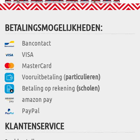
BETALINGSMOGELIJKHEDEN:
Bancontact
VISA
MasterCard
Vooruitbetaling (
particulieren)
Betaling op rekening
(scholen)
amazon pay
PayPal
KLANTENSERVICE