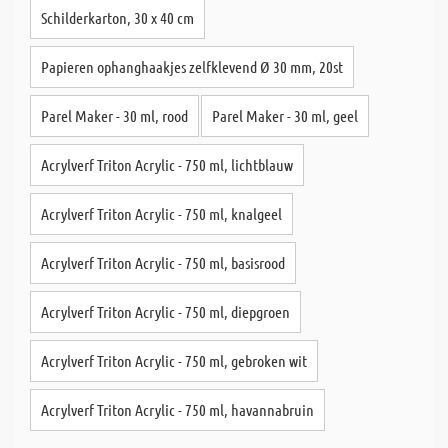
Schilderkarton, 30 x 40 cm
Papieren ophanghaakjes zelfklevend Ø 30 mm, 20st
Parel Maker - 30 ml, rood
Parel Maker - 30 ml, geel
Acrylverf Triton Acrylic - 750 ml, lichtblauw
Acrylverf Triton Acrylic - 750 ml, knalgeel
Acrylverf Triton Acrylic - 750 ml, basisrood
Acrylverf Triton Acrylic - 750 ml, diepgroen
Acrylverf Triton Acrylic - 750 ml, gebroken wit
Acrylverf Triton Acrylic - 750 ml, havannabruin