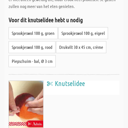
zullen nog meer van het eten genieten.
Voor dit knutselidee hebt u nodig
Sprookjeswol 100 g, groen
Sprookjeswol 100 g, eigeel
Sprookjeswol 100 g, rood
Drukvilt 30 x 45 cm, crème
Piepschuim - bal, Ø 3 cm
Knutselidee