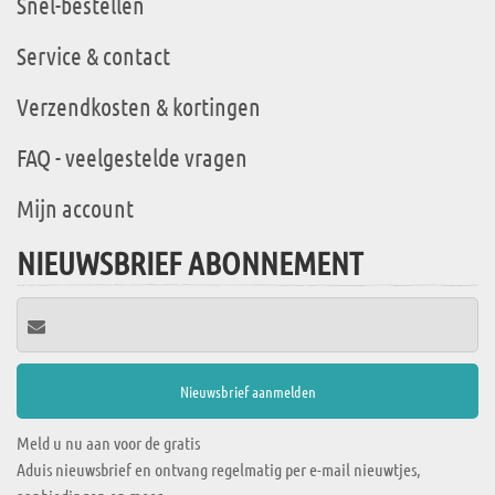
Snel-bestellen
Service & contact
Verzendkosten & kortingen
FAQ - veelgestelde vragen
Mijn account
NIEUWSBRIEF ABONNEMENT
Meld u nu aan voor de gratis
Aduis nieuwsbrief en ontvang regelmatig per e-mail nieuwtjes,