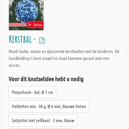
Kerstbal -
Maak leuke, mooie en glanzende kerstballen met de kinderen. De
handleiding is heel simpel en staat hiermee garant voor een
succes.
Voor dit knutselidee hebt u nodig
Piepschuim - bal, Ø 3 cm
Pailletten mix - 30 g, Ø 6 mm, blauwe tinten
Satijnlint met zelfkant - 3 mm, blauw