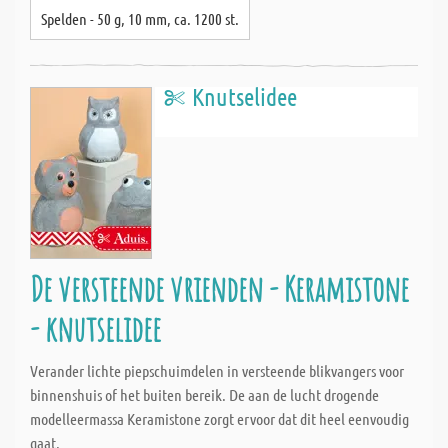
Spelden - 50 g, 10 mm, ca. 1200 st.
Knutselidee
De versteende vrienden - Keramistone
- knutselidee
Verander lichte piepschuimdelen in versteende blikvangers voor
binnenshuis of het buiten bereik. De aan de lucht drogende
modelleermassa Keramistone zorgt ervoor dat dit heel eenvoudig
gaat.