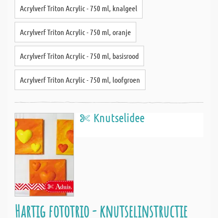
Acrylverf Triton Acrylic - 750 ml, knalgeel
Acrylverf Triton Acrylic - 750 ml, oranje
Acrylverf Triton Acrylic - 750 ml, basisrood
Acrylverf Triton Acrylic - 750 ml, loofgroen
Knutselidee
Hartig fototrio - knutselinstructie