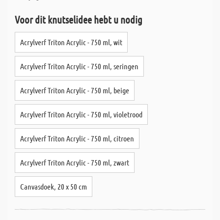
Voor dit knutselidee hebt u nodig
Acrylverf Triton Acrylic - 750 ml, wit
Acrylverf Triton Acrylic - 750 ml, seringen
Acrylverf Triton Acrylic - 750 ml, beige
Acrylverf Triton Acrylic - 750 ml, violetrood
Acrylverf Triton Acrylic - 750 ml, citroen
Acrylverf Triton Acrylic - 750 ml, zwart
Canvasdoek, 20 x 50 cm