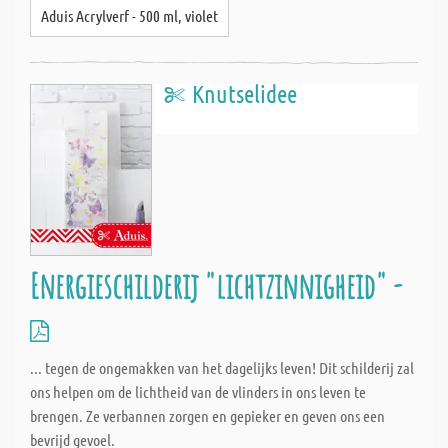
Aduis Acrylverf - 500 ml, violet
Knutselidee
Energieschilderij "lichtzinnigheid" -
... tegen de ongemakken van het dagelijks leven! Dit schilderij zal
ons helpen om de lichtheid van de vlinders in ons leven te
brengen. Ze verbannen zorgen en gepieker en geven ons een
bevrijd gevoel.