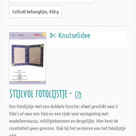
Cellcoll behanglijm, 450 g
Knutselidee
Stijlvol fotolijstje -
Een fotolijstje met een dubbele functie: ofwel geschikt voor 2
foto‘s of voor een foto en een zijde voor vormgeving met
modelleermassa, reliëfgietvormen en dergelijke. Hier kent de
creativiteit geen grenzen. Ook bij het versieren van het fotolijstje
niet.