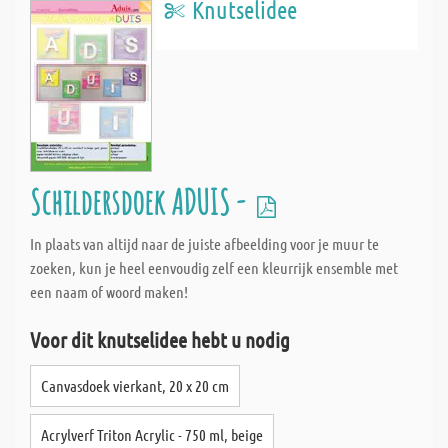
Knutselidee
Schildersdoek ADUIS -
In plaats van altijd naar de juiste afbeelding voor je muur te
zoeken, kun je heel eenvoudig zelf een kleurrijk ensemble met
een naam of woord maken!
Voor dit knutselidee hebt u nodig
Canvasdoek vierkant, 20 x 20 cm
Acrylverf Triton Acrylic - 750 ml, beige