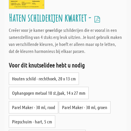
Haten schilderijen kwartet -
Creëer voor je kamer geweldige schilderijen die er vooral in een
samenstelling van 4 stuks erg leuk uitzien. Je kunt gebruik maken
van verschillende kleuren, je hoeft er alleen maar op te letten,
dat de kleuren harmonieus bij elkaar passen.
Voor dit knutselidee hebt u nodig
Houten schild - rechthoek, 20 x 13 cm
Ophangogen metaal 10 st./pak, 14 x 27 mm
Parel Maker - 30 ml, rood
Parel Maker - 30 ml, groen
Piepschuim - hart, 5 cm