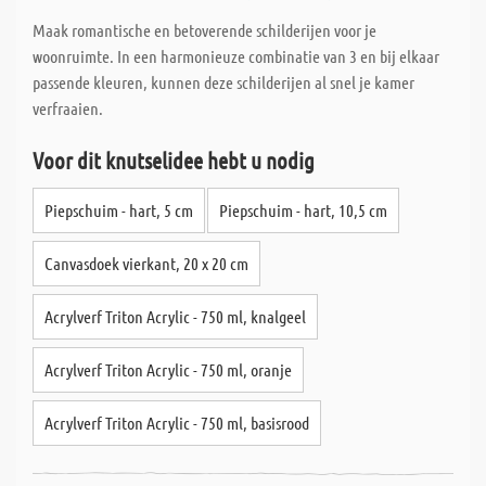
Maak romantische en betoverende schilderijen voor je
woonruimte. In een harmonieuze combinatie van 3 en bij elkaar
passende kleuren, kunnen deze schilderijen al snel je kamer
verfraaien.
Voor dit knutselidee hebt u nodig
Piepschuim - hart, 5 cm
Piepschuim - hart, 10,5 cm
Canvasdoek vierkant, 20 x 20 cm
Acrylverf Triton Acrylic - 750 ml, knalgeel
Acrylverf Triton Acrylic - 750 ml, oranje
Acrylverf Triton Acrylic - 750 ml, basisrood