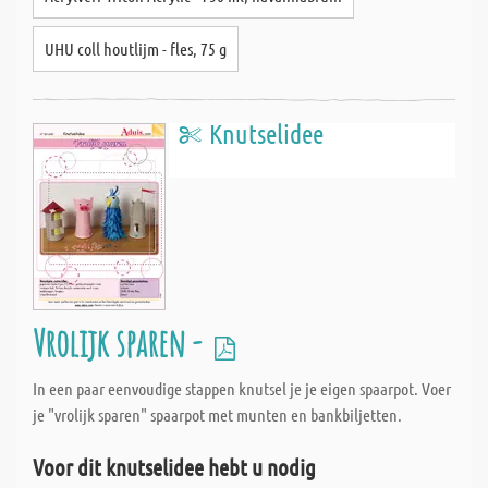
UHU coll houtlijm - fles, 75 g
Knutselidee
Vrolijk sparen -
In een paar eenvoudige stappen knutsel je je eigen spaarpot. Voer
je "vrolijk sparen" spaarpot met munten en bankbiljetten.
Voor dit knutselidee hebt u nodig