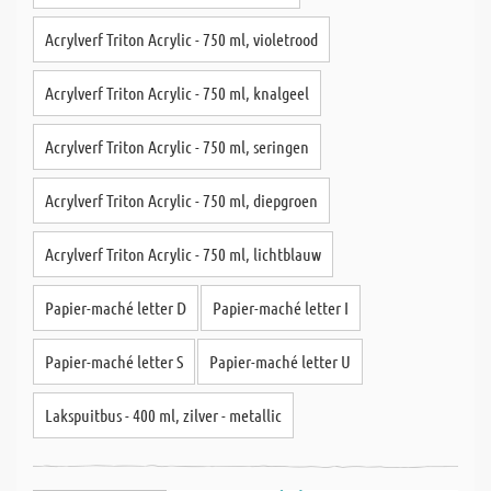
Acrylverf Triton Acrylic - 750 ml, violetrood
Acrylverf Triton Acrylic - 750 ml, knalgeel
Acrylverf Triton Acrylic - 750 ml, seringen
Acrylverf Triton Acrylic - 750 ml, diepgroen
Acrylverf Triton Acrylic - 750 ml, lichtblauw
Papier-maché letter D
Papier-maché letter I
Papier-maché letter S
Papier-maché letter U
Lakspuitbus - 400 ml, zilver - metallic