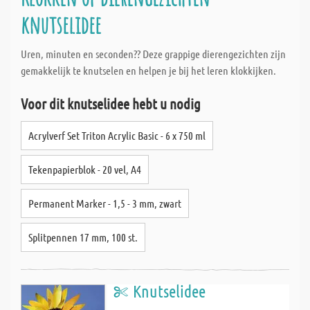
knutselidee
Uren, minuten en seconden?? Deze grappige dierengezichten zijn
gemakkelijk te knutselen en helpen je bij het leren klokkijken.
Voor dit knutselidee hebt u nodig
Acrylverf Set Triton Acrylic Basic - 6 x 750 ml
Tekenpapierblok - 20 vel, A4
Permanent Marker - 1,5 - 3 mm, zwart
Splitpennen 17 mm, 100 st.
Knutselidee