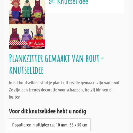
Knutselidee
Plankzitter gemaakt van hout -
knutselidee
In dit knutselidee vind je plankzitters die gemaakt zijn van hout.
Ze zijn een trendy decoratie voor schappen, hetzij binnen of
buiten.
Voor dit knutselidee hebt u nodig
Populieren multiplex ca. 10 mm, 58 x 50 cm