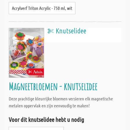
Acrylverf Triton Acrylic - 750 ml, wit
Knutselidee
Magneetbloemen - knutselidee
Deze prachtige kleurrijke bloemen versieren elk magnetische
metalen oppervlak en zijn eenvoudig te maken!
Voor dit knutselidee hebt u nodig