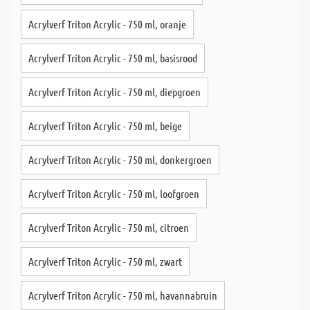
Acrylverf Triton Acrylic - 750 ml, oranje
Acrylverf Triton Acrylic - 750 ml, basisrood
Acrylverf Triton Acrylic - 750 ml, diepgroen
Acrylverf Triton Acrylic - 750 ml, beige
Acrylverf Triton Acrylic - 750 ml, donkergroen
Acrylverf Triton Acrylic - 750 ml, loofgroen
Acrylverf Triton Acrylic - 750 ml, citroen
Acrylverf Triton Acrylic - 750 ml, zwart
Acrylverf Triton Acrylic - 750 ml, havannabruin