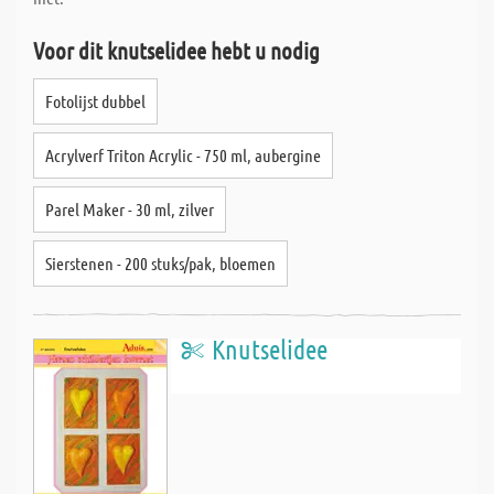
Voor dit knutselidee hebt u nodig
Fotolijst dubbel
Acrylverf Triton Acrylic - 750 ml, aubergine
Parel Maker - 30 ml, zilver
Sierstenen - 200 stuks/pak, bloemen
Knutselidee