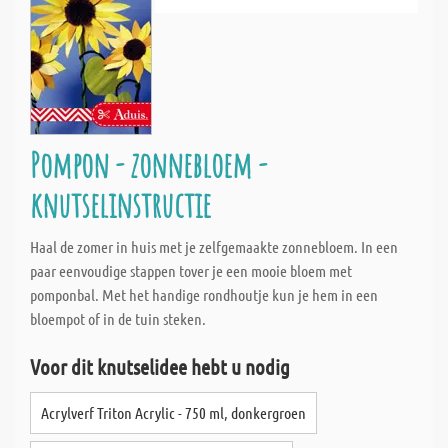
Pompon - zonnebloem -
knutselinstructie
Haal de zomer in huis met je zelfgemaakte zonnebloem. In een
paar eenvoudige stappen tover je een mooie bloem met
pomponbal. Met het handige rondhoutje kun je hem in een
bloempot of in de tuin steken.
Voor dit knutselidee hebt u nodig
Acrylverf Triton Acrylic - 750 ml, donkergroen