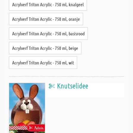
Acrylverf Triton Acrylic - 750 ml, knalgeel
Acrylverf Triton Acrylic - 750 ml, oranje
Acrylverf Triton Acrylic - 750 ml, basisrood
Acrylverf Triton Acrylic - 750 ml, beige
Acrylverf Triton Acrylic - 750 ml, wit
Knutselidee