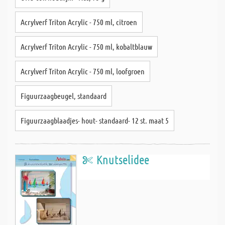
Acrylverf Triton Acrylic - 750 ml, citroen
Acrylverf Triton Acrylic - 750 ml, kobaltblauw
Acrylverf Triton Acrylic - 750 ml, loofgroen
Figuurzaagbeugel, standaard
Figuurzaagblaadjes- hout- standaard- 12 st. maat 5
Knutselidee