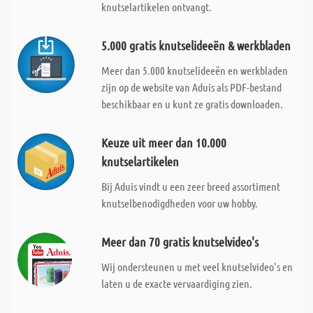
knutselartikelen ontvangt.
5.000 gratis knutselideeën & werkbladen
Meer dan 5.000 knutselideeën en werkbladen
zijn op de website van Aduis als PDF-bestand
beschikbaar en u kunt ze gratis downloaden.
Keuze uit meer dan 10.000
knutselartikelen
Bij Aduis vindt u een zeer breed assortiment
knutselbenodigdheden voor uw hobby.
Meer dan 70 gratis knutselvideo's
Wij ondersteunen u met veel knutselvideo's en
laten u de exacte vervaardiging zien.