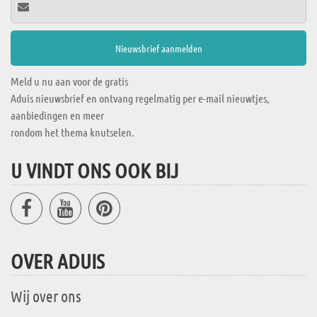
Meld u nu aan voor de gratis
Aduis nieuwsbrief en ontvang regelmatig per e-mail nieuwtjes,
aanbiedingen en meer
rondom het thema knutselen.
U VINDT ONS OOK BIJ
OVER ADUIS
Wij over ons