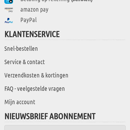
amazon pay
PayPal
KLANTENSERVICE
Snel-bestellen
Service & contact
Verzendkosten & kortingen
FAQ - veelgestelde vragen
Mijn account
NIEUWSBRIEF ABONNEMENT