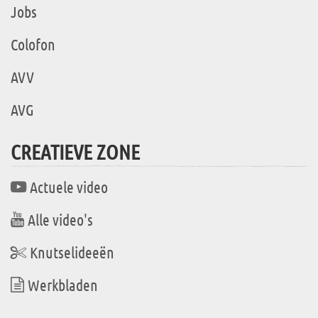
Jobs
Colofon
AVV
AVG
CREATIEVE ZONE
Actuele video
Alle video's
Knutselideeën
Werkbladen