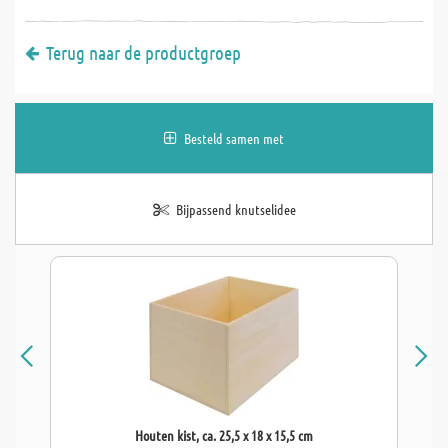
Terug naar de productgroep
Besteld samen met
Bijpassend knutselidee
Houten kist, ca. 25,5 x 18 x 15,5 cm