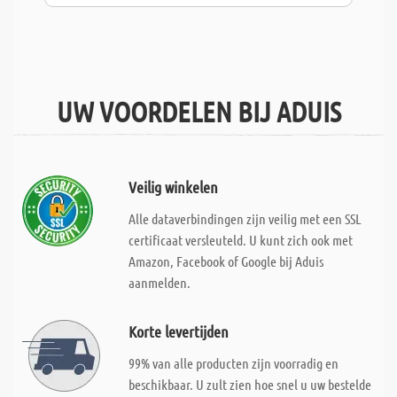
UW VOORDELEN BIJ ADUIS
Veilig winkelen
Alle dataverbindingen zijn veilig met een SSL
certificaat versleuteld. U kunt zich ook met
Amazon, Facebook of Google bij Aduis
aanmelden.
Korte levertijden
99% van alle producten zijn voorradig en
beschikbaar. U zult zien hoe snel u uw bestelde