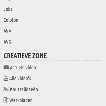
Jobs
Colofon
AVV
AVG
CREATIEVE ZONE
Actuele video
Alle video's
Knutselideeën
Werkbladen