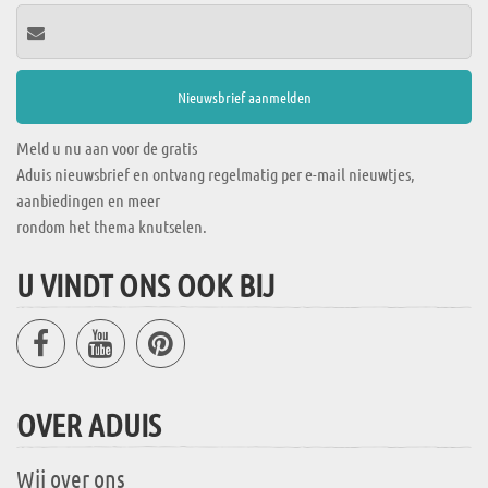
Meld u nu aan voor de gratis
Aduis nieuwsbrief en ontvang regelmatig per e-mail nieuwtjes,
aanbiedingen en meer
rondom het thema knutselen.
U VINDT ONS OOK BIJ
OVER ADUIS
Wij over ons