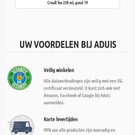
Creall Tex 250 ml, goud 19
UW VOORDELEN BIJ ADUIS
Veilig winkelen
Alle dataverbindingen zijn veilig met een SSL
certificaat versleuteld. U kunt zich ook met
Amazon, Facebook of Google bij Aduis
aanmelden.
Korte levertijden
99% van alle producten zijn voorradig en