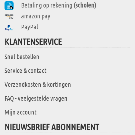
Betaling op rekening
(scholen)
amazon pay
PayPal
KLANTENSERVICE
Snel-bestellen
Service & contact
Verzendkosten & kortingen
FAQ - veelgestelde vragen
Mijn account
NIEUWSBRIEF ABONNEMENT