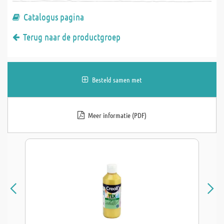
Catalogus pagina
Terug naar de productgroep
Besteld samen met
Meer informatie (PDF)