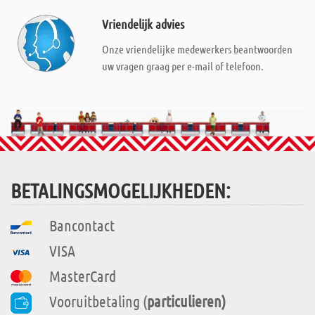
Vriendelijk advies
Onze vriendelijke medewerkers beantwoorden
uw vragen graag per e-mail of telefoon.
BETALINGSMOGELIJKHEDEN:
Bancontact
VISA
MasterCard
Vooruitbetaling (
particulieren)