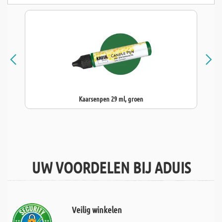
Kaarsenpen 29 ml, groen
UW VOORDELEN BIJ ADUIS
Veilig winkelen