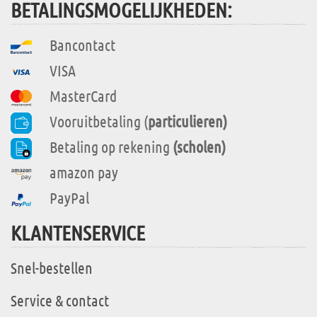
BETALINGSMOGELIJKHEDEN:
Bancontact
VISA
MasterCard
Vooruitbetaling (
particulieren)
Betaling op rekening
(scholen)
amazon pay
PayPal
KLANTENSERVICE
Snel-bestellen
Service & contact