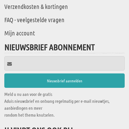
Verzendkosten & kortingen
FAQ - veelgestelde vragen
Mijn account
NIEUWSBRIEF ABONNEMENT
Meld u nu aan voor de gratis
Aduis nieuwsbrief en ontvang regelmatig per e-mail nieuwtjes,
aanbiedingen en meer
rondom het thema knutselen.