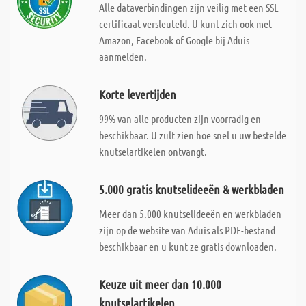
Alle dataverbindingen zijn veilig met een SSL
certificaat versleuteld. U kunt zich ook met
Amazon, Facebook of Google bij Aduis
aanmelden.
Korte levertijden
99% van alle producten zijn voorradig en
beschikbaar. U zult zien hoe snel u uw bestelde
knutselartikelen ontvangt.
5.000 gratis knutselideeën & werkbladen
Meer dan 5.000 knutselideeën en werkbladen
zijn op de website van Aduis als PDF-bestand
beschikbaar en u kunt ze gratis downloaden.
Keuze uit meer dan 10.000
knutselartikelen