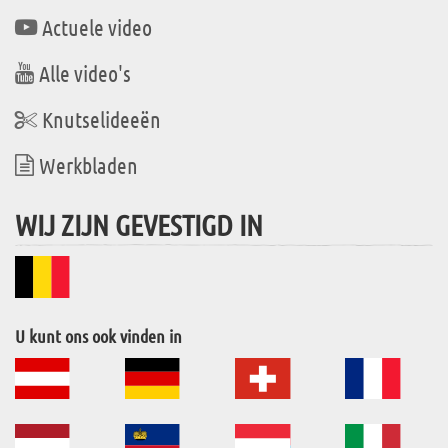
Actuele video
Alle video's
Knutselideeën
Werkbladen
WIJ ZIJN GEVESTIGD IN
U kunt ons ook vinden in