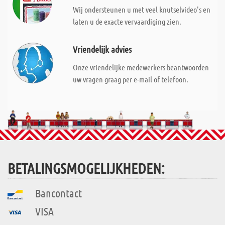
Wij ondersteunen u met veel knutselvideo's en
laten u de exacte vervaardiging zien.
Vriendelijk advies
Onze vriendelijke medewerkers beantwoorden
uw vragen graag per e-mail of telefoon.
BETALINGSMOGELIJKHEDEN:
Bancontact
VISA