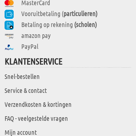
MasterCard
Vooruitbetaling (
particulieren)
Betaling op rekening
(scholen)
amazon pay
PayPal
KLANTENSERVICE
Snel-bestellen
Service & contact
Verzendkosten & kortingen
FAQ - veelgestelde vragen
Mijn account