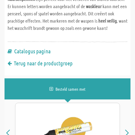
Er kunnen letters worden aangebracht of de
waskleur
kann met een
penseel, spons of spatel worden aangebracht. Dit creëert ook
prachtige effecten. Het markeren met de waspen is
heel veilig
, want
het wasschrift brandt gewoon op zoals een gewone kaars!
Catalogus pagina
Terug naar de productgroep
Besteld samen met