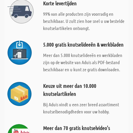
Korte levertijden
99% van alle producten zijn voorradig en
beschikbaar. U zult zien hoe snel u uw bestelde
knutselartikelen ontvangt.
5.000 gratis knutselideeën & werkbladen
Meer dan 5.000 knutselideeën en werkbladen
zijn op de website van Aduis als PDF-bestand
beschikbaar en u kunt ze gratis downloaden.
Keuze uit meer dan 10.000
knutselartikelen
Bij Aduis vindt u een zeer breed assortiment
knutselbenodigdheden voor uw hobby.
Meer dan 70 gratis knutselvideo's