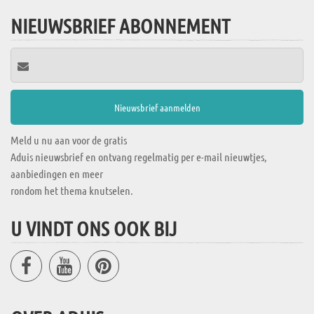
NIEUWSBRIEF ABONNEMENT
Meld u nu aan voor de gratis
Aduis nieuwsbrief en ontvang regelmatig per e-mail nieuwtjes,
aanbiedingen en meer
rondom het thema knutselen.
U VINDT ONS OOK BIJ