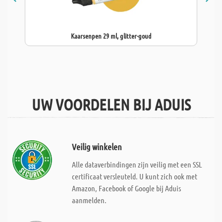
Kaarsenpen 29 ml, glitter-goud
UW VOORDELEN BIJ ADUIS
Veilig winkelen
Alle dataverbindingen zijn veilig met een SSL
certificaat versleuteld. U kunt zich ook met
Amazon, Facebook of Google bij Aduis
aanmelden.