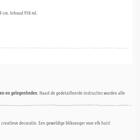
9 cm. Inhoud 950 ml.
nen en gelegenheden
. Naast de gedetailleerde instructies worden alle
creatieve decoratie. Een geweldige blikvanger voor elk huis!