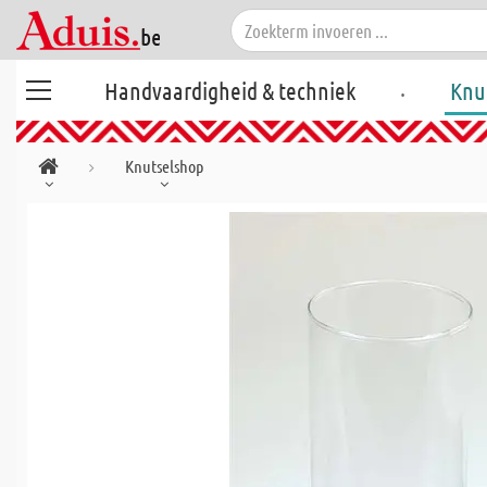
.
Handvaardigheid & techniek
Knu
Knutselshop