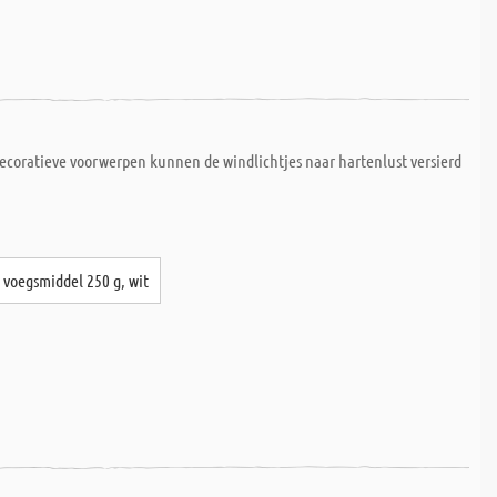
ecoratieve voorwerpen kunnen de windlichtjes naar hartenlust versierd
voegsmiddel 250 g, wit