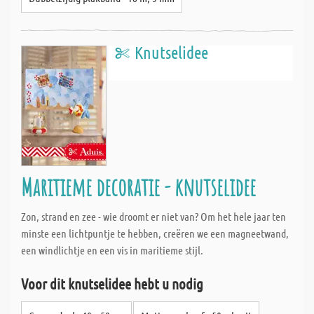
Knutselidee
Maritieme decoratie - knutselidee
Zon, strand en zee - wie droomt er niet van? Om het hele jaar ten
minste een lichtpuntje te hebben, creëren we een magneetwand,
een windlichtje en een vis in maritieme stijl.
Voor dit knutselidee hebt u nodig