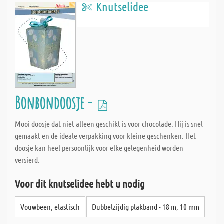
Knutselidee
Bonbondoosje -
Mooi doosje dat niet alleen geschikt is voor chocolade. Hij is snel
gemaakt en de ideale verpakking voor kleine geschenken. Het
doosje kan heel persoonlijk voor elke gelegenheid worden
versierd.
Voor dit knutselidee hebt u nodig
Vouwbeen, elastisch
Dubbelzijdig plakband - 18 m, 10 mm