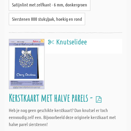
Satijnlint met zelfkant - 6 mm, donkergroen
Sierstenen 800 stuks/pak, hoekig en rond
Knutselidee
Kerstkaart met halve parels -
Heb je nog geen geschikte kerstkaart? Dan knutsel er toch
eenvoudig zelf een. Bijvoorbeeld deze originele kerstkaart met
halve parel sierstenen!