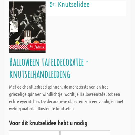
Knutselidee
Halloween tafeldecoratie -
knutselhandleiding
Met de chenilledraad spinnen, de monsterstenen en het
griezelige spinnen windlichtje, wordt je Halloweentafel tot een
echte eyecatcher. De decoratieve objecten zijn eenvoudig en met
weinig materiaalkosten te knutselen.
Voor dit knutselidee hebt u nodig