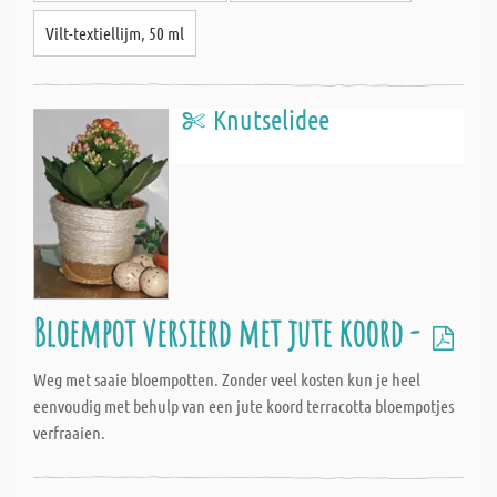
Vilt-textiellijm, 50 ml
Knutselidee
Bloempot versierd met jute koord -
Weg met saaie bloempotten. Zonder veel kosten kun je heel
eenvoudig met behulp van een jute koord terracotta bloempotjes
verfraaien.