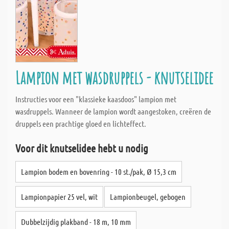
Lampion met wasdruppels - knutselidee
Instructies voor een "klassieke kaasdoos" lampion met
wasdruppels. Wanneer de lampion wordt aangestoken, creëren de
druppels een prachtige gloed en lichteffect.
Voor dit knutselidee hebt u nodig
Lampion bodem en bovenring - 10 st./pak, Ø 15,3 cm
Lampionpapier 25 vel, wit
Lampionbeugel, gebogen
Dubbelzijdig plakband - 18 m, 10 mm