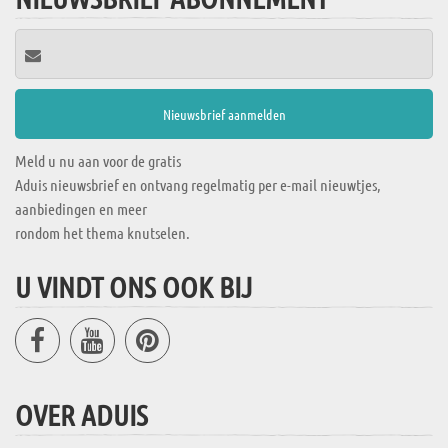
Meld u nu aan voor de gratis
Aduis nieuwsbrief en ontvang regelmatig per e-mail nieuwtjes,
aanbiedingen en meer
rondom het thema knutselen.
U VINDT ONS OOK BIJ
OVER ADUIS