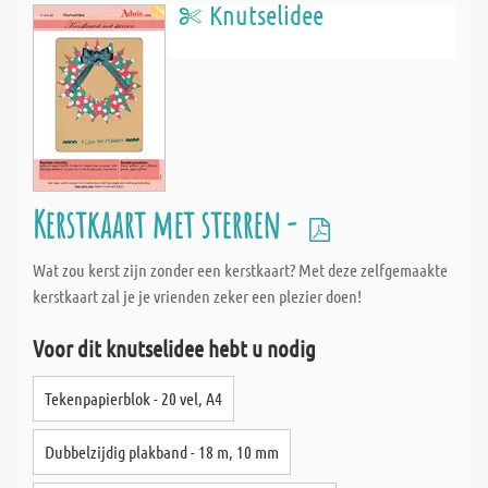
Knutselidee
Kerstkaart met sterren -
Wat zou kerst zijn zonder een kerstkaart? Met deze zelfgemaakte
kerstkaart zal je je vrienden zeker een plezier doen!
Voor dit knutselidee hebt u nodig
Tekenpapierblok - 20 vel, A4
Dubbelzijdig plakband - 18 m, 10 mm