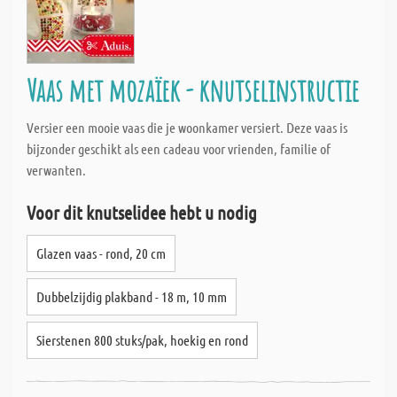
Vaas met mozaïek - knutselinstructie
Versier een mooie vaas die je woonkamer versiert. Deze vaas is
bijzonder geschikt als een cadeau voor vrienden, familie of
verwanten.
Voor dit knutselidee hebt u nodig
Glazen vaas - rond, 20 cm
Dubbelzijdig plakband - 18 m, 10 mm
Sierstenen 800 stuks/pak, hoekig en rond