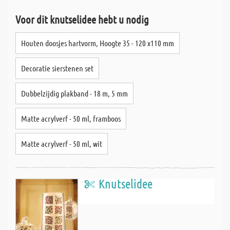
Voor dit knutselidee hebt u nodig
Houten doosjes hartvorm, Hoogte 35 - 120 x110 mm
Decoratie sierstenen set
Dubbelzijdig plakband - 18 m, 5 mm
Matte acrylverf - 50 ml, framboos
Matte acrylverf - 50 ml, wit
Knutselidee