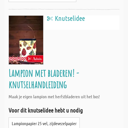
Knutselidee
Lampion met bladeren! -
knutselhandleiding
Maak je eigen lampion met herfstbladeren uit het bos!
Voor dit knutselidee hebt u nodig
Lampionpapier 25 vel, zijdevezelpapier