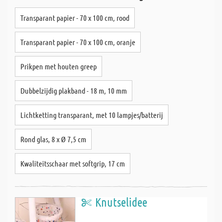
Transparant papier - 70 x 100 cm, rood
Transparant papier - 70 x 100 cm, oranje
Prikpen met houten greep
Dubbelzijdig plakband - 18 m, 10 mm
Lichtketting transparant, met 10 lampjes/batterij
Rond glas, 8 x Ø 7,5 cm
Kwaliteitsschaar met softgrip, 17 cm
Knutselidee