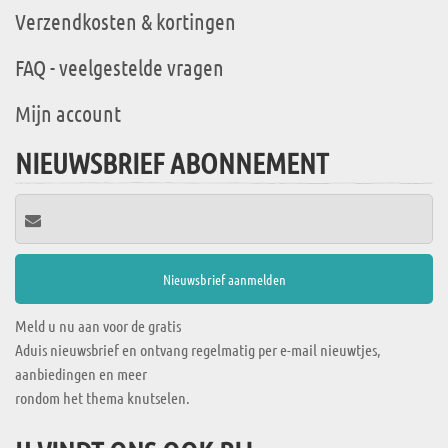
Verzendkosten & kortingen
FAQ - veelgestelde vragen
Mijn account
NIEUWSBRIEF ABONNEMENT
Meld u nu aan voor de gratis
Aduis nieuwsbrief en ontvang regelmatig per e-mail nieuwtjes,
aanbiedingen en meer
rondom het thema knutselen.