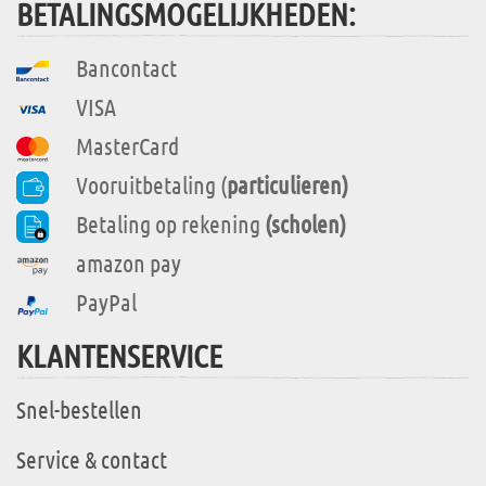
BETALINGSMOGELIJKHEDEN:
Bancontact
VISA
MasterCard
Vooruitbetaling (
particulieren)
Betaling op rekening
(scholen)
amazon pay
PayPal
KLANTENSERVICE
Snel-bestellen
Service & contact