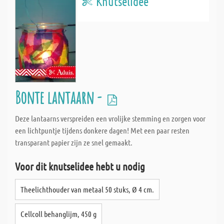
Knutselidee
Bonte lantaarn -
Deze lantaarns verspreiden een vrolijke stemming en zorgen voor
een lichtpuntje tijdens donkere dagen! Met een paar resten
transparant papier zijn ze snel gemaakt.
Voor dit knutselidee hebt u nodig
Theelichthouder van metaal 50 stuks, Ø 4 cm.
Cellcoll behanglijm, 450 g