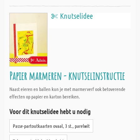
Knutselidee
Papier marmeren - knutselinstructie
Naast eieren en ballen kun je met marmerverf ook betoverende
effecten op papier en karton bereiken.
Voor dit knutselidee hebt u nodig
Passe-partoutkaarten ovaal, 3 st., parelwit