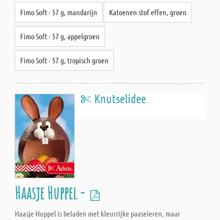
Fimo Soft - 57 g, mandarijn
Katoenen stof effen, groen
Fimo Soft - 57 g, appelgroen
Fimo Soft - 57 g, tropisch groen
Knutselidee
Haasje Huppel -
Haasje Huppel is beladen met kleurrijke paaseieren, maar