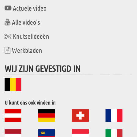
Actuele video
Alle video's
Knutselideeën
Werkbladen
WIJ ZIJN GEVESTIGD IN
U kunt ons ook vinden in