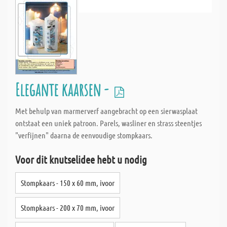
Elegante kaarsen -
Met behulp van marmerverf aangebracht op een sierwasplaat
ontstaat een uniek patroon. Parels, wasliner en strass steentjes
"verfijnen" daarna de eenvoudige stompkaars.
Voor dit knutselidee hebt u nodig
Stompkaars - 150 x 60 mm, ivoor
Stompkaars - 200 x 70 mm, ivoor