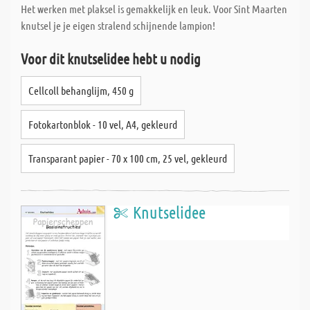
Het werken met plaksel is gemakkelijk en leuk. Voor Sint Maarten
knutsel je je eigen stralend schijnende lampion!
Voor dit knutselidee hebt u nodig
Cellcoll behanglijm, 450 g
Fotokartonblok - 10 vel, A4, gekleurd
Transparant papier - 70 x 100 cm, 25 vel, gekleurd
Knutselidee