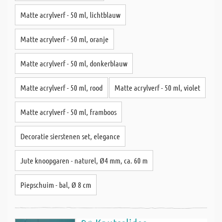
Matte acrylverf - 50 ml, lichtblauw
Matte acrylverf - 50 ml, oranje
Matte acrylverf - 50 ml, donkerblauw
Matte acrylverf - 50 ml, rood
Matte acrylverf - 50 ml, violet
Matte acrylverf - 50 ml, framboos
Decoratie sierstenen set, elegance
Jute knoopgaren - naturel, Ø4 mm, ca. 60 m
Piepschuim - bal, Ø 8 cm