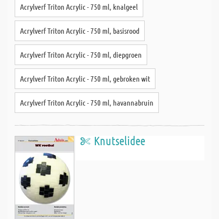
Acrylverf Triton Acrylic - 750 ml, knalgeel
Acrylverf Triton Acrylic - 750 ml, basisrood
Acrylverf Triton Acrylic - 750 ml, diepgroen
Acrylverf Triton Acrylic - 750 ml, gebroken wit
Acrylverf Triton Acrylic - 750 ml, havannabruin
Knutselidee