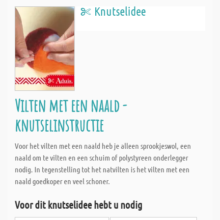
Knutselidee
Vilten met een naald -
knutselinstructie
Voor het vilten met een naald heb je alleen sprookjeswol, een
naald om te vilten en een schuim of polystyreen onderlegger
nodig. In tegenstelling tot het natvilten is het vilten met een
naald goedkoper en veel schoner.
Voor dit knutselidee hebt u nodig