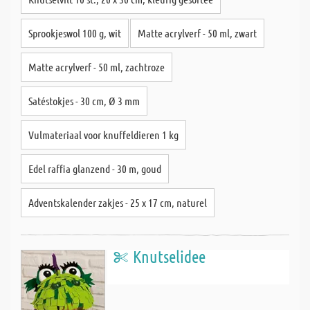
Sprookjeswol 100 g, wit
Matte acrylverf - 50 ml, zwart
Matte acrylverf - 50 ml, zachtroze
Satéstokjes - 30 cm, Ø 3 mm
Vulmateriaal voor knuffeldieren 1 kg
Edel raffia glanzend - 30 m, goud
Adventskalender zakjes - 25 x 17 cm, naturel
Knutselidee