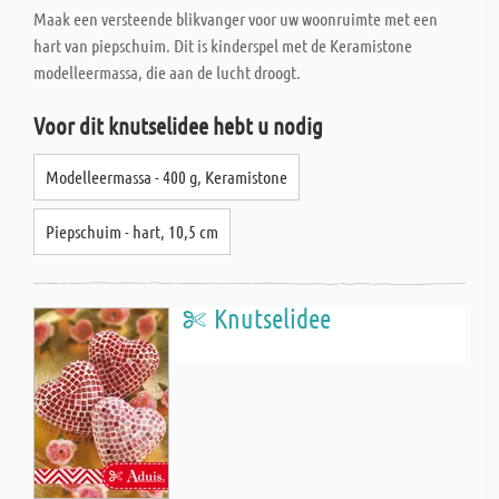
Maak een versteende blikvanger voor uw woonruimte met een
hart van piepschuim. Dit is kinderspel met de Keramistone
modelleermassa, die aan de lucht droogt.
Voor dit knutselidee hebt u nodig
Modelleermassa - 400 g, Keramistone
Piepschuim - hart, 10,5 cm
Knutselidee