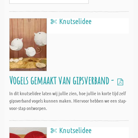
Knutselidee
Vogels gemaakt van gipsverband -
In dit knutselidee laten wij jullie zien, hoe jullie in korte tijd zelf
gipsverband vogels kunnen maken. Hiervoor hebben we een stap-
voor-stap ontworpen.
Knutselidee