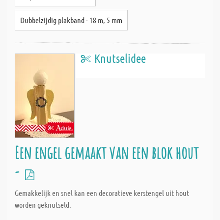
Dubbelzijdig plakband - 18 m, 5 mm
Knutselidee
Een engel gemaakt van een blok hout
-
Gemakkelijk en snel kan een decoratieve kerstengel uit hout
worden geknutseld.