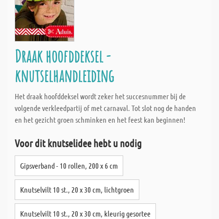
Draak hoofddeksel -
knutselhandleiding
Het draak hoofddeksel wordt zeker het succesnummer bij de
volgende verkleedpartij of met carnaval. Tot slot nog de handen
en het gezicht groen schminken en het feest kan beginnen!
Voor dit knutselidee hebt u nodig
Gipsverband - 10 rollen, 200 x 6 cm
Knutselvilt 10 st., 20 x 30 cm, lichtgroen
Knutselvilt 10 st., 20 x 30 cm, kleurig gesortee