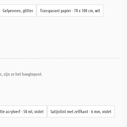
Gelpennen, glitter
Transparant papier - 70 x 100 cm, wit
, zijn ze het hoogtepunt.
te acrylverf - 50 ml, violet
Satijnlint met zelfkant - 6 mm, violet