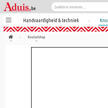
.
Handvaardigheid & techniek
Knu
Knutselshop