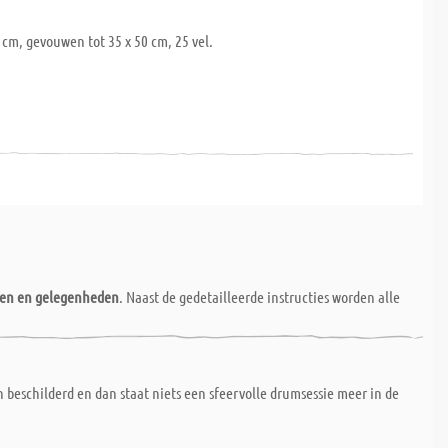
 cm, gevouwen tot 35 x 50 cm, 25 vel.
nen en gelegenheden
. Naast de gedetailleerde instructies worden alle
beschilderd en dan staat niets een sfeervolle drumsessie meer in de