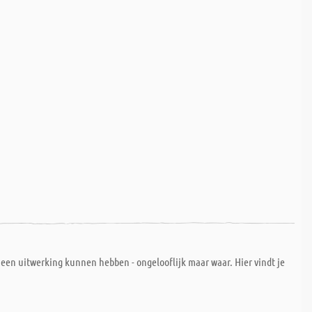
 een uitwerking kunnen hebben - ongelooflijk maar waar. Hier vindt je