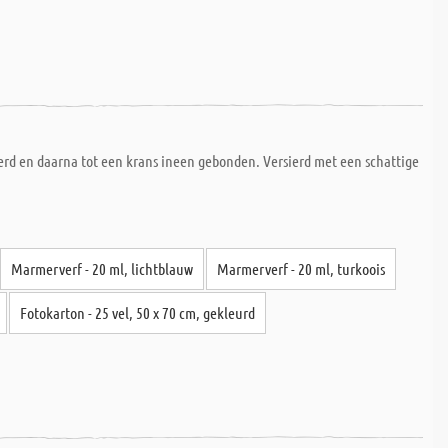
ierd en daarna tot een krans ineen gebonden. Versierd met een schattige
Marmerverf - 20 ml, lichtblauw
Marmerverf - 20 ml, turkoois
Fotokarton - 25 vel, 50 x 70 cm, gekleurd