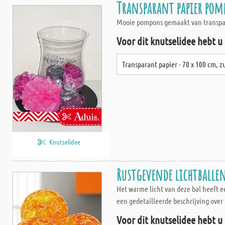
Transparant papier pom
Mooie pompons gemaakt van transpar
Voor dit knutselidee hebt u
Transparant papier - 70 x 100 cm, 
Knutselidee
Rustgevende lichtballen
Het warme licht van deze bal heeft e
een gedetailleerde beschrijving over
Voor dit knutselidee hebt u