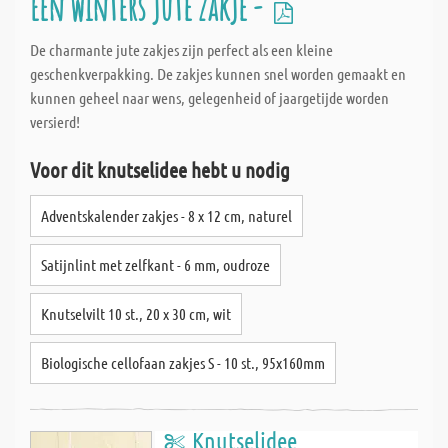
Een winters jute zakje -
De charmante jute zakjes zijn perfect als een kleine
geschenkverpakking. De zakjes kunnen snel worden gemaakt en
kunnen geheel naar wens, gelegenheid of jaargetijde worden
versierd!
Voor dit knutselidee hebt u nodig
Adventskalender zakjes - 8 x 12 cm, naturel
Satijnlint met zelfkant - 6 mm, oudroze
Knutselvilt 10 st., 20 x 30 cm, wit
Biologische cellofaan zakjes S - 10 st., 95x160mm
Knutselidee