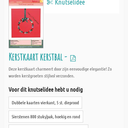
Knutselidee
Kerstkaart kerstbal -
Deze kerstkaart charmeert door zijn eenvoudige elegantie! Zo
worden kerstgroeten stijlvol verzonden.
Voor dit knutselidee hebt u nodig
Dubbele kaarten vierkant, 5 st. dieprood
Sierstenen 800 stuks/pak, hoekig en rond