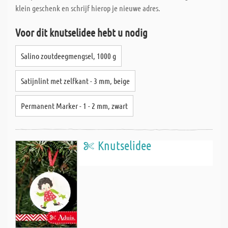
klein geschenk en schrijf hierop je nieuwe adres.
Voor dit knutselidee hebt u nodig
Salino zoutdeegmengsel, 1000 g
Satijnlint met zelfkant - 3 mm, beige
Permanent Marker - 1 - 2 mm, zwart
Knutselidee