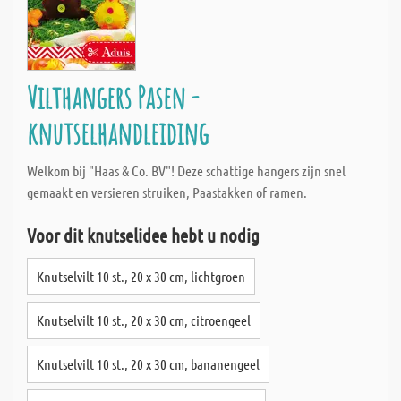
Vilthangers Pasen -
knutselhandleiding
Welkom bij "Haas & Co. BV"! Deze schattige hangers zijn snel
gemaakt en versieren struiken, Paastakken of ramen.
Voor dit knutselidee hebt u nodig
Knutselvilt 10 st., 20 x 30 cm, lichtgroen
Knutselvilt 10 st., 20 x 30 cm, citroengeel
Knutselvilt 10 st., 20 x 30 cm, bananengeel