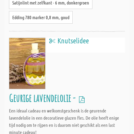
Satijnlint met zelfkant - 6 mm, donkergroen
Edding 780 marker 0,8 mm, goud
Knutselidee
Geurige lavendelolie -
Een ideaal cadeau en welkomstgeschenk is de geurende
lavendelolie in een decoratieve glazen fles. De olie heeft enige
tijd nodig om te rijpen en is daarom niet geschikt als een last
minute cadeau!