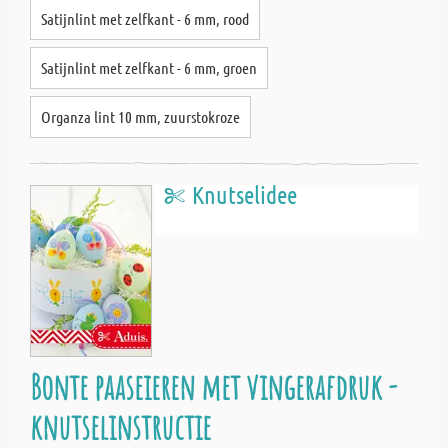
Satijnlint met zelfkant - 6 mm, rood
Satijnlint met zelfkant - 6 mm, groen
Organza lint 10 mm, zuurstokroze
Knutselidee
Bonte paaseieren met vingerafdruk -
knutselinstructie