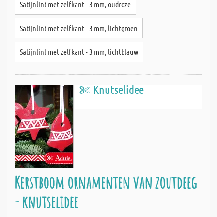
Satijnlint met zelfkant - 3 mm, oudroze
Satijnlint met zelfkant - 3 mm, lichtgroen
Satijnlint met zelfkant - 3 mm, lichtblauw
Knutselidee
Kerstboom ornamenten van zoutdeeg
- knutselidee