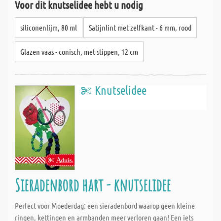
Voor dit knutselidee hebt u nodig
siliconenlijm, 80 ml
Satijnlint met zelfkant - 6 mm, rood
Glazen vaas - conisch, met stippen, 12 cm
Knutselidee
Sieradenbord hart - knutselidee
Perfect voor Moederdag: een sieradenbord waarop geen kleine
ringen, kettingen en armbanden meer verloren gaan! Een iets