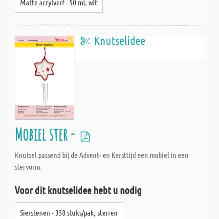
Matte acrylverf - 50 ml, wit
Knutselidee
Mobiel ster -
Knutsel passend bij de Advent- en Kersttijd een mobiel in een
stervorm.
Voor dit knutselidee hebt u nodig
Sierstenen - 350 stuks/pak, sterren