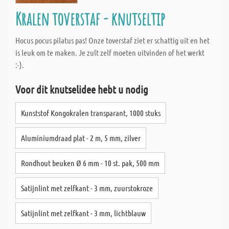
Kralen toverstaf - knutseltip
Hocus pocus pilatus pas! Onze toverstaf ziet er schattig uit en het
is leuk om te maken. Je zult zelf moeten uitvinden of het werkt
:-).
Voor dit knutselidee hebt u nodig
Kunststof Kongokralen transparant, 1000 stuks
Aluminiumdraad plat - 2 m, 5 mm, zilver
Rondhout beuken Ø 6 mm - 10 st. pak, 500 mm
Satijnlint met zelfkant - 3 mm, zuurstokroze
Satijnlint met zelfkant - 3 mm, lichtblauw