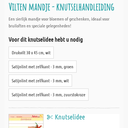
Vilten mandje - knutselhandleiding
Een sierlijk mandje voor bloemen of geschenken, ideaal voor
bruiloften en speciale gelegenheden!
Voor dit knutselidee hebt u nodig
Drukvilt 30 x 45 cm, wit
Satijnlint met zelfkant - 3 mm, groen
Satijnlint met zelfkant - 3 mm, wit
Satijnlint met zelfkant - 3 mm, zuurstokroze
Knutselidee