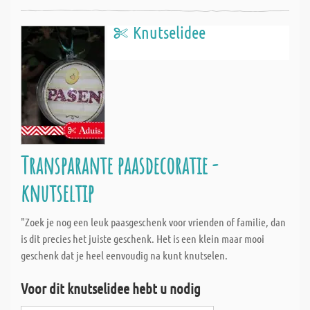
Knutselidee
Transparante paasdecoratie -
knutseltip
"Zoek je nog een leuk paasgeschenk voor vrienden of familie, dan
is dit precies het juiste geschenk. Het is een klein maar mooi
geschenk dat je heel eenvoudig na kunt knutselen.
Voor dit knutselidee hebt u nodig