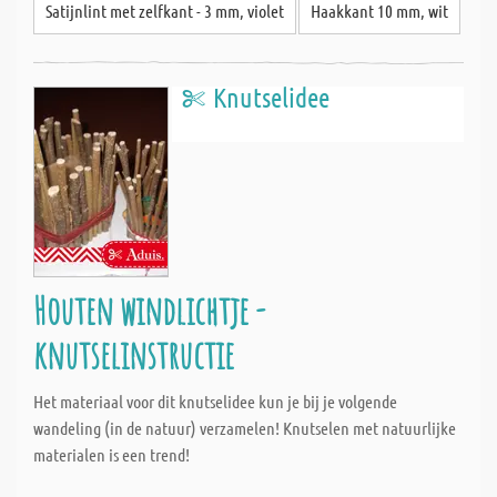
Satijnlint met zelfkant - 3 mm, violet
Haakkant 10 mm, wit
Knutselidee
Houten windlichtje -
knutselinstructie
Het materiaal voor dit knutselidee kun je bij je volgende
wandeling (in de natuur) verzamelen! Knutselen met natuurlijke
materialen is een trend!