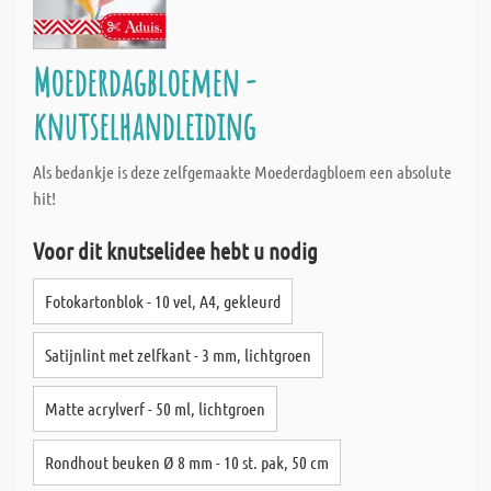
Moederdagbloemen -
knutselhandleiding
Als bedankje is deze zelfgemaakte Moederdagbloem een absolute
hit!
Voor dit knutselidee hebt u nodig
Fotokartonblok - 10 vel, A4, gekleurd
Satijnlint met zelfkant - 3 mm, lichtgroen
Matte acrylverf - 50 ml, lichtgroen
Rondhout beuken Ø 8 mm - 10 st. pak, 50 cm