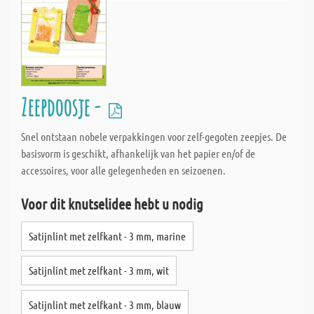
Zeepdoosje -
Snel ontstaan nobele verpakkingen voor zelf-gegoten zeepjes. De
basisvorm is geschikt, afhankelijk van het papier en/of de
accessoires, voor alle gelegenheden en seizoenen.
Voor dit knutselidee hebt u nodig
Satijnlint met zelfkant - 3 mm, marine
Satijnlint met zelfkant - 3 mm, wit
Satijnlint met zelfkant - 3 mm, blauw