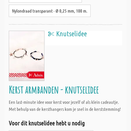
Nylondraad transparant - Ø 0,25 mm, 100 m.
Knutselidee
Kerst armbanden - knutselidee
Een last-minute idee voor kerst voor jezelf of als klein cadeautje.
Met behulp van de kersthangers kom je snel in de kerststemming!
Voor dit knutselidee hebt u nodig