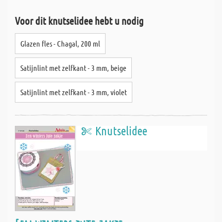
Voor dit knutselidee hebt u nodig
Glazen fles - Chagal, 200 ml
Satijnlint met zelfkant - 3 mm, beige
Satijnlint met zelfkant - 3 mm, violet
Knutselidee