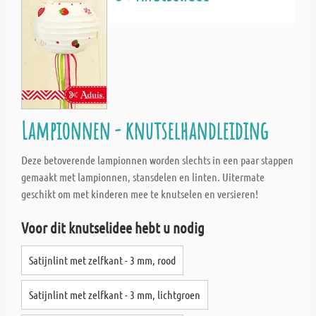
Lampionnen - knutselhandleiding
Deze betoverende lampionnen worden slechts in een paar stappen
gemaakt met lampionnen, stansdelen en linten. Uitermate
geschikt om met kinderen mee te knutselen en versieren!
Voor dit knutselidee hebt u nodig
Satijnlint met zelfkant - 3 mm, rood
Satijnlint met zelfkant - 3 mm, lichtgroen