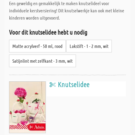
Een geweldig en gemakkelijk te maken knutselideel voor
individuele kerstversiering! Dit knutselwerkje kan ook met kleine
kinderen worden uitgevoerd.
Voor dit knutselidee hebt u nodig
Matte acrylverf - 50 ml, rood
Lakstift - 1 - 2 mm, wit
Satijnlint met zelfkant - 3 mm, wit
Knutselidee