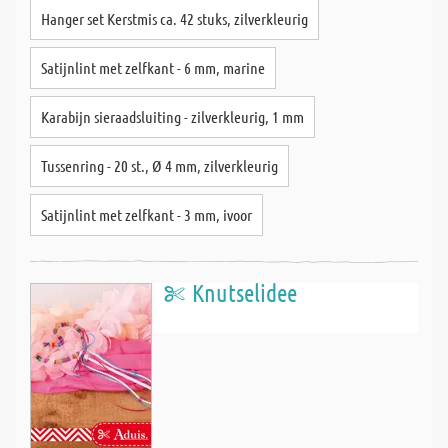
Hanger set Kerstmis ca. 42 stuks, zilverkleurig
Satijnlint met zelfkant - 6 mm, marine
Karabijn sieraadsluiting - zilverkleurig, 1 mm
Tussenring - 20 st., Ø 4 mm, zilverkleurig
Satijnlint met zelfkant - 3 mm, ivoor
Knutselidee