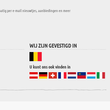
atig per e-mail nieuwtjes, aanbiedingen en meer
WIJ ZIJN GEVESTIGD IN
U kunt ons ook vinden in