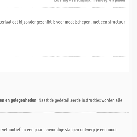
riaal dat bijzonder geschikt is voor modelschepen, met een structuur
nen en gelegenheden
. Naast de gedetailleerde instructies worden alle
servet motief en een paar eenvoudige stappen ontwerp je een mooi