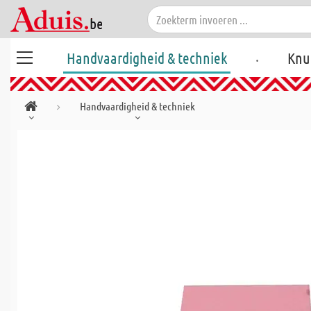
.
Handvaardigheid & techniek
Knu
Handvaardigheid & techniek