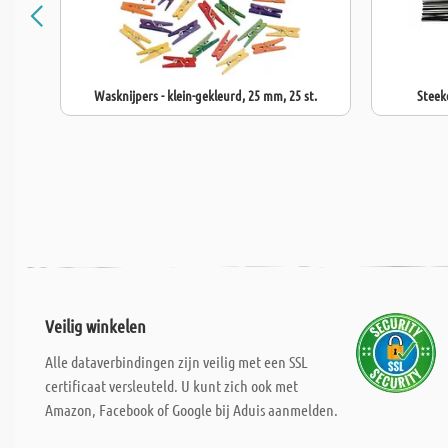
Wasknijpers - klein-gekleurd, 25 mm, 25 st.
Steek
Veilig winkelen
Alle dataverbindingen zijn veilig met een SSL
certificaat versleuteld. U kunt zich ook met
Amazon, Facebook of Google bij Aduis aanmelden.