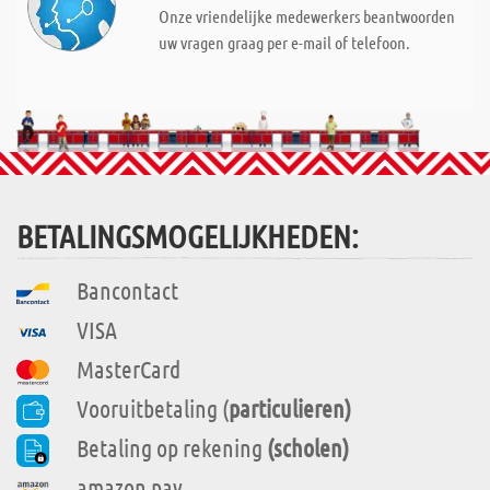
Onze vriendelijke medewerkers beantwoorden
uw vragen graag per e-mail of telefoon.
BETALINGSMOGELIJKHEDEN:
Bancontact
VISA
MasterCard
Vooruitbetaling (
particulieren)
Betaling op rekening
(scholen)
amazon pay