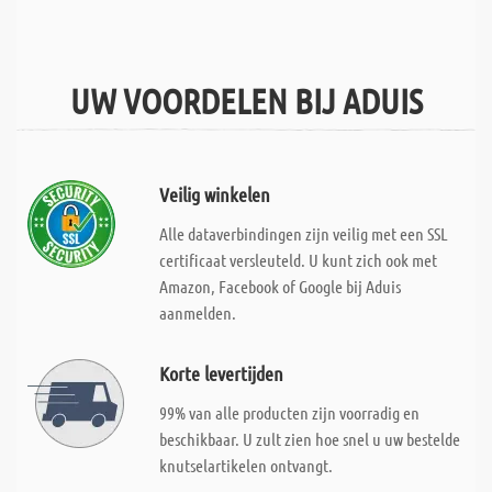
UW VOORDELEN BIJ ADUIS
Veilig winkelen
Alle dataverbindingen zijn veilig met een SSL
certificaat versleuteld. U kunt zich ook met
Amazon, Facebook of Google bij Aduis
aanmelden.
Korte levertijden
99% van alle producten zijn voorradig en
beschikbaar. U zult zien hoe snel u uw bestelde
knutselartikelen ontvangt.