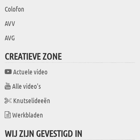
Colofon
AVV
AVG
CREATIEVE ZONE
Actuele video
Alle video's
Knutselideeën
Werkbladen
WIJ ZIJN GEVESTIGD IN