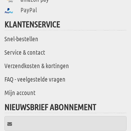
PayPal
KLANTENSERVICE
Snel-bestellen
Service & contact
Verzendkosten & kortingen
FAQ - veelgestelde vragen
Mijn account
NIEUWSBRIEF ABONNEMENT