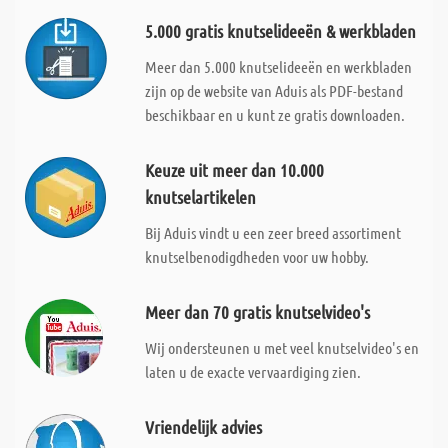
5.000 gratis knutselideeën & werkbladen
Meer dan 5.000 knutselideeën en werkbladen
zijn op de website van Aduis als PDF-bestand
beschikbaar en u kunt ze gratis downloaden.
Keuze uit meer dan 10.000
knutselartikelen
Bij Aduis vindt u een zeer breed assortiment
knutselbenodigdheden voor uw hobby.
Meer dan 70 gratis knutselvideo's
Wij ondersteunen u met veel knutselvideo's en
laten u de exacte vervaardiging zien.
Vriendelijk advies