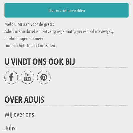
Meld u nu aan voor de gratis
Aduis nieuwsbrief en ontvang regelmatig per e-mail nieuwtjes,
aanbiedingen en meer
rondom het thema knutselen.
U VINDT ONS OOK BIJ
OVER ADUIS
Wij over ons
Jobs