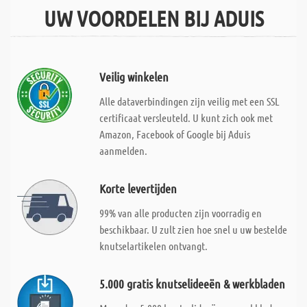
UW VOORDELEN BIJ ADUIS
Veilig winkelen
Alle dataverbindingen zijn veilig met een SSL
certificaat versleuteld. U kunt zich ook met
Amazon, Facebook of Google bij Aduis
aanmelden.
Korte levertijden
99% van alle producten zijn voorradig en
beschikbaar. U zult zien hoe snel u uw bestelde
knutselartikelen ontvangt.
5.000 gratis knutselideeën & werkbladen