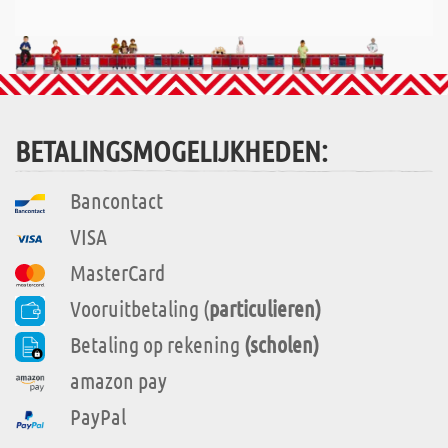
BETALINGSMOGELIJKHEDEN:
Bancontact
VISA
MasterCard
Vooruitbetaling (
particulieren)
Betaling op rekening
(scholen)
amazon pay
PayPal