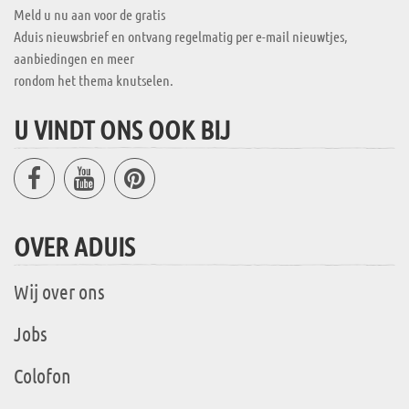
Meld u nu aan voor de gratis
Aduis nieuwsbrief en ontvang regelmatig per e-mail nieuwtjes,
aanbiedingen en meer
rondom het thema knutselen.
U VINDT ONS OOK BIJ
OVER ADUIS
Wij over ons
Jobs
Colofon