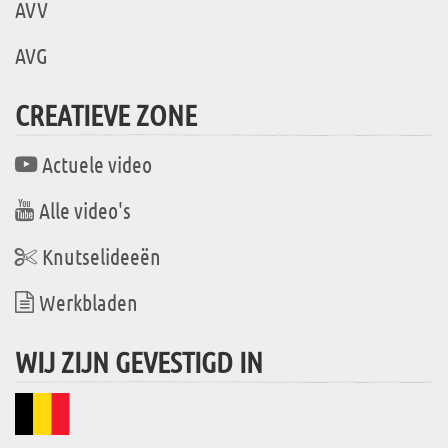
AVV
AVG
CREATIEVE ZONE
Actuele video
Alle video's
Knutselideeën
Werkbladen
WIJ ZIJN GEVESTIGD IN