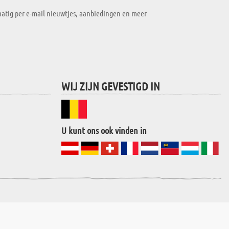
atig per e-mail nieuwtjes, aanbiedingen en meer
WIJ ZIJN GEVESTIGD IN
U kunt ons ook vinden in