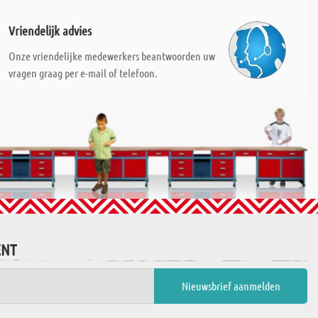
Vriendelijk advies
Onze vriendelijke medewerkers beantwoorden uw
vragen graag per e-mail of telefoon.
ENT