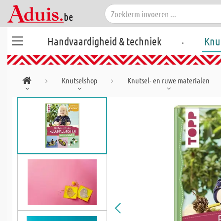
.
Handvaardigheid & techniek
Knu
Knutselshop
Knutsel- en ruwe materialen