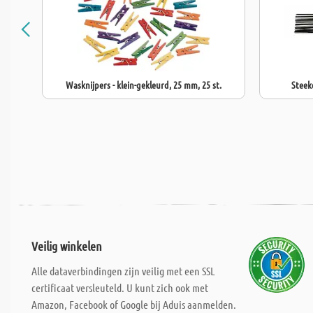
Wasknijpers - klein-gekleurd, 25 mm, 25 st.
Steek
Veilig winkelen
Alle dataverbindingen zijn veilig met een SSL
certificaat versleuteld. U kunt zich ook met
Amazon, Facebook of Google bij Aduis aanmelden.