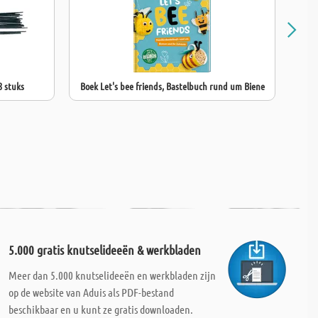
8 stuks
Boek Let's bee friends, Bastelbuch rund um Biene
5.000 gratis knutselideeën & werkbladen
Meer dan 5.000 knutselideeën en werkbladen zijn
op de website van Aduis als PDF-bestand
beschikbaar en u kunt ze gratis downloaden.