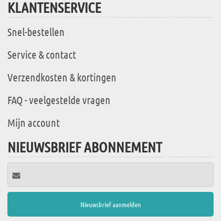
KLANTENSERVICE
Snel-bestellen
Service & contact
Verzendkosten & kortingen
FAQ - veelgestelde vragen
Mijn account
NIEUWSBRIEF ABONNEMENT