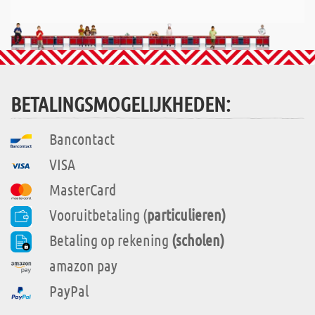
BETALINGSMOGELIJKHEDEN:
Bancontact
VISA
MasterCard
Vooruitbetaling (
particulieren)
Betaling op rekening
(scholen)
amazon pay
PayPal