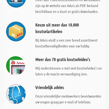
zijn op de website van Aduis als PDF-bestand
beschikbaar en u kunt ze gratis downloaden.
Keuze uit meer dan 10.000
knutselartikelen
Bij Aduis vindt u een zeer breed assortiment
knutselbenodigdheden voor uw hobby.
Meer dan 70 gratis knutselvideo's
Wij ondersteunen u met veel knutselvideo's en
laten u de exacte vervaardiging zien.
Vriendelijk advies
Onze vriendelijke medewerkers beantwoorden
uw vragen graag per e-mail of telefoon.