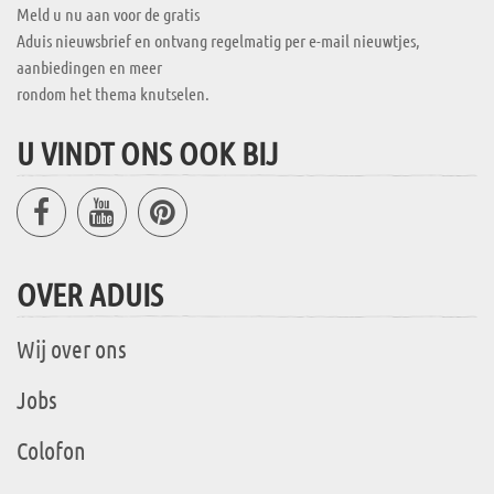
Meld u nu aan voor de gratis
Aduis nieuwsbrief en ontvang regelmatig per e-mail nieuwtjes,
aanbiedingen en meer
rondom het thema knutselen.
U VINDT ONS OOK BIJ
OVER ADUIS
Wij over ons
Jobs
Colofon