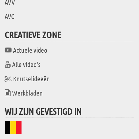
AVV
AVG
CREATIEVE ZONE
Actuele video
Alle video's
Knutselideeën
Werkbladen
WIJ ZIJN GEVESTIGD IN