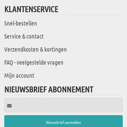
KLANTENSERVICE
Snel-bestellen
Service & contact
Verzendkosten & kortingen
FAQ - veelgestelde vragen
Mijn account
NIEUWSBRIEF ABONNEMENT