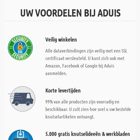
UW VOORDELEN BIJ ADUIS
Veilig winkelen
Alle dataverbindingen zijn veilig met een SSL
certificaat versleuteld. U kunt zich ook met
Amazon, Facebook of Google bij Aduis
aanmelden.
Korte levertijden
99% van alle producten zijn voorradig en
beschikbaar. U zult zien hoe snel u uw bestelde
knutselartikelen ontvangt.
5.000 gratis knutselideeën & werkbladen