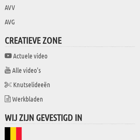
AVV
AVG
CREATIEVE ZONE
Actuele video
Alle video's
Knutselideeën
Werkbladen
WIJ ZIJN GEVESTIGD IN