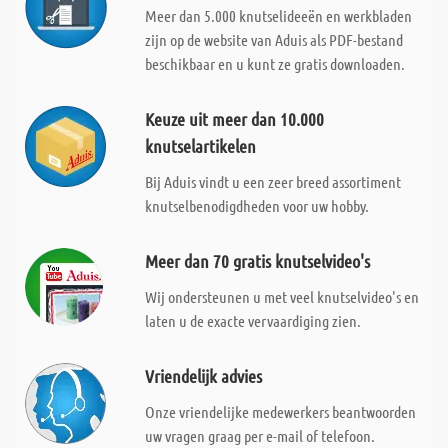
Meer dan 5.000 knutselideeën en werkbladen
zijn op de website van Aduis als PDF-bestand
beschikbaar en u kunt ze gratis downloaden.
Keuze uit meer dan 10.000
knutselartikelen
Bij Aduis vindt u een zeer breed assortiment
knutselbenodigdheden voor uw hobby.
Meer dan 70 gratis knutselvideo's
Wij ondersteunen u met veel knutselvideo's en
laten u de exacte vervaardiging zien.
Vriendelijk advies
Onze vriendelijke medewerkers beantwoorden
uw vragen graag per e-mail of telefoon.