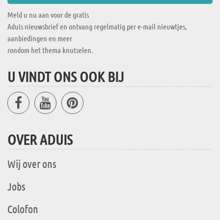
Meld u nu aan voor de gratis
Aduis nieuwsbrief en ontvang regelmatig per e-mail nieuwtjes,
aanbiedingen en meer
rondom het thema knutselen.
U VINDT ONS OOK BIJ
OVER ADUIS
Wij over ons
Jobs
Colofon