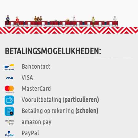
BETALINGSMOGELIJKHEDEN:
Bancontact
VISA
MasterCard
Vooruitbetaling (
particulieren)
Betaling op rekening
(scholen)
amazon pay
PayPal