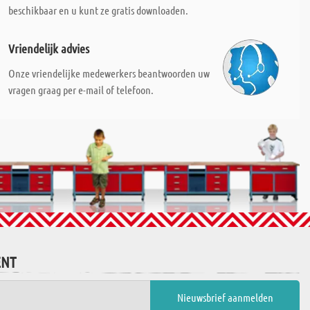
beschikbaar en u kunt ze gratis downloaden.
Vriendelijk advies
Onze vriendelijke medewerkers beantwoorden uw
vragen graag per e-mail of telefoon.
ENT