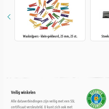
Wasknijpers - klein-gekleurd, 25 mm, 25 st.
Steek
Veilig winkelen
Alle dataverbindingen zijn veilig met een SSL
certificaat versleuteld. U kunt zich ook met