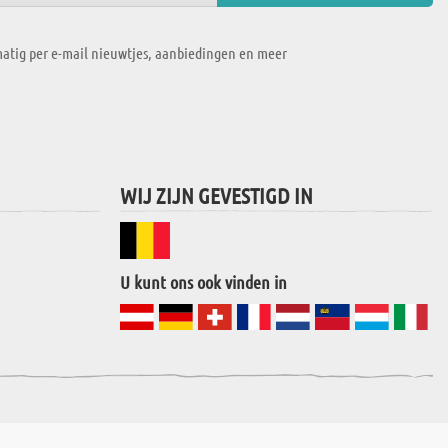
atig per e-mail nieuwtjes, aanbiedingen en meer
WIJ ZIJN GEVESTIGD IN
U kunt ons ook vinden in