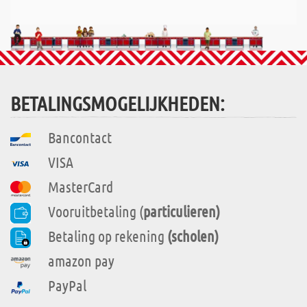
BETALINGSMOGELIJKHEDEN:
Bancontact
VISA
MasterCard
Vooruitbetaling (
particulieren)
Betaling op rekening
(scholen)
amazon pay
PayPal