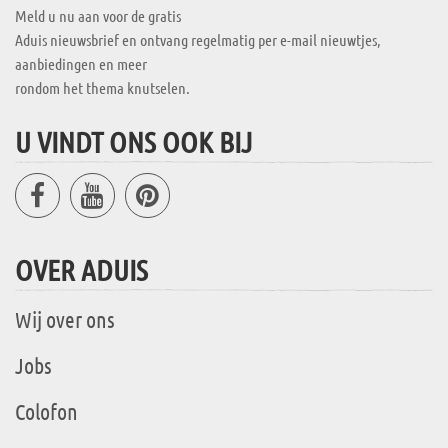
Meld u nu aan voor de gratis
Aduis nieuwsbrief en ontvang regelmatig per e-mail nieuwtjes,
aanbiedingen en meer
rondom het thema knutselen.
U VINDT ONS OOK BIJ
OVER ADUIS
Wij over ons
Jobs
Colofon