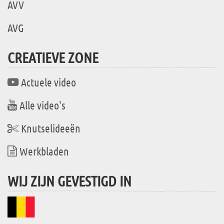
AVV
AVG
CREATIEVE ZONE
Actuele video
Alle video's
Knutselideeën
Werkbladen
WIJ ZIJN GEVESTIGD IN