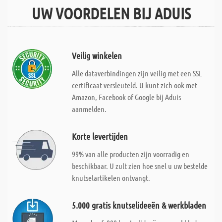
UW VOORDELEN BIJ ADUIS
Veilig winkelen
Alle dataverbindingen zijn veilig met een SSL
certificaat versleuteld. U kunt zich ook met
Amazon, Facebook of Google bij Aduis
aanmelden.
Korte levertijden
99% van alle producten zijn voorradig en
beschikbaar. U zult zien hoe snel u uw bestelde
knutselartikelen ontvangt.
5.000 gratis knutselideeën & werkbladen