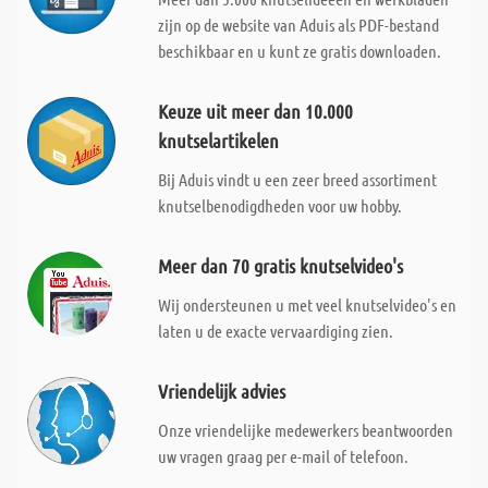
zijn op de website van Aduis als PDF-bestand
beschikbaar en u kunt ze gratis downloaden.
Keuze uit meer dan 10.000
knutselartikelen
Bij Aduis vindt u een zeer breed assortiment
knutselbenodigdheden voor uw hobby.
Meer dan 70 gratis knutselvideo's
Wij ondersteunen u met veel knutselvideo's en
laten u de exacte vervaardiging zien.
Vriendelijk advies
Onze vriendelijke medewerkers beantwoorden
uw vragen graag per e-mail of telefoon.