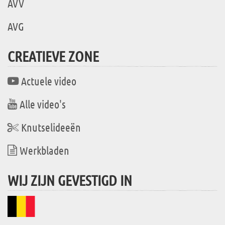
AVV
AVG
CREATIEVE ZONE
Actuele video
Alle video's
Knutselideeën
Werkbladen
WIJ ZIJN GEVESTIGD IN