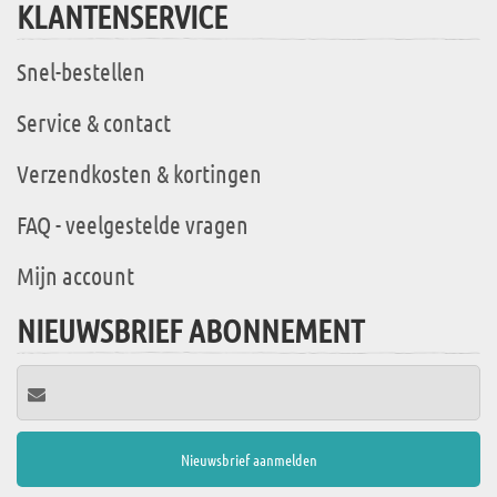
KLANTENSERVICE
Snel-bestellen
Service & contact
Verzendkosten & kortingen
FAQ - veelgestelde vragen
Mijn account
NIEUWSBRIEF ABONNEMENT