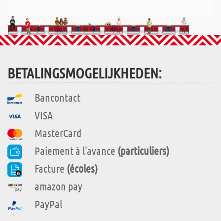
BETALINGSMOGELIJKHEDEN:
Bancontact
VISA
MasterCard
Paiement à l'avance
(particuliers)
Facture
(écoles)
amazon pay
PayPal