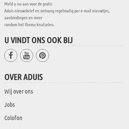
Meld u nu aan voor de gratis
Aduis nieuwsbrief en ontvang regelmatig per e-mail nieuwtjes,
aanbiedingen en meer
rondom het thema knutselen.
U VINDT ONS OOK BIJ
OVER ADUIS
Wij over ons
Jobs
Colofon