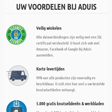
UW VOORDELEN BIJ ADUIS
Veilig winkelen
Alle dataverbindingen zijn veilig met een SSL
certificaat versleuteld. U kunt zich ook met
Amazon, Facebook of Google bij Aduis
aanmelden.
Korte levertijden
99% van alle producten zijn voorradig en
beschikbaar. U zult zien hoe snel u uw bestelde
knutselartikelen ontvangt.
5.000 gratis knutselideeën & werkbladen