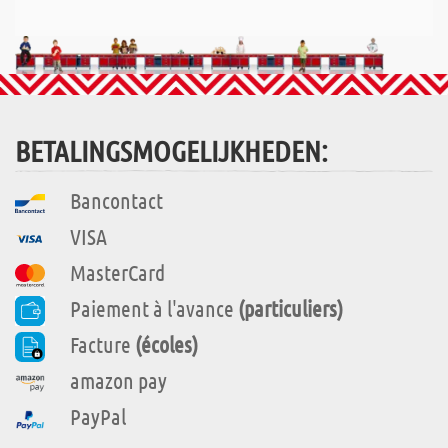
BETALINGSMOGELIJKHEDEN:
Bancontact
VISA
MasterCard
Paiement à l'avance
(particuliers)
Facture
(écoles)
amazon pay
PayPal