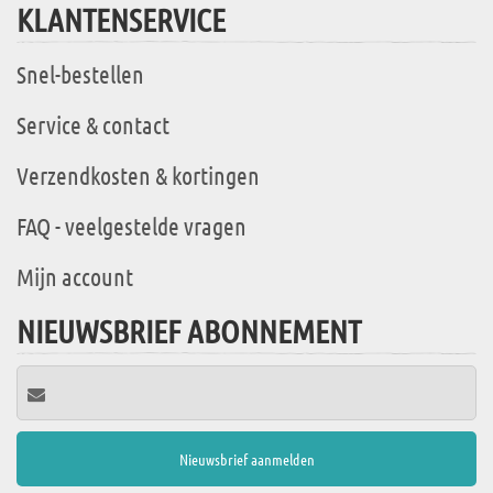
KLANTENSERVICE
Snel-bestellen
Service & contact
Verzendkosten & kortingen
FAQ - veelgestelde vragen
Mijn account
NIEUWSBRIEF ABONNEMENT