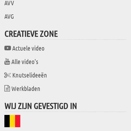
AVV
AVG
CREATIEVE ZONE
Actuele video
Alle video's
Knutselideeën
Werkbladen
WIJ ZIJN GEVESTIGD IN