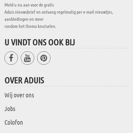
Meld u nu aan voor de gratis
Aduis nieuwsbrief en ontvang regelmatig per e-mail nieuwtjes,
aanbiedingen en meer
rondom het thema knutselen.
U VINDT ONS OOK BIJ
OVER ADUIS
Wij over ons
Jobs
Colofon