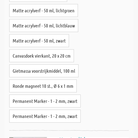
Matte acrylverf - 50 ml, lichtgroen
Matte acrylverf - 50 ml, lichtblauw
Matte acrylverf - 50 ml, zwart
Canvasdoek vierkant, 20 x 20 cm
Gietmassa voorstrijkmiddel, 100 ml
Ronde magneet 10 st., Ø 6 x 1 mm
Permanent Marker - 1 - 2 mm, zwart
Permanent Marker - 1 - 2 mm, zwart