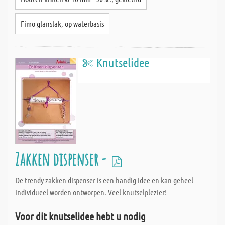
Fimo glanslak, op waterbasis
Knutselidee
Zakken dispenser -
De trendy zakken dispenser is een handig idee en kan geheel
individueel worden ontworpen. Veel knutselplezier!
Voor dit knutselidee hebt u nodig