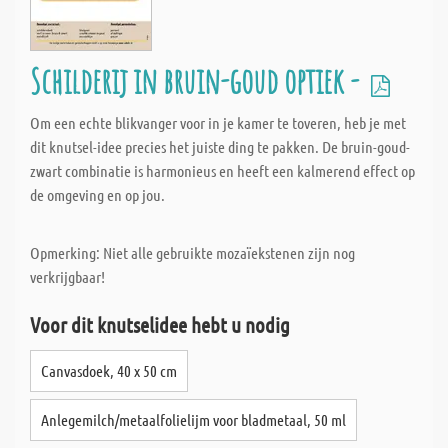
Schilderij in bruin-goud optiek -
Om een echte blikvanger voor in je kamer te toveren, heb je met
dit knutsel-idee precies het juiste ding te pakken. De bruin-goud-
zwart combinatie is harmonieus en heeft een kalmerend effect op
de omgeving en op jou.
Opmerking: Niet alle gebruikte mozaïekstenen zijn nog
verkrijgbaar!
Voor dit knutselidee hebt u nodig
Canvasdoek, 40 x 50 cm
Anlegemilch/metaalfolielijm voor bladmetaal, 50 ml