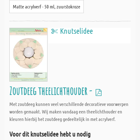
Matte acrylverf - 50 ml, zuurstokroze
Knutselidee
Zoutdeeg theelichthouder -
Met zoutdeeg kunnen veel verschillende decoratieve voorwerpen
worden gemaakt. Wij maken vandaag een theelichthouder en
kleuren hierbij het zoutdeeg gedeeltelijk in met acrylverf.
Voor dit knutselidee hebt u nodig