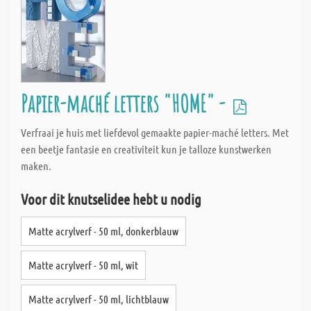
Papier-maché letters "HOME" -
Verfraai je huis met liefdevol gemaakte papier-maché letters. Met
een beetje fantasie en creativiteit kun je talloze kunstwerken
maken.
Voor dit knutselidee hebt u nodig
Matte acrylverf - 50 ml, donkerblauw
Matte acrylverf - 50 ml, wit
Matte acrylverf - 50 ml, lichtblauw