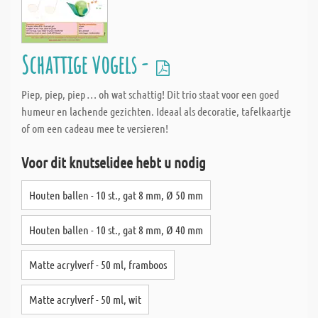
Schattige vogels -
Piep, piep, piep … oh wat schattig! Dit trio staat voor een goed
humeur en lachende gezichten. Ideaal als decoratie, tafelkaartje
of om een cadeau mee te versieren!
Voor dit knutselidee hebt u nodig
Houten ballen - 10 st., gat 8 mm, Ø 50 mm
Houten ballen - 10 st., gat 8 mm, Ø 40 mm
Matte acrylverf - 50 ml, framboos
Matte acrylverf - 50 ml, wit