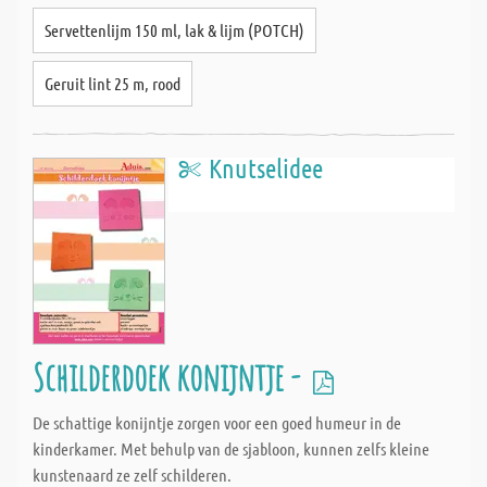
Servettenlijm 150 ml, lak & lijm (POTCH)
Geruit lint 25 m, rood
Knutselidee
Schilderdoek konijntje -
De schattige konijntje zorgen voor een goed humeur in de
kinderkamer. Met behulp van de sjabloon, kunnen zelfs kleine
kunstenaard ze zelf schilderen.