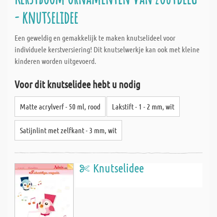
- knutselidee
Een geweldig en gemakkelijk te maken knutselideel voor
individuele kerstversiering! Dit knutselwerkje kan ook met kleine
kinderen worden uitgevoerd.
Voor dit knutselidee hebt u nodig
Matte acrylverf - 50 ml, rood
Lakstift - 1 - 2 mm, wit
Satijnlint met zelfkant - 3 mm, wit
Knutselidee