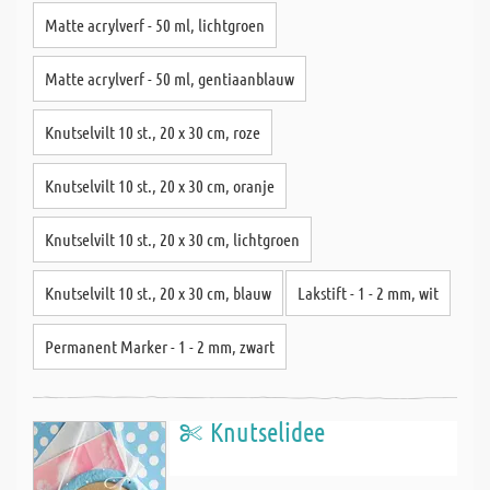
Matte acrylverf - 50 ml, lichtgroen
Matte acrylverf - 50 ml, gentiaanblauw
Knutselvilt 10 st., 20 x 30 cm, roze
Knutselvilt 10 st., 20 x 30 cm, oranje
Knutselvilt 10 st., 20 x 30 cm, lichtgroen
Knutselvilt 10 st., 20 x 30 cm, blauw
Lakstift - 1 - 2 mm, wit
Permanent Marker - 1 - 2 mm, zwart
Knutselidee