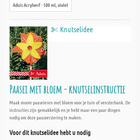
Aduis Acrylverf - 500 ml, violet
Knutselidee
Paasei met bloem - knutselinstructie
Maak mooie paaseieren met bloem voor je tuin of vensterbank. De
instructies zijn gemakkelijk en je hebt maar een paar dingen
nodig om deze paasversiering te maken.
Voor dit knutselidee hebt u nodig