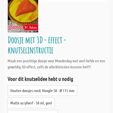
Doosje met 3D - effect -
knutselinstructie
Maak een prachtige doosje voor Moederdag met veel liefde en een
geweldig 3D-effect, zelfs de allerkleinsten kunnen het!!!
Voor dit knutselidee hebt u nodig
Houten doosjes rond, Hoogte 50 - Ø 115 mm
Matte acrylverf - 50 ml, geel