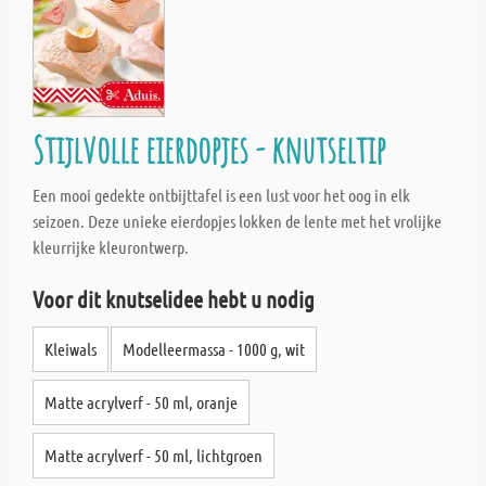
Stijlvolle eierdopjes - knutseltip
Een mooi gedekte ontbijttafel is een lust voor het oog in elk
seizoen. Deze unieke eierdopjes lokken de lente met het vrolijke
kleurrijke kleurontwerp.
Voor dit knutselidee hebt u nodig
Kleiwals
Modelleermassa - 1000 g, wit
Matte acrylverf - 50 ml, oranje
Matte acrylverf - 50 ml, lichtgroen