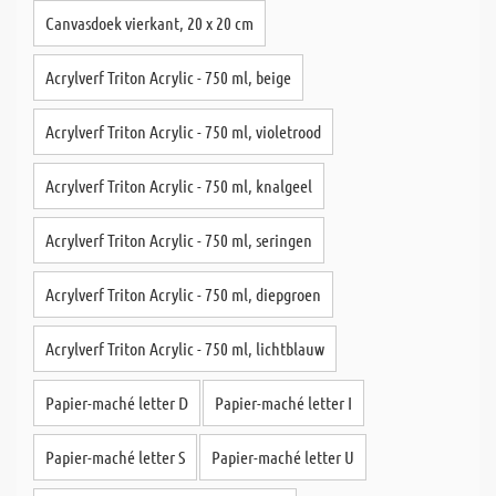
Canvasdoek vierkant, 20 x 20 cm
Acrylverf Triton Acrylic - 750 ml, beige
Acrylverf Triton Acrylic - 750 ml, violetrood
Acrylverf Triton Acrylic - 750 ml, knalgeel
Acrylverf Triton Acrylic - 750 ml, seringen
Acrylverf Triton Acrylic - 750 ml, diepgroen
Acrylverf Triton Acrylic - 750 ml, lichtblauw
Papier-maché letter D
Papier-maché letter I
Papier-maché letter S
Papier-maché letter U