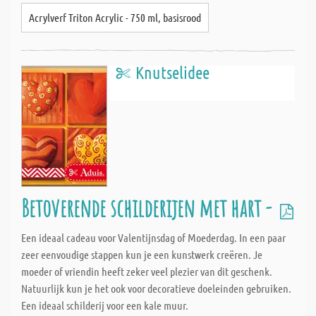
Acrylverf Triton Acrylic - 750 ml, basisrood
Knutselidee
Betoverende schilderijen met hart -
Een ideaal cadeau voor Valentijnsdag of Moederdag. In een paar
zeer eenvoudige stappen kun je een kunstwerk creëren. Je
moeder of vriendin heeft zeker veel plezier van dit geschenk.
Natuurlijk kun je het ook voor decoratieve doeleinden gebruiken.
Een ideaal schilderij voor een kale muur.