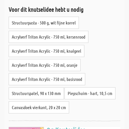
Voor dit knutselidee hebt u nodig
Structuurpasta - 500 g, wit fijne korrel
Acrylverf Triton Acrylic - 750 ml, kersenrood
Acrylverf Triton Acrylic - 750 ml, knalgeel
Acrylverf Triton Acrylic - 750 ml, oranje
Acrylverf Triton Acrylic - 750 ml, basisrood
Structuurspatel, 90 x 130 mm
Piepschuim - hart, 10,5 cm
Canvasdoek vierkant, 20 x 20 cm