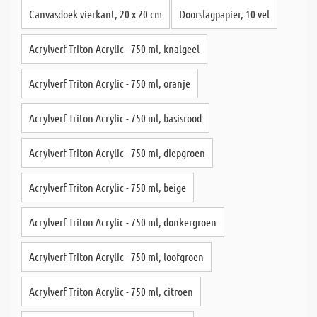
Canvasdoek vierkant, 20 x 20 cm
Doorslagpapier, 10 vel
Acrylverf Triton Acrylic - 750 ml, knalgeel
Acrylverf Triton Acrylic - 750 ml, oranje
Acrylverf Triton Acrylic - 750 ml, basisrood
Acrylverf Triton Acrylic - 750 ml, diepgroen
Acrylverf Triton Acrylic - 750 ml, beige
Acrylverf Triton Acrylic - 750 ml, donkergroen
Acrylverf Triton Acrylic - 750 ml, loofgroen
Acrylverf Triton Acrylic - 750 ml, citroen