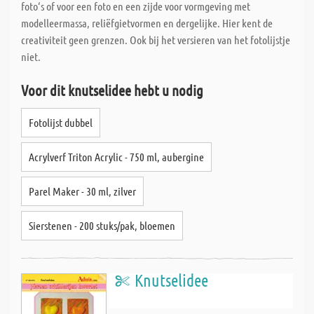
foto‘s of voor een foto en een zijde voor vormgeving met
modelleermassa, reliëfgietvormen en dergelijke. Hier kent de
creativiteit geen grenzen. Ook bij het versieren van het fotolijstje
niet.
Voor dit knutselidee hebt u nodig
Fotolijst dubbel
Acrylverf Triton Acrylic - 750 ml, aubergine
Parel Maker - 30 ml, zilver
Sierstenen - 200 stuks/pak, bloemen
Knutselidee