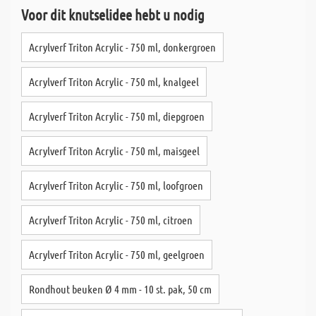
Voor dit knutselidee hebt u nodig
Acrylverf Triton Acrylic - 750 ml, donkergroen
Acrylverf Triton Acrylic - 750 ml, knalgeel
Acrylverf Triton Acrylic - 750 ml, diepgroen
Acrylverf Triton Acrylic - 750 ml, maisgeel
Acrylverf Triton Acrylic - 750 ml, loofgroen
Acrylverf Triton Acrylic - 750 ml, citroen
Acrylverf Triton Acrylic - 750 ml, geelgroen
Rondhout beuken Ø 4 mm - 10 st. pak, 50 cm