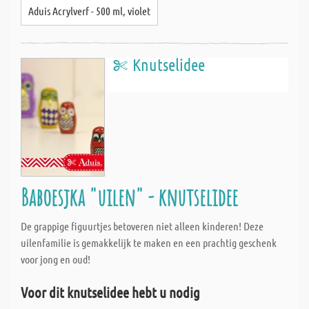
Aduis Acrylverf - 500 ml, violet
Knutselidee
Baboesjka "uilen" - knutselidee
De grappige figuurtjes betoveren niet alleen kinderen! Deze
uilenfamilie is gemakkelijk te maken en een prachtig geschenk
voor jong en oud!
Voor dit knutselidee hebt u nodig