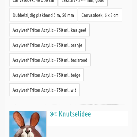
Dubbelzijdig plakband 5 m, 50 mm
Canvasdoek, 6 x 8 cm
Acrylverf Triton Acrylic - 750 ml, knalgeel
Acrylverf Triton Acrylic - 750 ml, oranje
Acrylverf Triton Acrylic - 750 ml, basisrood
Acrylverf Triton Acrylic - 750 ml, beige
Acrylverf Triton Acrylic - 750 ml, wit
Knutselidee