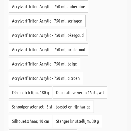
Acrylverf Triton Acrylic - 750 ml, aubergine
Acrylverf Triton Acrylic - 750 ml, seringen
Acrylverf Triton Acrylic - 750 ml, okergoud
Acrylverf Triton Acrylic - 750 ml, oxide rood
Acrylverf Triton Acrylic - 750 ml, beige
Acrylverf Triton Acrylic - 750 ml, citroen
Décopatch lijm, 180 g
Decoratieve veren 15 st., wit
Schoolpenselenset - 5 st., borstel en fijnharige
Silhouetschaar, 10 cm
Stanger knutsellijm, 30 g