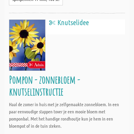
Knutselidee
Pompon - zonnebloem -
knutselinstructie
Haal de zomer in huis met je zelfgemaakte zonnebloem. In een
paar eenvoudige stappen tover je een mooie bloem met
pomponbal. Met het handige rondhoutje kun je hem in een
bloempot of in de tuin steken.