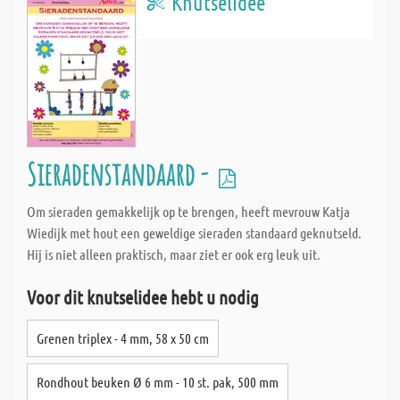
Knutselidee
Sieradenstandaard -
Om sieraden gemakkelijk op te brengen, heeft mevrouw Katja
Wiedijk met hout een geweldige sieraden standaard geknutseld.
Hij is niet alleen praktisch, maar ziet er ook erg leuk uit.
Voor dit knutselidee hebt u nodig
Grenen triplex - 4 mm, 58 x 50 cm
Rondhout beuken Ø 6 mm - 10 st. pak, 500 mm