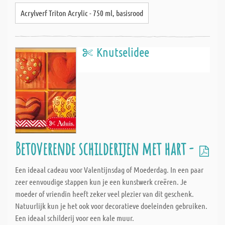
Acrylverf Triton Acrylic - 750 ml, basisrood
Knutselidee
Betoverende schilderijen met hart -
Een ideaal cadeau voor Valentijnsdag of Moederdag. In een paar
zeer eenvoudige stappen kun je een kunstwerk creëren. Je
moeder of vriendin heeft zeker veel plezier van dit geschenk.
Natuurlijk kun je het ook voor decoratieve doeleinden gebruiken.
Een ideaal schilderij voor een kale muur.