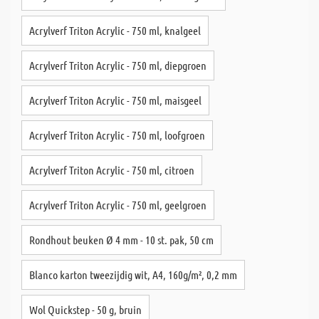
Acrylverf Triton Acrylic - 750 ml, knalgeel
Acrylverf Triton Acrylic - 750 ml, diepgroen
Acrylverf Triton Acrylic - 750 ml, maisgeel
Acrylverf Triton Acrylic - 750 ml, loofgroen
Acrylverf Triton Acrylic - 750 ml, citroen
Acrylverf Triton Acrylic - 750 ml, geelgroen
Rondhout beuken Ø 4 mm - 10 st. pak, 50 cm
Blanco karton tweezijdig wit, A4, 160g/m², 0,2 mm
Wol Quickstep - 50 g, bruin