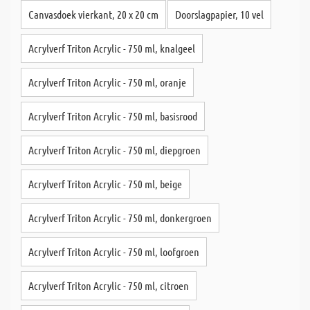
Canvasdoek vierkant, 20 x 20 cm
Doorslagpapier, 10 vel
Acrylverf Triton Acrylic - 750 ml, knalgeel
Acrylverf Triton Acrylic - 750 ml, oranje
Acrylverf Triton Acrylic - 750 ml, basisrood
Acrylverf Triton Acrylic - 750 ml, diepgroen
Acrylverf Triton Acrylic - 750 ml, beige
Acrylverf Triton Acrylic - 750 ml, donkergroen
Acrylverf Triton Acrylic - 750 ml, loofgroen
Acrylverf Triton Acrylic - 750 ml, citroen