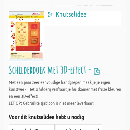
Knutselidee
Schilderdoek met 3D-effect -
Met een paar zeer eenvoudige handgrepen maak je je eigen
kunstwerk. Het schilderij verfraait je huiskamer met frisse kleuren
en een 3D-effect!
LET OP: Gebruikte sjabloon is niet meer leverbaar!
Voor dit knutselidee hebt u nodig