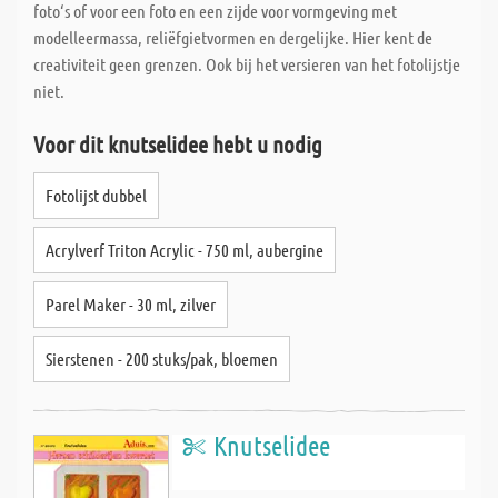
foto‘s of voor een foto en een zijde voor vormgeving met
modelleermassa, reliëfgietvormen en dergelijke. Hier kent de
creativiteit geen grenzen. Ook bij het versieren van het fotolijstje
niet.
Voor dit knutselidee hebt u nodig
Fotolijst dubbel
Acrylverf Triton Acrylic - 750 ml, aubergine
Parel Maker - 30 ml, zilver
Sierstenen - 200 stuks/pak, bloemen
Knutselidee