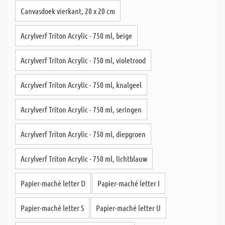
Canvasdoek vierkant, 20 x 20 cm
Acrylverf Triton Acrylic - 750 ml, beige
Acrylverf Triton Acrylic - 750 ml, violetrood
Acrylverf Triton Acrylic - 750 ml, knalgeel
Acrylverf Triton Acrylic - 750 ml, seringen
Acrylverf Triton Acrylic - 750 ml, diepgroen
Acrylverf Triton Acrylic - 750 ml, lichtblauw
Papier-maché letter D
Papier-maché letter I
Papier-maché letter S
Papier-maché letter U