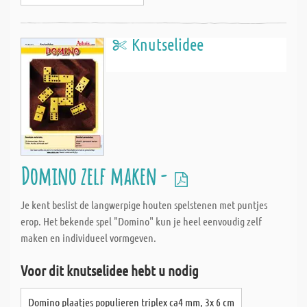
Knutselidee
Domino zelf maken -
Je kent beslist de langwerpige houten spelstenen met puntjes
erop. Het bekende spel "Domino" kun je heel eenvoudig zelf
maken en individueel vormgeven.
Voor dit knutselidee hebt u nodig
Domino plaatjes populieren triplex ca4 mm, 3x 6 cm