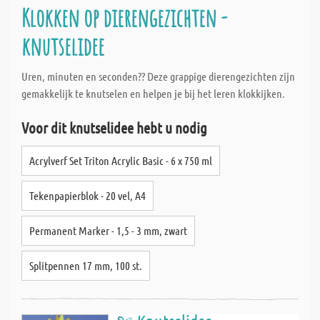
Klokken op dierengezichten -
knutselidee
Uren, minuten en seconden?? Deze grappige dierengezichten zijn
gemakkelijk te knutselen en helpen je bij het leren klokkijken.
Voor dit knutselidee hebt u nodig
Acrylverf Set Triton Acrylic Basic - 6 x 750 ml
Tekenpapierblok - 20 vel, A4
Permanent Marker - 1,5 - 3 mm, zwart
Splitpennen 17 mm, 100 st.