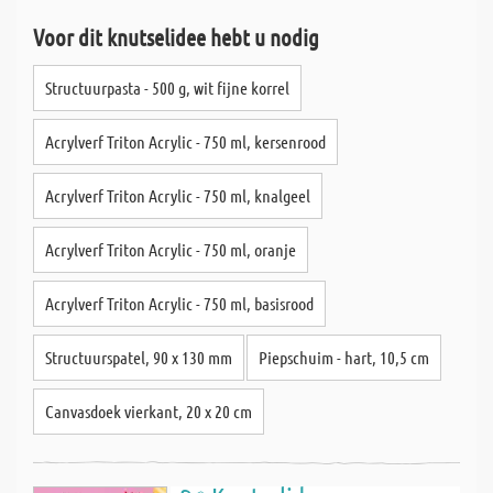
Voor dit knutselidee hebt u nodig
Structuurpasta - 500 g, wit fijne korrel
Acrylverf Triton Acrylic - 750 ml, kersenrood
Acrylverf Triton Acrylic - 750 ml, knalgeel
Acrylverf Triton Acrylic - 750 ml, oranje
Acrylverf Triton Acrylic - 750 ml, basisrood
Structuurspatel, 90 x 130 mm
Piepschuim - hart, 10,5 cm
Canvasdoek vierkant, 20 x 20 cm