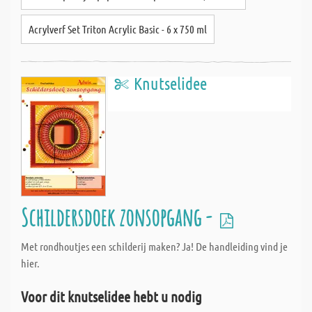
Acrylverf Set Triton Acrylic Basic - 6 x 750 ml
Knutselidee
Schildersdoek zonsopgang -
Met rondhoutjes een schilderij maken? Ja! De handleiding vind je
hier.
Voor dit knutselidee hebt u nodig