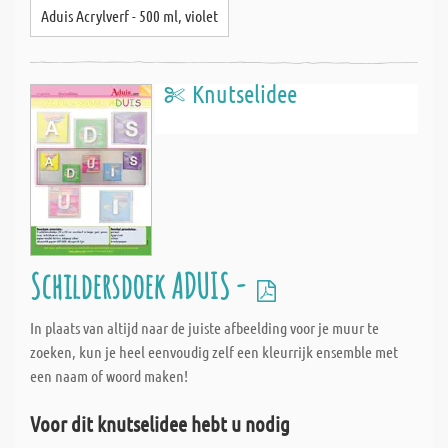
Aduis Acrylverf - 500 ml, violet
Knutselidee
Schildersdoek ADUIS -
In plaats van altijd naar de juiste afbeelding voor je muur te
zoeken, kun je heel eenvoudig zelf een kleurrijk ensemble met
een naam of woord maken!
Voor dit knutselidee hebt u nodig