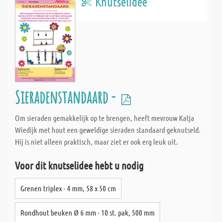
Knutselidee
Sieradenstandaard -
Om sieraden gemakkelijk op te brengen, heeft mevrouw Katja
Wiedijk met hout een geweldige sieraden standaard geknutseld.
Hij is niet alleen praktisch, maar ziet er ook erg leuk uit.
Voor dit knutselidee hebt u nodig
Grenen triplex - 4 mm, 58 x 50 cm
Rondhout beuken Ø 6 mm - 10 st. pak, 500 mm