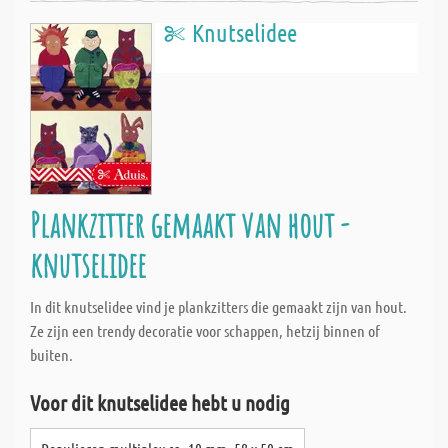
Knutselidee
Plankzitter gemaakt van hout -
knutselidee
In dit knutselidee vind je plankzitters die gemaakt zijn van hout.
Ze zijn een trendy decoratie voor schappen, hetzij binnen of
buiten.
Voor dit knutselidee hebt u nodig