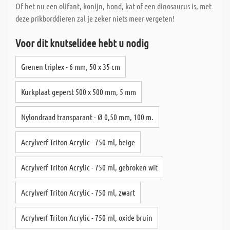
Of het nu een olifant, konijn, hond, kat of een dinosaurus is, met
deze prikborddieren zal je zeker niets meer vergeten!
Voor dit knutselidee hebt u nodig
Grenen triplex - 6 mm, 50 x 35 cm
Kurkplaat geperst 500 x 500 mm, 5 mm
Nylondraad transparant - Ø 0,50 mm, 100 m.
Acrylverf Triton Acrylic - 750 ml, beige
Acrylverf Triton Acrylic - 750 ml, gebroken wit
Acrylverf Triton Acrylic - 750 ml, zwart
Acrylverf Triton Acrylic - 750 ml, oxide bruin