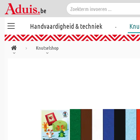
.
Handvaardigheid & techniek
Knu
Knutselshop