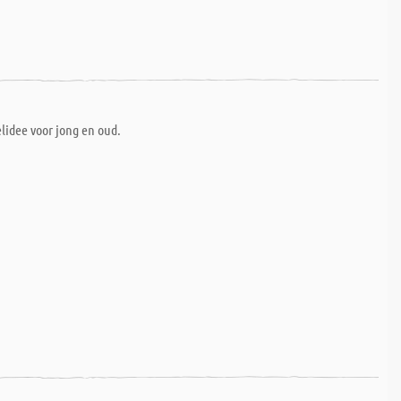
lidee voor jong en oud.